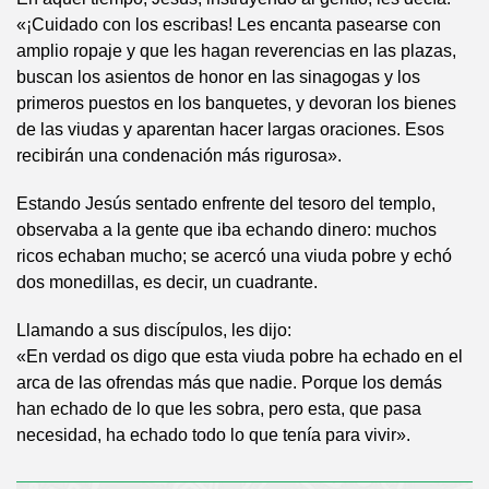
«¡Cuidado con los escribas! Les encanta pasearse con
amplio ropaje y que les hagan reverencias en las plazas,
buscan los asientos de honor en las sinagogas y los
primeros puestos en los banquetes, y devoran los bienes
de las viudas y aparentan hacer largas oraciones. Esos
recibirán una condenación más rigurosa».
Estando Jesús sentado enfrente del tesoro del templo,
observaba a la gente que iba echando dinero: muchos
ricos echaban mucho; se acercó una viuda pobre y echó
dos monedillas, es decir, un cuadrante.
Llamando a sus discípulos, les dijo:
«En verdad os digo que esta viuda pobre ha echado en el
arca de las ofrendas más que nadie. Porque los demás
han echado de lo que les sobra, pero esta, que pasa
necesidad, ha echado todo lo que tenía para vivir».