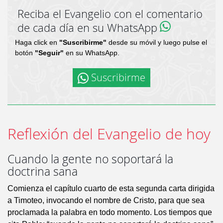
Reciba el Evangelio con el comentario
de cada día en su WhatsApp
Haga click en
"Suscribirme"
desde su móvil y luego pulse el
botón
"Seguir"
en su WhatsApp.
Suscribirme
Reflexión del Evangelio de hoy
Cuando la gente no soportará la
doctrina sana
Comienza el capítulo cuarto de esta segunda carta dirigida
a Timoteo, invocando el nombre de Cristo, para que sea
proclamada la palabra en todo momento. Los tiempos que