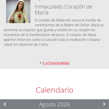
Inmaculado Corazón de
María
El corazón de María nos evoca el mundo de
sentimientos de la Madre del Señor. María es
asimismo la creyente que guarda y medita en su corazón los
momentos de la manifestación de Jesús; el corazón de María
aparece entonces como la cuna de toda la meditación cristiana
sobre los misterios de Cristo.
+
Ir a Espiritualidad
Calendario
Agosto 2026