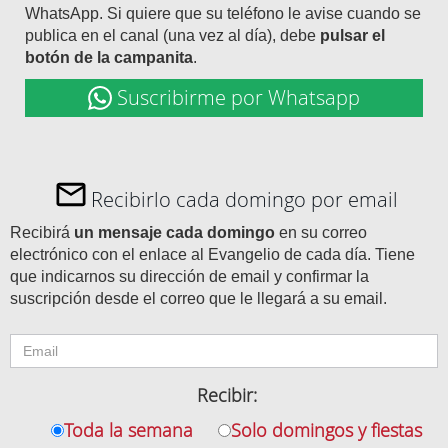
WhatsApp. Si quiere que su teléfono le avise cuando se
publica en el canal (una vez al día), debe
pulsar el
botón de la campanita
.
Suscribirme por Whatsapp
Recibirlo cada domingo por email
Recibirá
un mensaje cada domingo
en su correo
electrónico con el enlace al Evangelio de cada día. Tiene
que indicarnos su dirección de email y confirmar la
suscripción desde el correo que le llegará a su email.
Recibir:
Toda la semana
Solo domingos y fiestas