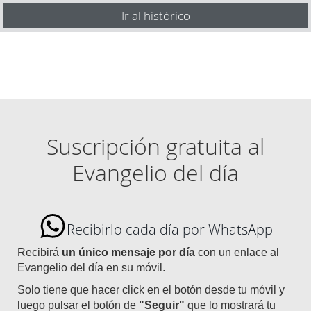
Ir al histórico
Suscripción gratuita al
Evangelio del día
Recibirlo cada día por WhatsApp
Recibirá
un único mensaje por día
con un enlace al
Evangelio del día en su móvil.
Solo tiene que hacer click en el botón desde tu móvil y
luego pulsar el botón de
"Seguir"
que lo mostrará tu