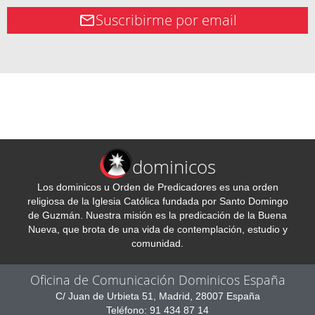
Suscribirme por email
dominicos
Los dominicos u Orden de Predicadores es una orden
religiosa de la Iglesia Católica fundada por Santo Domingo
de Guzmán. Nuestra misión es la predicación de la Buena
Nueva, que brota de una vida de contemplación, estudio y
comunidad.
Oficina de Comunicación Dominicos España
C/ Juan de Urbieta 51, Madrid, 28007 España
Teléfono: 91 434 87 14