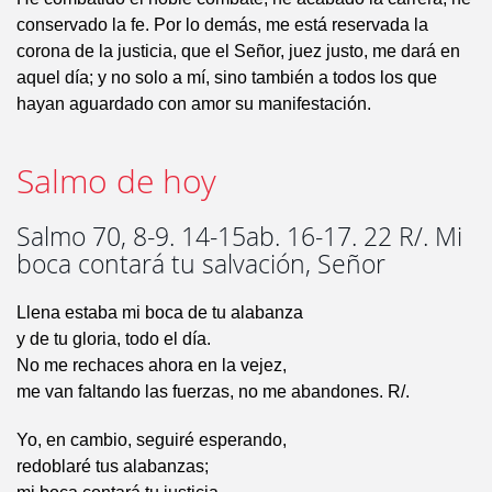
conservado la fe. Por lo demás, me está reservada la
corona de la justicia, que el Señor, juez justo, me dará en
aquel día; y no solo a mí, sino también a todos los que
hayan aguardado con amor su manifestación.
Salmo de hoy
Salmo 70, 8-9. 14-15ab. 16-17. 22 R/. Mi
boca contará tu salvación, Señor
Llena estaba mi boca de tu alabanza
y de tu gloria, todo el día.
No me rechaces ahora en la vejez,
me van faltando las fuerzas, no me abandones. R/.
Yo, en cambio, seguiré esperando,
redoblaré tus alabanzas;