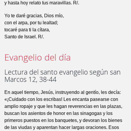
y hasta hoy relato tus maravillas. R/.
Yo te daré gracias, Dios mío,
con el arpa, por tu lealtad;
tocaré para ti la cítara,
Santo de Israel. R/.
Evangelio del día
Lectura del santo evangelio según san
Marcos 12, 38-44
En aquel tiempo, Jesús, instruyendo al gentío, les decía:
«¡Cuidado con los escribas! Les encanta pasearse con
amplio ropaje y que les hagan reverencias en las plazas,
buscan los asientos de honor en las sinagogas y los
primeros puestos en los banquetes, y devoran los bienes
de las viudas y aparentan hacer largas oraciones. Esos