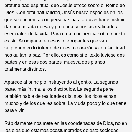
profundidad espiritual que Jesús ofrece sobre el Reino de
Dios. Con total naturalidad, Jesús busca espacios en los
que se encuentra con personas para aprovechar e instruir,
dar una mirada nueva y profunda sobre las realidades
esenciales de la vida. Para crear conciencia sobre nuestro
existir. Acompañar en esos interrogantes que van
surgiendo en lo interno de nuestro corazón y con facilidad
nos quitan la paz. Por ello, es como si el texto tuviese dos
partes y en esas dos partes, muestra dos planos
totalmente distintos.
Aparece al principio instruyendo al gentío. La segunda
parte, más íntima, a los discípulos. La segunda parte
también habla de realidades distintas: los ricos echan
mucho y de los que les sobra. La viuda poco y lo que tiene
para vivir.
Rápidamente nos mete en las coordenadas de Dios, no en
los ejes que estamos acostumbrados de esta sociedad