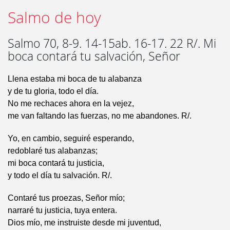
Salmo de hoy
Salmo 70, 8-9. 14-15ab. 16-17. 22 R/. Mi
boca contará tu salvación, Señor
Llena estaba mi boca de tu alabanza
y de tu gloria, todo el día.
No me rechaces ahora en la vejez,
me van faltando las fuerzas, no me abandones. R/.
Yo, en cambio, seguiré esperando,
redoblaré tus alabanzas;
mi boca contará tu justicia,
y todo el día tu salvación. R/.
Contaré tus proezas, Señor mío;
narraré tu justicia, tuya entera.
Dios mío, me instruiste desde mi juventud,