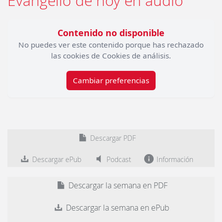
Evangelio de hoy en audio
Contenido no disponible
No puedes ver este contenido porque has rechazado
las cookies de Cookies de análisis.
Cambiar preferencias
Descargar PDF
Descargar ePub
Podcast
Información
Descargar la semana en PDF
Descargar la semana en ePub