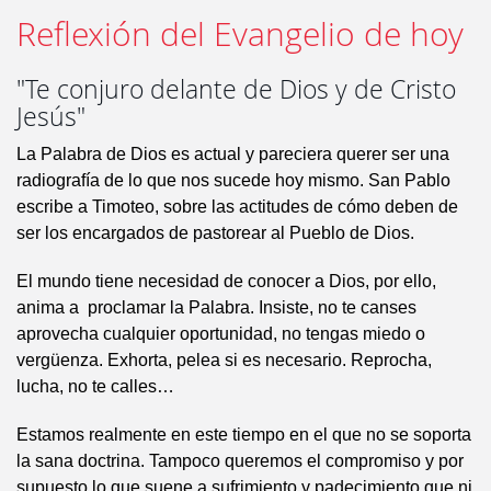
Reflexión del Evangelio de hoy
"Te conjuro delante de Dios y de Cristo
Jesús"
La Palabra de Dios es actual y pareciera querer ser una
radiografía de lo que nos sucede hoy mismo. San Pablo
escribe a Timoteo, sobre las actitudes de cómo deben de
ser los encargados de pastorear al Pueblo de Dios.
El mundo tiene necesidad de conocer a Dios, por ello,
anima a proclamar la Palabra. Insiste, no te canses
aprovecha cualquier oportunidad, no tengas miedo o
vergüenza. Exhorta, pelea si es necesario. Reprocha,
lucha, no te calles…
Estamos realmente en este tiempo en el que no se soporta
la sana doctrina. Tampoco queremos el compromiso y por
supuesto lo que suene a sufrimiento y padecimiento que ni