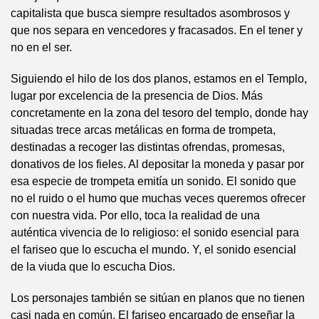
capitalista que busca siempre resultados asombrosos y
que nos separa en vencedores y fracasados. En el tener y
no en el ser.
Siguiendo el hilo de los dos planos, estamos en el Templo,
lugar por excelencia de la presencia de Dios. Más
concretamente en la zona del tesoro del templo, donde hay
situadas trece arcas metálicas en forma de trompeta,
destinadas a recoger las distintas ofrendas, promesas,
donativos de los fieles. Al depositar la moneda y pasar por
esa especie de trompeta emitía un sonido. El sonido que
no el ruido o el humo que muchas veces queremos ofrecer
con nuestra vida. Por ello, toca la realidad de una
auténtica vivencia de lo religioso: el sonido esencial para
el fariseo que lo escucha el mundo. Y, el sonido esencial
de la viuda que lo escucha Dios.
Los personajes también se sitúan en planos que no tienen
casi nada en común. El fariseo encargado de enseñar la