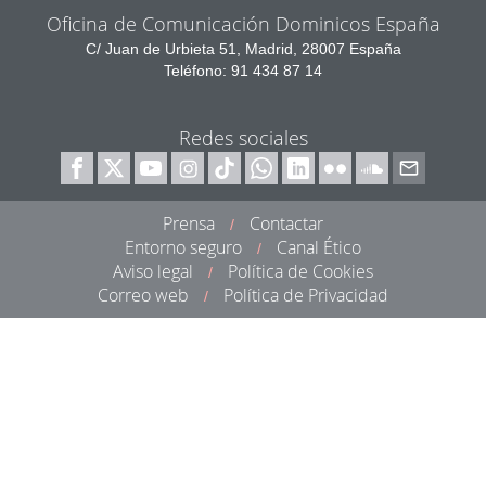
Oficina de Comunicación Dominicos España
C/ Juan de Urbieta 51, Madrid, 28007 España
Teléfono: 91 434 87 14
Redes sociales
Prensa
Contactar
/
Entorno seguro
Canal Ético
/
Aviso legal
Política de Cookies
/
Correo web
Política de Privacidad
/