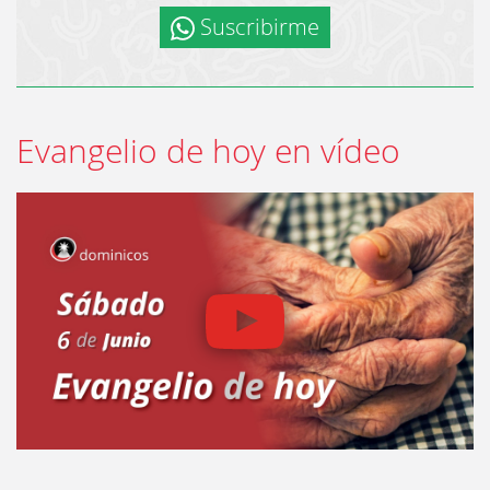
Suscribirme
Evangelio de hoy en vídeo