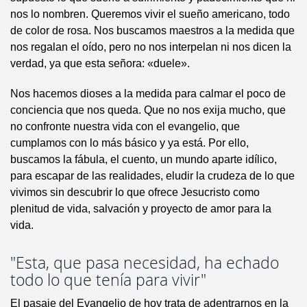
nos lo nombren. Queremos vivir el sueño americano, todo
de color de rosa. Nos buscamos maestros a la medida que
nos regalan el oído, pero no nos interpelan ni nos dicen la
verdad, ya que esta señora: «duele».
Nos hacemos dioses a la medida para calmar el poco de
conciencia que nos queda. Que no nos exija mucho, que
no confronte nuestra vida con el evangelio, que
cumplamos con lo más básico y ya está. Por ello,
buscamos la fábula, el cuento, un mundo aparte idílico,
para escapar de las realidades, eludir la crudeza de lo que
vivimos sin descubrir lo que ofrece Jesucristo como
plenitud de vida, salvación y proyecto de amor para la
vida.
"Esta, que pasa necesidad, ha echado
todo lo que tenía para vivir"
El pasaje del Evangelio de hoy trata de adentrarnos en la