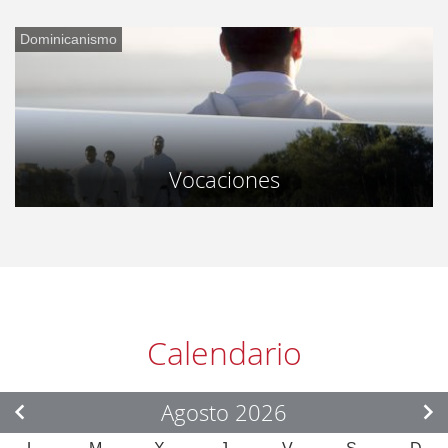
Dominicanismo
Vocaciones
Calendario
Agosto 2026