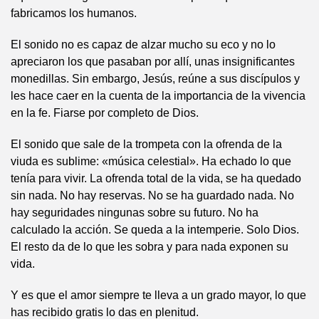
fabricamos los humanos.
El sonido no es capaz de alzar mucho su eco y no lo
apreciaron los que pasaban por allí, unas insignificantes
monedillas. Sin embargo, Jesús, reúne a sus discípulos y
les hace caer en la cuenta de la importancia de la vivencia
en la fe. Fiarse por completo de Dios.
El sonido que sale de la trompeta con la ofrenda de la
viuda es sublime: «música celestial». Ha echado lo que
tenía para vivir. La ofrenda total de la vida, se ha quedado
sin nada. No hay reservas. No se ha guardado nada. No
hay seguridades ningunas sobre su futuro. No ha
calculado la acción. Se queda a la intemperie. Solo Dios.
El resto da de lo que les sobra y para nada exponen su
vida.
Y es que el amor siempre te lleva a un grado mayor, lo que
has recibido gratis lo das en plenitud.