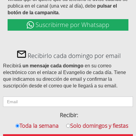
publica en el canal (una vez al día), debe
pulsar el
botón de la campanita
.
Suscribirme por Whatsapp
Recibirlo cada domingo por email
Recibirá
un mensaje cada domingo
en su correo
electrónico con el enlace al Evangelio de cada día. Tiene
que indicarnos su dirección de email y confirmar la
suscripción desde el correo que le llegará a su email.
Recibir:
Toda la semana
Solo domingos y fiestas