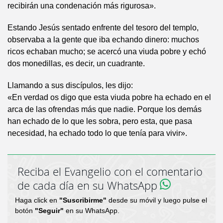
recibirán una condenación más rigurosa».
Estando Jesús sentado enfrente del tesoro del templo,
observaba a la gente que iba echando dinero: muchos
ricos echaban mucho; se acercó una viuda pobre y echó
dos monedillas, es decir, un cuadrante.
Llamando a sus discípulos, les dijo:
«En verdad os digo que esta viuda pobre ha echado en el
arca de las ofrendas más que nadie. Porque los demás
han echado de lo que les sobra, pero esta, que pasa
necesidad, ha echado todo lo que tenía para vivir».
Reciba el Evangelio con el comentario
de cada día en su WhatsApp
Haga click en
"Suscribirme"
desde su móvil y luego pulse el
botón
"Seguir"
en su WhatsApp.