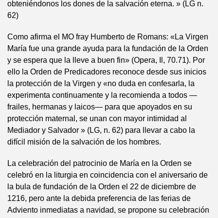
obteniéndonos los dones de la salvación eterna. » (LG n.
62)
Como afirma el MO fray Humberto de Romans: «La Virgen
María fue una grande ayuda para la fundación de la Orden
y se espera que la lleve a buen fin» (Opera, Il, 70.71). Por
ello la Orden de Predicadores reconoce desde sus inicios
la protección de la Virgen y «no duda en confesarla, la
experimenta continuamente y la recomienda a todos —
frailes, hermanas y laicos— para que apoyados en su
protección maternal, se unan con mayor intimidad al
Mediador y Salvador » (LG, n. 62) para llevar a cabo la
difícil misión de la salvación de los hombres.
La celebración del patrocinio de María en la Orden se
celebró en la liturgia en coincidencia con el aniversario de
la bula de fundación de la Orden el 22 de diciembre de
1216, pero ante la debida preferencia de las ferias de
Adviento inmediatas a navidad, se propone su celebración