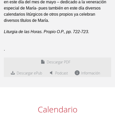
en este día del mes de mayo – dedicado a la veneración
especial de María- pues también en este día diversos
calendarios litúrgicos de otros propios ya celebran
diversos títulos de María.
Liturgia de las Horas. Propio O.P., pp. 722-723.
.
Descargar PDF
Descargar ePub
Podcast
Información
Calendario