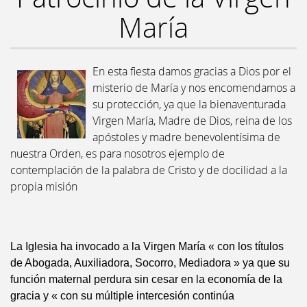
María
En esta fiesta damos gracias a Dios por el
misterio de María y nos encomendamos a
su protección, ya que la bienaventurada
Virgen María, Madre de Dios, reina de los
apóstoles y madre benevolentísima de
nuestra Orden, es para nosotros ejemplo de
contemplación de la palabra de Cristo y de docilidad a la
propia misión
La Iglesia ha invocado a la Virgen María « con los títulos
de Abogada, Auxiliadora, Socorro, Mediadora » ya que su
función maternal perdura sin cesar en la economía de la
gracia y « con su múltiple intercesión continúa