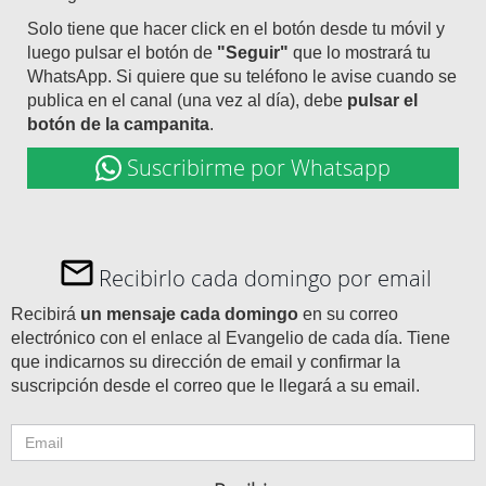
Solo tiene que hacer click en el botón desde tu móvil y
luego pulsar el botón de
"Seguir"
que lo mostrará tu
WhatsApp. Si quiere que su teléfono le avise cuando se
publica en el canal (una vez al día), debe
pulsar el
botón de la campanita
.
Suscribirme por Whatsapp
Recibirlo cada domingo por email
Recibirá
un mensaje cada domingo
en su correo
electrónico con el enlace al Evangelio de cada día. Tiene
que indicarnos su dirección de email y confirmar la
suscripción desde el correo que le llegará a su email.