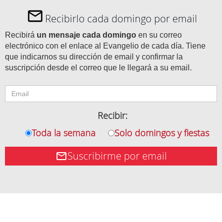
Recibirlo cada domingo por email
Recibirá
un mensaje cada domingo
en su correo
electrónico con el enlace al Evangelio de cada día. Tiene
que indicarnos su dirección de email y confirmar la
suscripción desde el correo que le llegará a su email.
Recibir:
Toda la semana
Solo domingos y fiestas
Suscribirme por email