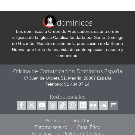
dominicos
Los dominicos u Orden de Predicadores es una orden
religiosa de la Iglesia Católica fundada por Santo Domingo
de Guzmán. Nuestra misión es la predicación de la Buena
Nueva, que brota de una vida de contemplación, estudio y
comunidad.
Oficina de Comunicación Dominicos España
C/ Juan de Urbieta 51, Madrid, 28007 España
Teléfono: 91 434 87 14
Redes sociales
Prensa
Contactar
/
Entorno seguro
Canal Ético
/
Aviso legal
Política de Cookies
/