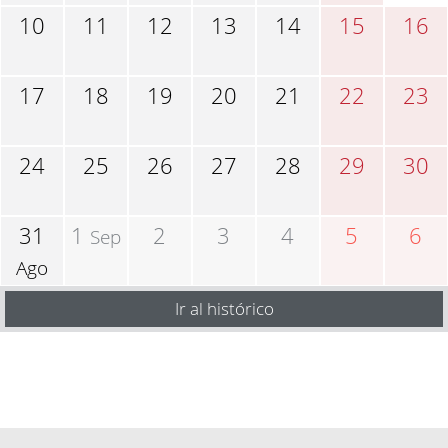
10
11
12
13
14
15
16
17
18
19
20
21
22
23
24
25
26
27
28
29
30
31
1
2
3
4
5
6
Sep
Ago
Ir al histórico