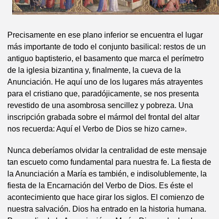
Precisamente en ese plano inferior se encuentra el lugar
más importante de todo el conjunto basilical: restos de un
antiguo baptisterio, el basamento que marca el perímetro
de la iglesia bizantina y, finalmente, la cueva de la
Anunciación. He aquí uno de los lugares más atrayentes
para el cristiano que, paradójicamente, se nos presenta
revestido de una asombrosa sencillez y pobreza. Una
inscripción grabada sobre el mármol del frontal del altar
nos recuerda: Aquí el Verbo de Dios se hizo carne».
Nunca deberíamos olvidar la centralidad de este mensaje
tan escueto como fundamental para nuestra fe. La fiesta de
la Anunciación a María es también, e indisolublemente, la
fiesta de la Encarnación del Verbo de Dios. Es éste el
acontecimiento que hace girar los siglos. El comienzo de
nuestra salvación. Dios ha entrado en la historia humana.