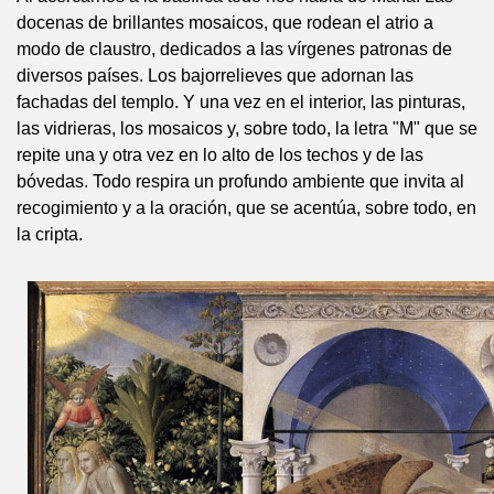
docenas de brillantes mosaicos, que rodean el atrio a
modo de claustro, dedicados a las vírgenes patronas de
diversos países. Los bajorrelieves que adornan las
fachadas del templo. Y una vez en el interior, las pinturas,
las vidrieras, los mosaicos y, sobre todo, la letra "M" que se
repite una y otra vez en lo alto de los techos y de las
bóvedas. Todo respira un profundo ambiente que invita al
recogimiento y a la oración, que se acentúa, sobre todo, en
la cripta.