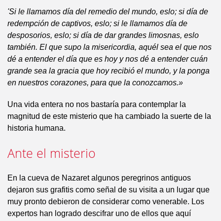
'Si le llamamos día del remedio del mundo, eslo; si día de
redempción de captivos, eslo; si le llamamos día de
desposorios, eslo; si día de dar grandes limosnas, eslo
también. El que supo la misericordia, aquél sea el que nos
dé a entender el día que es hoy y nos dé a entender cuán
grande sea la gracia que hoy recibió el mundo, y la ponga
en nuestros corazones, para que la conozcamos.»
Una vida entera no nos bastaría para contemplar la
magnitud de este misterio que ha cambiado la suerte de la
historia humana.
Ante el misterio
En la cueva de Nazaret algunos peregrinos antiguos
dejaron sus grafitis como señal de su visita a un lugar que
muy pronto debieron de considerar como venerable. Los
expertos han logrado descifrar uno de ellos que aquí