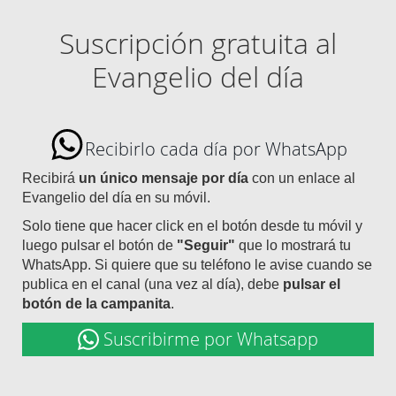
Suscripción gratuita al
Evangelio del día
Recibirlo cada día por WhatsApp
Recibirá
un único mensaje por día
con un enlace al
Evangelio del día en su móvil.
Solo tiene que hacer click en el botón desde tu móvil y
luego pulsar el botón de
"Seguir"
que lo mostrará tu
WhatsApp. Si quiere que su teléfono le avise cuando se
publica en el canal (una vez al día), debe
pulsar el
botón de la campanita
.
Suscribirme por Whatsapp