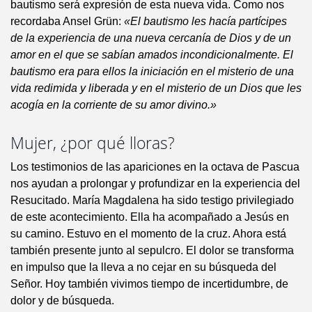
bautismo será expresión de esta nueva vida. Como nos
recordaba Ansel Grün:
«El bautismo les hacía partícipes
de la experiencia de una nueva cercanía de Dios y de un
amor en el que se sabían amados incondicionalmente. El
bautismo era para ellos la iniciación en el misterio de una
vida redimida y liberada y en el misterio de un Dios que les
acogía en la corriente de su amor divino.»
Mujer, ¿por qué lloras?
Los testimonios de las apariciones en la octava de Pascua
nos ayudan a prolongar y profundizar en la experiencia del
Resucitado. María Magdalena ha sido testigo privilegiado
de este acontecimiento. Ella ha acompañado a Jesús en
su camino. Estuvo en el momento de la cruz. Ahora está
también presente junto al sepulcro. El dolor se transforma
en impulso que la lleva a no cejar en su búsqueda del
Señor. Hoy también vivimos tiempo de incertidumbre, de
dolor y de búsqueda.