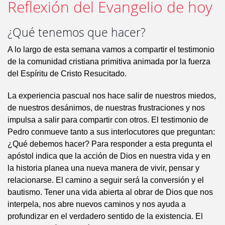
Reflexión del Evangelio de hoy
¿Qué tenemos que hacer?
A lo largo de esta semana vamos a compartir el testimonio
de la comunidad cristiana primitiva animada por la fuerza
del Espíritu de Cristo Resucitado.
La experiencia pascual nos hace salir de nuestros miedos,
de nuestros desánimos, de nuestras frustraciones y nos
impulsa a salir para compartir con otros. El testimonio de
Pedro conmueve tanto a sus interlocutores que preguntan:
¿Qué debemos hacer? Para responder a esta pregunta el
apóstol indica que la acción de Dios en nuestra vida y en
la historia planea una nueva manera de vivir, pensar y
relacionarse. El camino a seguir será la conversión y el
bautismo. Tener una vida abierta al obrar de Dios que nos
interpela, nos abre nuevos caminos y nos ayuda a
profundizar en el verdadero sentido de la existencia. El