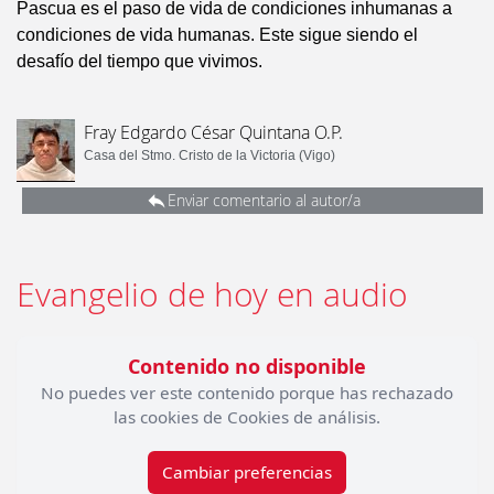
Pascua es el paso de vida de condiciones inhumanas a
condiciones de vida humanas. Este sigue siendo el
desafío del tiempo que vivimos.
Fray Edgardo César Quintana O.P.
Casa del Stmo. Cristo de la Victoria (Vigo)
Enviar comentario al autor/a
Evangelio de hoy en audio
Contenido no disponible
No puedes ver este contenido porque has rechazado
las cookies de Cookies de análisis.
Cambiar preferencias