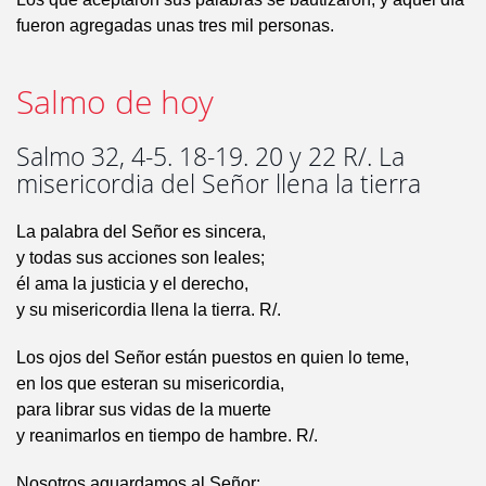
fueron agregadas unas tres mil personas.
Salmo de hoy
Salmo 32, 4-5. 18-19. 20 y 22 R/. La
misericordia del Señor llena la tierra
La palabra del Señor es sincera,
y todas sus acciones son leales;
él ama la justicia y el derecho,
y su misericordia llena la tierra. R/.
Los ojos del Señor están puestos en quien lo teme,
en los que esteran su misericordia,
para librar sus vidas de la muerte
y reanimarlos en tiempo de hambre. R/.
Nosotros aguardamos al Señor: