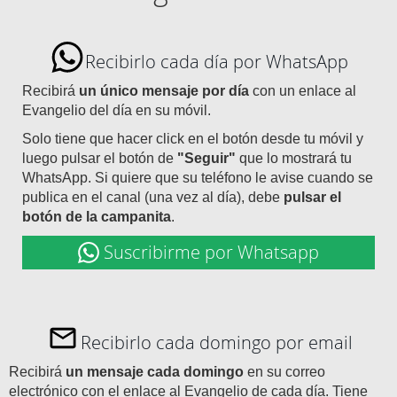
Recibirlo cada día por WhatsApp
Recibirá
un único mensaje por día
con un enlace al
Evangelio del día en su móvil.
Solo tiene que hacer click en el botón desde tu móvil y
luego pulsar el botón de
"Seguir"
que lo mostrará tu
WhatsApp. Si quiere que su teléfono le avise cuando se
publica en el canal (una vez al día), debe
pulsar el
botón de la campanita
.
Suscribirme por Whatsapp
Recibirlo cada domingo por email
Recibirá
un mensaje cada domingo
en su correo
electrónico con el enlace al Evangelio de cada día. Tiene