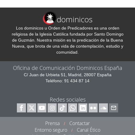
dominicos
Los dominicos u Orden de Predicadores es una orden
religiosa de la Iglesia Católica fundada por Santo Domingo
de Guzmán. Nuestra misión es la predicación de la Buena
Nueva, que brota de una vida de contemplación, estudio y
comunidad.
Oficina de Comunicación Dominicos España
C/ Juan de Urbieta 51, Madrid, 28007 España
Teléfono: 91 434 87 14
Redes sociales
Prensa
Contactar
/
Entorno seguro
Canal Ético
/