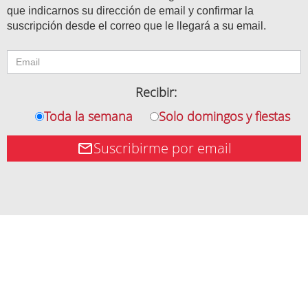
que indicarnos su dirección de email y confirmar la
suscripción desde el correo que le llegará a su email.
Recibir:
Toda la semana
Solo domingos y fiestas
Suscribirme por email