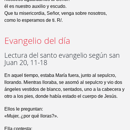
él es nuestro auxilio y escudo.
Que tu misericordia, Señor, venga sobre nosotros,
como lo esperamos de ti. R/.
Evangelio del día
Lectura del santo evangelio según san
Juan 20, 11-18
En aquel tiempo, estaba María fuera, junto al sepulcro,
llorando. Mientras lloraba, se asomó al sepulcro y vio dos
ángeles vestidos de blanco, sentados, uno a la cabecera y
otro a los pies, donde había estado el cuerpo de Jesús.
Ellos le preguntan:
«Mujer, ¿por qué lloras?».
Ella contesta: