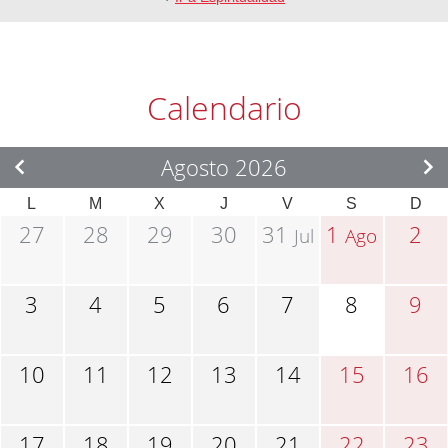
Calendario
Agosto 2026
L
M
X
J
V
S
D
27
28
29
30
31
1
2
Jul
Ago
3
4
5
6
7
8
9
10
11
12
13
14
15
16
17
18
19
20
21
22
23