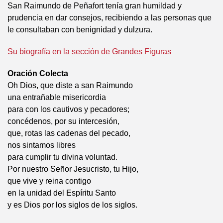
San Raimundo de Peñafort tenía gran humildad y
prudencia en dar consejos, recibiendo a las personas que
le consultaban con benignidad y dulzura.
Su biografía en la sección de Grandes Figuras
Oración Colecta
Oh Dios, que diste a san Raimundo
una entrañable misericordia
para con los cautivos y pecadores;
concédenos, por su intercesión,
que, rotas las cadenas del pecado,
nos sintamos libres
para cumplir tu divina voluntad.
Por nuestro Señor Jesucristo, tu Hijo,
que vive y reina contigo
en la unidad del Espíritu Santo
y es Dios por los siglos de los siglos.