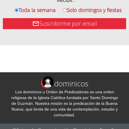
Recibir:
Toda la semana
Solo domingos y fiestas
Suscribirme por email
dominicos
Los dominicos u Orden de Predicadores es una orden
religiosa de la Iglesia Católica fundada por Santo Domingo
de Guzmán. Nuestra misión es la predicación de la Buena
Nueva, que brota de una vida de contemplación, estudio y
comunidad.