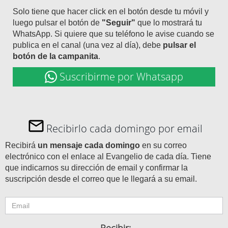
Solo tiene que hacer click en el botón desde tu móvil y
luego pulsar el botón de
"Seguir"
que lo mostrará tu
WhatsApp. Si quiere que su teléfono le avise cuando se
publica en el canal (una vez al día), debe
pulsar el
botón de la campanita
.
Suscribirme por Whatsapp
Recibirlo cada domingo por email
Recibirá
un mensaje cada domingo
en su correo
electrónico con el enlace al Evangelio de cada día. Tiene
que indicarnos su dirección de email y confirmar la
suscripción desde el correo que le llegará a su email.