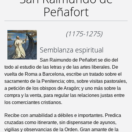
Peñafort
(1175-1275)
Semblanza espiritual
San Raimundo de Peñafort se dio del
todo al estudio de las letras y de las artes liberales. De
vuelta de Roma a Barcelona, escribe un tratado sobre el
sacramento de la Penitencia; otro, sobre visitas pastorales,
a petición de los obispos de Aragón; y uno más sobre la
compra y la venta, para regular las relaciones justas entre
los comerciantes cristianos.
Recibe con amabilidad a débiles e importantes. Predica
cruzadas como itinerante, sin dispensarse de ayunos,
vigilias y observancias de la Orden. Gran amante de la