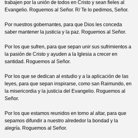
trabajen por la unión de todos en Cristo y sean fieles al
Evangelio. Roguemos al Señor. R/ Te lo pedimos, Señor.
Por nuestros gobernantes, para que Dios les conceda
saber mantener la justicia y la paz. Roguemos al Señor.
Por los que sufren, para que sepan unir sus sufrimientos a
la pasión de Cristo y ayuden a la Iglesia a crecer en
santidad. Roguemos al Señor.
Por los que se dedican al estudio y a la aplicación de las
leyes, para que sepan inspirarse, como san Raimundo, en
la misericordia y la justicia del Evangelio. Roguemos al
Señor.
Por los que estamos reunidos en torno al altar, para que
sepamos difundir a nuestro alrededor la bondad y la
alegría. Roguemos al Señor.