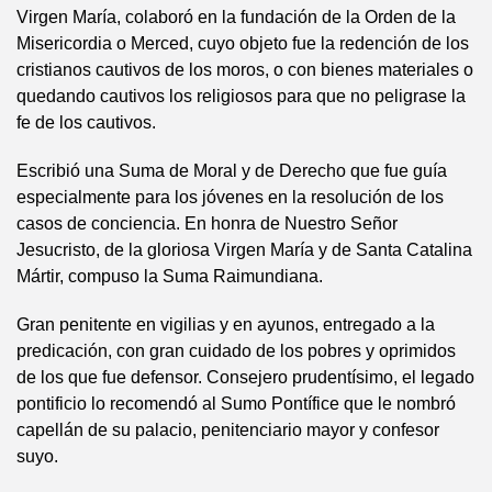
Virgen María, colaboró en la fundación de la Orden de la
Misericordia o Merced, cuyo objeto fue la redención de los
cristianos cautivos de los moros, o con bienes materiales o
quedando cautivos los religiosos para que no peligrase la
fe de los cautivos.
Escribió una Suma de Moral y de Derecho que fue guía
especialmente para los jóvenes en la resolución de los
casos de conciencia. En honra de Nuestro Señor
Jesucristo, de la gloriosa Virgen María y de Santa Catalina
Mártir, compuso la Suma Raimundiana.
Gran penitente en vigilias y en ayunos, entregado a la
predicación, con gran cuidado de los pobres y oprimidos
de los que fue defensor. Consejero prudentísimo, el legado
pontificio lo recomendó al Sumo Pontífice que le nombró
capellán de su palacio, penitenciario mayor y confesor
suyo.