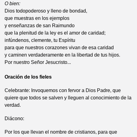
O bien:
Dios todopoderoso y lleno de bondad,
que muestras en los ejemplos
y enseñanzas de san Raimundo
que la plenitud de la ley es el amor de caridad;
infúndenos, clemente, tu Espíritu
para que nuestros corazones vivan de esa caridad
y caminen verdaderamente en la libertad de tus hijos.
Por nuestro Señor Jesucristo...
Oración de los fieles
Celebrante: Invoquemos con fervor a Dios Padre, que
quiere que todos se salven y lleguen al conocimiento de la
verdad.
Diácono:
Por los que llevan el nombre de cristianos, para que