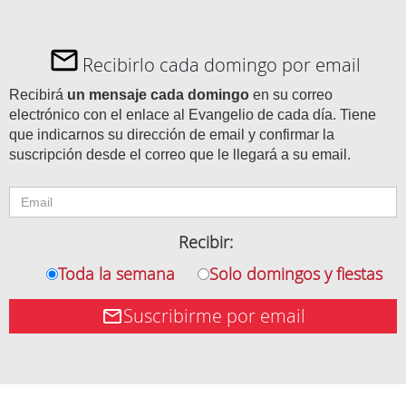
Recibirlo cada domingo por email
Recibirá
un mensaje cada domingo
en su correo
electrónico con el enlace al Evangelio de cada día. Tiene
que indicarnos su dirección de email y confirmar la
suscripción desde el correo que le llegará a su email.
Recibir:
Toda la semana
Solo domingos y fiestas
Suscribirme por email