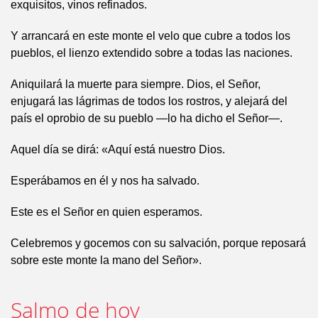
exquisitos, vinos refinados.
Y arrancará en este monte el velo que cubre a todos los
pueblos, el lienzo extendido sobre a todas las naciones.
Aniquilará la muerte para siempre. Dios, el Señor,
enjugará las lágrimas de todos los rostros, y alejará del
país el oprobio de su pueblo —lo ha dicho el Señor—.
Aquel día se dirá: «Aquí está nuestro Dios.
Esperábamos en él y nos ha salvado.
Este es el Señor en quien esperamos.
Celebremos y gocemos con su salvación, porque reposará
sobre este monte la mano del Señor».
Salmo de hoy