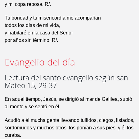
y mi copa rebosa. R/.
Tu bondad y tu misericordia me acompañan
todos los días de mi vida,
y habitaré en la casa del Señor
por años sin término. R/.
Evangelio del día
Lectura del santo evangelio según san
Mateo 15, 29-37
En aquel tiempo, Jesús, se dirigió al mar de Galilea, subió
al monte y se sentó en él.
Acudió a él mucha gente llevando tullidos, ciegos, lisiados,
sordomudos y muchos otros; los ponían a sus pies, y él los
curaba.