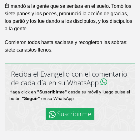
Él mandó a la gente que se sentara en el suelo. Tomó los
siete panes y los peces, pronunció la acción de gracias,
los partió y los fue dando a los discípulos, y los discípulos
a la gente.
Comieron todos hasta saciarse y recogieron las sobras:
siete canastos llenos.
Reciba el Evangelio con el comentario
de cada día en su WhatsApp
Haga click en
"Suscribirme"
desde su móvil y luego pulse el
botón
"Seguir"
en su WhatsApp.
Suscribirme