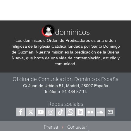
dominicos
Los dominicos u Orden de Predicadores es una orden
religiosa de la Iglesia Católica fundada por Santo Domingo
de Guzmán. Nuestra misión es la predicación de la Buena
Nueva, que brota de una vida de contemplación, estudio y
comunidad.
Oficina de Comunicación Dominicos España
C/ Juan de Urbieta 51, Madrid, 28007 España
Teléfono: 91 434 87 14
Redes sociales
Prensa
Contactar
/