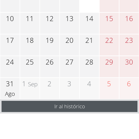
10
11
12
13
14
15
16
17
18
19
20
21
22
23
24
25
26
27
28
29
30
31
1
2
3
4
5
6
Sep
Ago
Ir al histórico