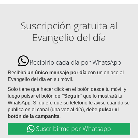
Suscripción gratuita al
Evangelio del día
Recibirlo cada día por WhatsApp
Recibirá
un único mensaje por día
con un enlace al
Evangelio del día en su móvil.
Solo tiene que hacer click en el botón desde tu móvil y
luego pulsar el botón de
"Seguir"
que lo mostrará tu
WhatsApp. Si quiere que su teléfono le avise cuando se
publica en el canal (una vez al día), debe
pulsar el
botón de la campanita
.
Suscribirme por Whatsapp