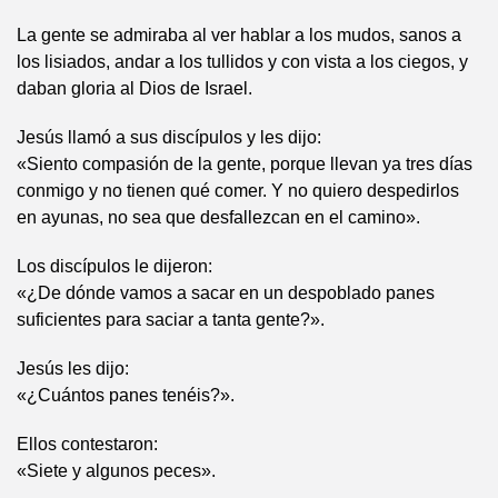
La gente se admiraba al ver hablar a los mudos, sanos a
los lisiados, andar a los tullidos y con vista a los ciegos, y
daban gloria al Dios de Israel.
Jesús llamó a sus discípulos y les dijo:
«Siento compasión de la gente, porque llevan ya tres días
conmigo y no tienen qué comer. Y no quiero despedirlos
en ayunas, no sea que desfallezcan en el camino».
Los discípulos le dijeron:
«¿De dónde vamos a sacar en un despoblado panes
suficientes para saciar a tanta gente?».
Jesús les dijo:
«¿Cuántos panes tenéis?».
Ellos contestaron:
«Siete y algunos peces».