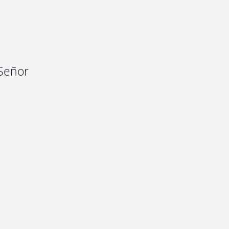
 Señor