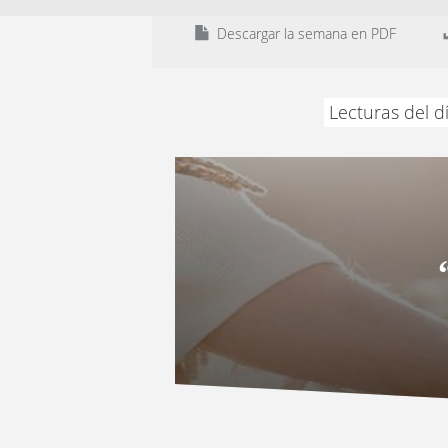
Descargar la semana en PDF
Lecturas del d