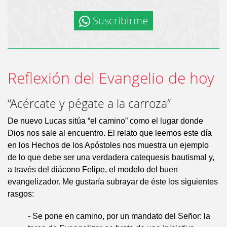
Suscribirme
Reflexión del Evangelio de hoy
“Acércate y pégate a la carroza”
De nuevo Lucas sitúa “el camino” como el lugar donde
Dios nos sale al encuentro. El relato que leemos este día
en los Hechos de los Apóstoles nos muestra un ejemplo
de lo que debe ser una verdadera catequesis bautismal y,
a través del diácono Felipe, el modelo del buen
evangelizador. Me gustaría subrayar de éste los siguientes
rasgos:
- Se pone en camino, por un mandato del Señor: la