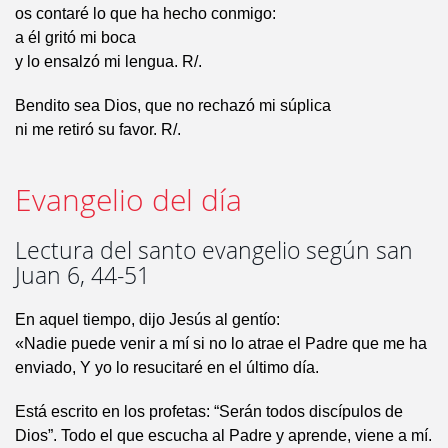
os contaré lo que ha hecho conmigo:
a él gritó mi boca
y lo ensalzó mi lengua. R/.
Bendito sea Dios, que no rechazó mi súplica
ni me retiró su favor. R/.
Evangelio del día
Lectura del santo evangelio según san
Juan 6, 44-51
En aquel tiempo, dijo Jesús al gentío:
«Nadie puede venir a mí si no lo atrae el Padre que me ha
enviado, Y yo lo resucitaré en el último día.
Está escrito en los profetas: “Serán todos discípulos de
Dios”. Todo el que escucha al Padre y aprende, viene a mí.