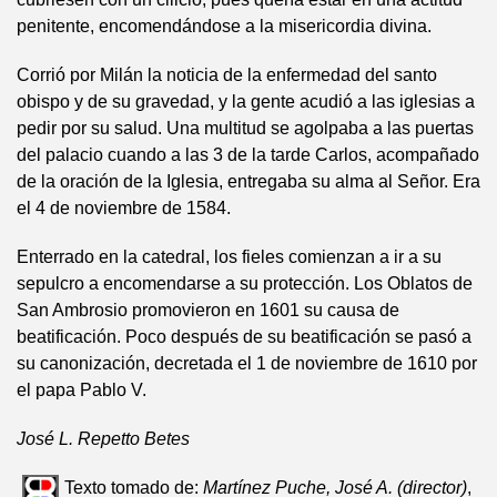
penitente, encomendándose a la misericordia divina.
Corrió por Milán la noticia de la enfermedad del santo
obispo y de su gravedad, y la gente acudió a las iglesias a
pedir por su salud. Una multitud se agolpaba a las puertas
del palacio cuando a las 3 de la tarde Carlos, acompañado
de la oración de la Iglesia, entregaba su alma al Señor. Era
el 4 de noviembre de 1584.
Enterrado en la catedral, los fieles comienzan a ir a su
sepulcro a encomendarse a su protección. Los Oblatos de
San Ambrosio promovieron en 1601 su causa de
beatificación. Poco después de su beatificación se pasó a
su canonización, decretada el 1 de noviembre de 1610 por
el papa Pablo V.
José L. Repetto Betes
Texto tomado de:
Martínez Puche, José A. (director)
,