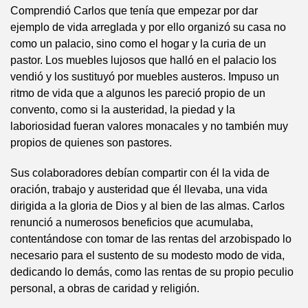
Comprendió Carlos que tenía que empezar por dar
ejemplo de vida arreglada y por ello organizó su casa no
como un palacio, sino como el hogar y la curia de un
pastor. Los muebles lujosos que halló en el palacio los
vendió y los sustituyó por muebles austeros. Impuso un
ritmo de vida que a algunos les pareció propio de un
convento, como si la austeridad, la piedad y la
laboriosidad fueran valores monacales y no también muy
propios de quienes son pastores.
Sus colaboradores debían compartir con él la vida de
oración, trabajo y austeridad que él llevaba, una vida
dirigida a la gloria de Dios y al bien de las almas. Carlos
renunció a numerosos beneficios que acumulaba,
contentándose con tomar de las rentas del arzobispado lo
necesario para el sustento de su modesto modo de vida,
dedicando lo demás, como las rentas de su propio peculio
personal, a obras de caridad y religión.