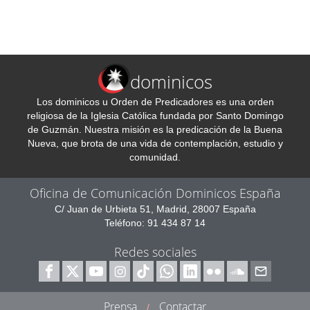
dominicos
Los dominicos u Orden de Predicadores es una orden
religiosa de la Iglesia Católica fundada por Santo Domingo
de Guzmán. Nuestra misión es la predicación de la Buena
Nueva, que brota de una vida de contemplación, estudio y
comunidad.
Oficina de Comunicación Dominicos España
C/ Juan de Urbieta 51, Madrid, 28007 España
Teléfono: 91 434 87 14
Redes sociales
Prensa
Contactar
/