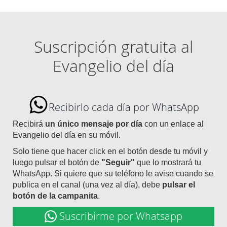
Suscripción gratuita al
Evangelio del día
Recibirlo cada día por WhatsApp
Recibirá
un único mensaje por día
con un enlace al
Evangelio del día en su móvil.
Solo tiene que hacer click en el botón desde tu móvil y
luego pulsar el botón de
"Seguir"
que lo mostrará tu
WhatsApp. Si quiere que su teléfono le avise cuando se
publica en el canal (una vez al día), debe
pulsar el
botón de la campanita
.
Suscribirme por Whatsapp