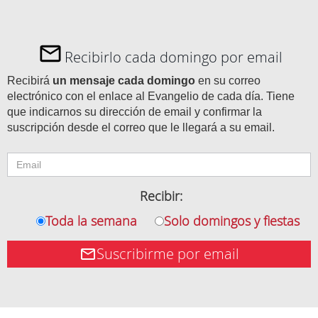
Recibirlo cada domingo por email
Recibirá
un mensaje cada domingo
en su correo
electrónico con el enlace al Evangelio de cada día. Tiene
que indicarnos su dirección de email y confirmar la
suscripción desde el correo que le llegará a su email.
Recibir:
Toda la semana
Solo domingos y fiestas
Suscribirme por email