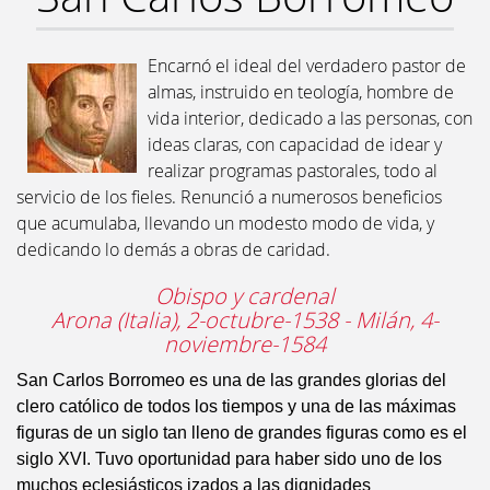
Encarnó el ideal del verdadero pastor de
almas, instruido en teología, hombre de
vida interior, dedicado a las personas, con
ideas claras, con capacidad de idear y
realizar programas pastorales, todo al
servicio de los fieles. Renunció a numerosos beneficios
que acumulaba, llevando un modesto modo de vida, y
dedicando lo demás a obras de caridad.
Obispo y cardenal
Arona (Italia), 2-octubre-1538 - Milán, 4-
noviembre-1584
San Carlos Borromeo es una de las grandes glorias del
clero católico de todos los tiempos y una de las máximas
figuras de un siglo tan lleno de grandes figuras como es el
siglo XVI. Tuvo oportunidad para haber sido uno de los
muchos eclesiásticos izados a las dignidades