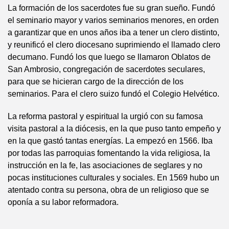
La formación de los sacerdotes fue su gran sueño. Fundó
el seminario mayor y varios seminarios menores, en orden
a garantizar que en unos años iba a tener un clero distinto,
y reunificó el clero diocesano suprimiendo el llamado clero
decumano. Fundó los que luego se llamaron Oblatos de
San Ambrosio, congregación de sacerdotes seculares,
para que se hicieran cargo de la dirección de los
seminarios. Para el clero suizo fundó el Colegio Helvético.
La reforma pastoral y espiritual la urgió con su famosa
visita pastoral a la diócesis, en la que puso tanto empeño y
en la que gastó tantas energías. La empezó en 1566. Iba
por todas las parroquias fomentando la vida religiosa, la
instrucción en la fe, las asociaciones de seglares y no
pocas instituciones culturales y sociales. En 1569 hubo un
atentado contra su persona, obra de un religioso que se
oponía a su labor reformadora.