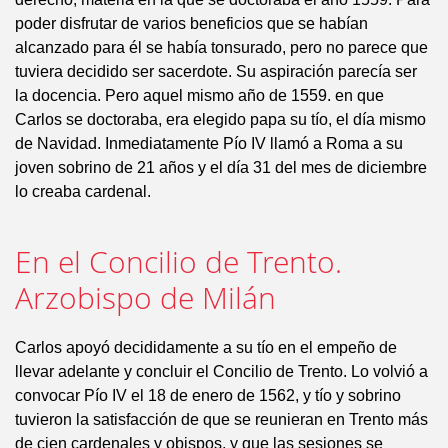
poder disfrutar de varios beneficios que se habían
alcanzado para él se había tonsurado, pero no parece que
tuviera decidido ser sacerdote. Su aspiración parecía ser
la docencia. Pero aquel mismo año de 1559. en que
Carlos se doctoraba, era elegido papa su tío, el día mismo
de Navidad. Inmediatamente Pío IV llamó a Roma a su
joven sobrino de 21 años y el día 31 del mes de diciembre
lo creaba cardenal.
En el Concilio de Trento.
Arzobispo de Milán
Carlos apoyó decididamente a su tío en el empeño de
llevar adelante y concluir el Concilio de Trento. Lo volvió a
convocar Pío IV el 18 de enero de 1562, y tío y sobrino
tuvieron la satisfacción de que se reunieran en Trento más
de cien cardenales y obispos, y que las sesiones se