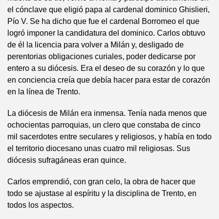
el cónclave que eligió papa al cardenal dominico Ghislieri,
Pío V. Se ha dicho que fue el cardenal Borromeo el que
logró imponer la candidatura del dominico. Carlos obtuvo
de él la licencia para volver a Milán y, desligado de
perentorias obligaciones curiales, poder dedicarse por
entero a su diócesis. Era el deseo de su corazón y lo que
en conciencia creía que debía hacer para estar de corazón
en la línea de Trento.
La diócesis de Milán era inmensa. Tenía nada menos que
ochocientas parroquias, un clero que constaba de cinco
mil sacerdotes entre seculares y religiosos, y había en todo
el territorio diocesano unas cuatro mil religiosas. Sus
diócesis sufragáneas eran quince.
Carlos emprendió, con gran celo, la obra de hacer que
todo se ajustase al espíritu y la disciplina de Trento, en
todos los aspectos.