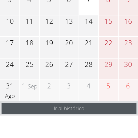
10
11
12
13
14
15
16
17
18
19
20
21
22
23
24
25
26
27
28
29
30
31
1
2
3
4
5
6
Sep
Ago
Ir al histórico