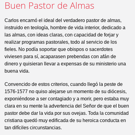
Buen Pastor de Almas
Carlos encarnó el ideal del verdadero pastor de almas,
instruido en teología, hombre de vida interior, dedicado a
las almas, con ideas claras, con capacidad de forjar y
realizar programas pastorales, todo al servicio de los
fieles. No podía soportar que obispos o sacerdotes
viviesen para sí, acaparasen prebendas con afán de
dinero y quisieran llevar a expensas de su ministerio una
buena vida.
Convencido de estos criterios, cuando llegó la peste de
1576-1577 no quiso alejarse un momento de su diócesis,
exponiéndose a ser contagiado y a morir, pero estaba muy
clara en su mente la advertencia del Señor de que el buen
pastor debe dar la vida por sus ovejas. Toda la comunidad
cristiana quedó muy edificada de su heroica conducta en
tan difíciles circunstancias.