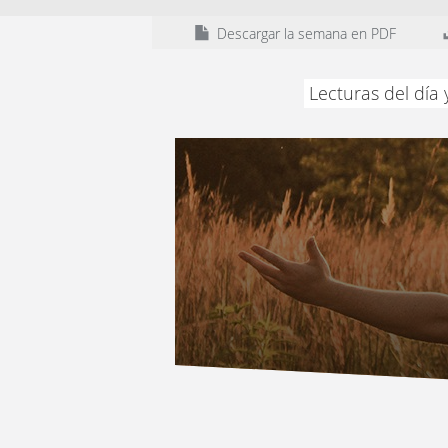
Descargar la semana en PDF
Lecturas del día