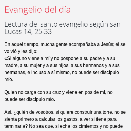
Evangelio del día
Lectura del santo evangelio según san
Lucas 14, 25-33
En aquel tiempo, mucha gente acompañaba a Jesús; él se
volvió y les dijo:
«Si alguno viene a mí y no pospone a su padre y a su
madre, a su mujer y a sus hijos, a sus hermanos y a sus
hermanas, e incluso a sí mismo, no puede ser discípulo
mío.
Quien no carga con su cruz y viene en pos de mí, no
puede ser discípulo mío.
Así, ¿quién de vosotros, si quiere construir una torre, no se
sienta primero a calcular los gastos, a ver si tiene para
terminarla? No sea que, si echa los cimientos y no puede