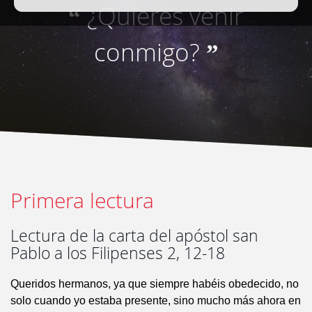
¿Quieres venir
“
conmigo?
”
Primera lectura
Lectura de la carta del apóstol san
Pablo a los Filipenses 2, 12-18
Queridos hermanos, ya que siempre habéis obedecido, no
solo cuando yo estaba presente, sino mucho más ahora en