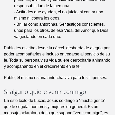
responsabilidad de la persona.
- Actitudes que ayudan, el no juicio, ni contra uno
mismo ni contra los otros.
- Brillar como antorchas. Ser testigos conscientes,
unos para los otros, de esa Vida, del Amor que Dios
va gestando en cada uno.
Pablo les escribe desde la cárcel, desborda de alegría por
poder acompañarles e incluso entregarse al servicio de su
fe. Toda su persona y su vida quiere derrocharla animando
y acompañando en el crecimiento en la fe.
Pablo, él mismo es una antorcha viva para los filipenses.
Si alguno quiere venir conmigo
En este texto de Lucas, Jesús se dirige a “mucha gente”
que le seguía, hombres y mujeres en general. Es un
mensaje aclaratorio de lo que supone “venir conmigo”, es