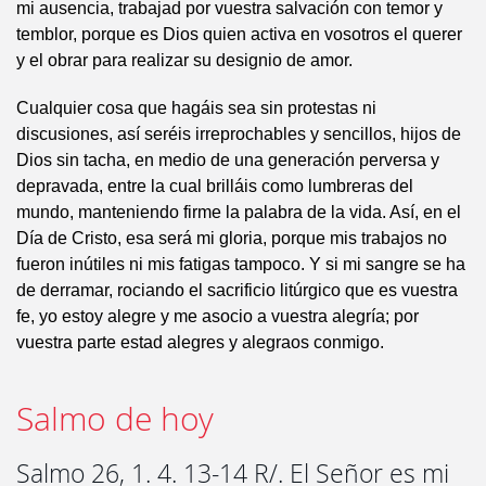
mi ausencia, trabajad por vuestra salvación con temor y
temblor, porque es Dios quien activa en vosotros el querer
y el obrar para realizar su designio de amor.
Cualquier cosa que hagáis sea sin protestas ni
discusiones, así seréis irreprochables y sencillos, hijos de
Dios sin tacha, en medio de una generación perversa y
depravada, entre la cual brilláis como lumbreras del
mundo, manteniendo firme la palabra de la vida. Así, en el
Día de Cristo, esa será mi gloria, porque mis trabajos no
fueron inútiles ni mis fatigas tampoco. Y si mi sangre se ha
de derramar, rociando el sacrificio litúrgico que es vuestra
fe, yo estoy alegre y me asocio a vuestra alegría; por
vuestra parte estad alegres y alegraos conmigo.
Salmo de hoy
Salmo 26, 1. 4. 13-14 R/. El Señor es mi