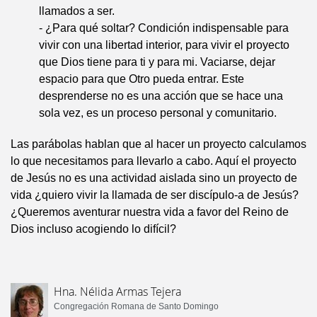
llamados a ser.
- ¿Para qué soltar? Condición indispensable para
vivir con una libertad interior, para vivir el proyecto
que Dios tiene para ti y para mi. Vaciarse, dejar
espacio para que Otro pueda entrar. Este
desprenderse no es una acción que se hace una
sola vez, es un proceso personal y comunitario.
Las parábolas hablan que al hacer un proyecto calculamos
lo que necesitamos para llevarlo a cabo. Aquí el proyecto
de Jesús no es una actividad aislada sino un proyecto de
vida ¿quiero vivir la llamada de ser discípulo-a de Jesús?
¿Queremos aventurar nuestra vida a favor del Reino de
Dios incluso acogiendo lo difícil?
Hna. Nélida Armas Tejera
Congregación Romana de Santo Domingo