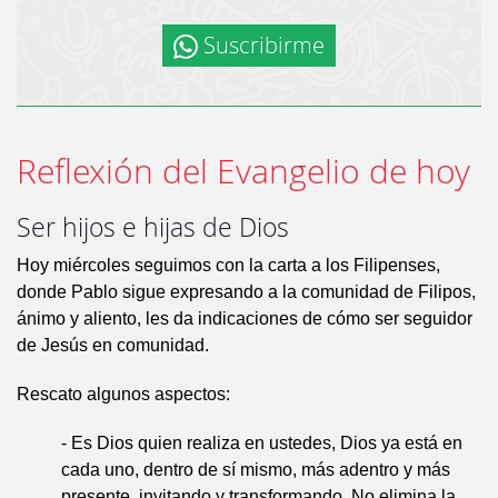
Suscribirme
Reflexión del Evangelio de hoy
Ser hijos e hijas de Dios
Hoy miércoles seguimos con la carta a los Filipenses,
donde Pablo sigue expresando a la comunidad de Filipos,
ánimo y aliento, les da indicaciones de cómo ser seguidor
de Jesús en comunidad.
Rescato algunos aspectos:
- Es Dios quien realiza en ustedes, Dios ya está en
cada uno, dentro de sí mismo, más adentro y más
presente, invitando y transformando. No elimina la