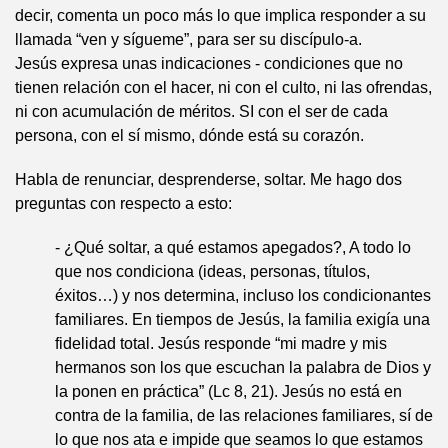
decir, comenta un poco más lo que implica responder a su
llamada “ven y sígueme”, para ser su discípulo-a.
Jesús expresa unas indicaciones - condiciones que no
tienen relación con el hacer, ni con el culto, ni las ofrendas,
ni con acumulación de méritos. SI con el ser de cada
persona, con el sí mismo, dónde está su corazón.
Habla de renunciar, desprenderse, soltar. Me hago dos
preguntas con respecto a esto:
- ¿Qué soltar, a qué estamos apegados?, A todo lo
que nos condiciona (ideas, personas, títulos,
éxitos…) y nos determina, incluso los condicionantes
familiares. En tiempos de Jesús, la familia exigía una
fidelidad total. Jesús responde “mi madre y mis
hermanos son los que escuchan la palabra de Dios y
la ponen en práctica” (Lc 8, 21). Jesús no está en
contra de la familia, de las relaciones familiares, sí de
lo que nos ata e impide que seamos lo que estamos