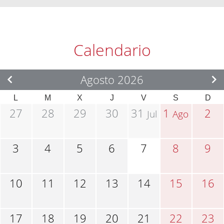
Calendario
Agosto 2026
L
M
X
J
V
S
D
27
28
29
30
31
1
2
Jul
Ago
3
4
5
6
7
8
9
10
11
12
13
14
15
16
17
18
19
20
21
22
23