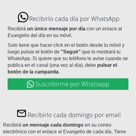
Recibirlo cada día por WhatsApp
Recibirá
un único mensaje por día
con un enlace al
Evangelio del día en su móvil.
Solo tiene que hacer click en el botón desde tu móvil y
luego pulsar el botón de
"Seguir"
que lo mostrará tu
WhatsApp. Si quiere que su teléfono le avise cuando se
publica en el canal (una vez al día), debe
pulsar el
botón de la campanita
.
Suscribirme por Whatsapp
Recibirlo cada domingo por email
Recibirá
un mensaje cada domingo
en su correo
electrónico con el enlace al Evangelio de cada día. Tiene