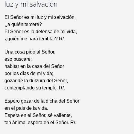
luz y mi salvación
El Señor es mi luz y mi salvación,
¿a quién temeré?
El Señor es la defensa de mi vida,
¿quién me hará temblar? R/.
Una cosa pido al Señor,
eso buscaré:
habitar en la casa del Señor
por los días de mi vida;
gozar de la dulzura del Señor,
contemplando su templo. R/.
Espero gozar de la dicha del Señor
en el país de la vida.
Espera en el Señor, sé valiente,
ten ánimo, espera en el Señor. R/.