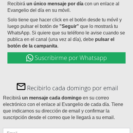
Recibirá
un único mensaje por día
con un enlace al
Evangelio del día en su móvil.
Solo tiene que hacer click en el botón desde tu móvil y
luego pulsar el botón de
"Seguir"
que lo mostrará tu
WhatsApp. Si quiere que su teléfono le avise cuando se
publica en el canal (una vez al día), debe
pulsar el
botón de la campanita
.
Suscribirme por Whatsapp
Recibirlo cada domingo por email
Recibirá
un mensaje cada domingo
en su correo
electrónico con el enlace al Evangelio de cada día. Tiene
que indicarnos su dirección de email y confirmar la
suscripción desde el correo que le llegará a su email.