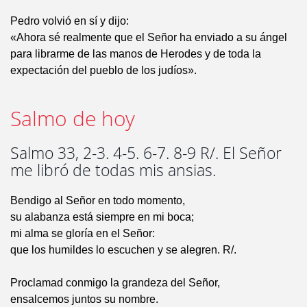
Pedro volvió en sí y dijo:
«Ahora sé realmente que el Señor ha enviado a su ángel
para librarme de las manos de Herodes y de toda la
expectación del pueblo de los judíos».
Salmo de hoy
Salmo 33, 2-3. 4-5. 6-7. 8-9 R/. El Señor
me libró de todas mis ansias.
Bendigo al Señor en todo momento,
su alabanza está siempre en mi boca;
mi alma se gloría en el Señor:
que los humildes lo escuchen y se alegren. R/.
Proclamad conmigo la grandeza del Señor,
ensalcemos juntos su nombre.