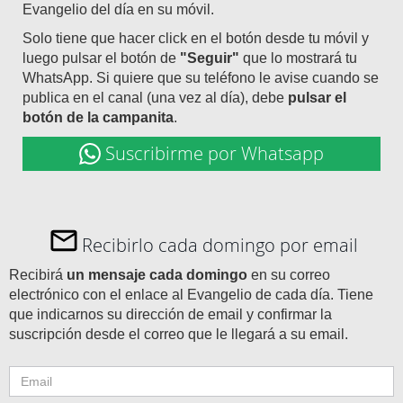
Evangelio del día en su móvil.
Solo tiene que hacer click en el botón desde tu móvil y
luego pulsar el botón de
"Seguir"
que lo mostrará tu
WhatsApp. Si quiere que su teléfono le avise cuando se
publica en el canal (una vez al día), debe
pulsar el
botón de la campanita
.
Suscribirme por Whatsapp
Recibirlo cada domingo por email
Recibirá
un mensaje cada domingo
en su correo
electrónico con el enlace al Evangelio de cada día. Tiene
que indicarnos su dirección de email y confirmar la
suscripción desde el correo que le llegará a su email.