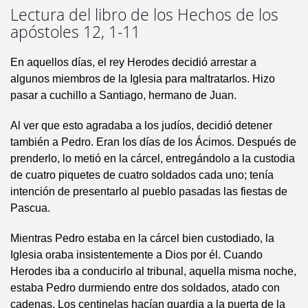
Lectura del libro de los Hechos de los
apóstoles 12, 1-11
En aquellos días, el rey Herodes decidió arrestar a
algunos miembros de la Iglesia para maltratarlos. Hizo
pasar a cuchillo a Santiago, hermano de Juan.
Al ver que esto agradaba a los judíos, decidió detener
también a Pedro. Eran los días de los Ácimos. Después de
prenderlo, lo metió en la cárcel, entregándolo a la custodia
de cuatro piquetes de cuatro soldados cada uno; tenía
intención de presentarlo al pueblo pasadas las fiestas de
Pascua.
Mientras Pedro estaba en la cárcel bien custodiado, la
Iglesia oraba insistentemente a Dios por él. Cuando
Herodes iba a conducirlo al tribunal, aquella misma noche,
estaba Pedro durmiendo entre dos soldados, atado con
cadenas. Los centinelas hacían guardia a la puerta de la