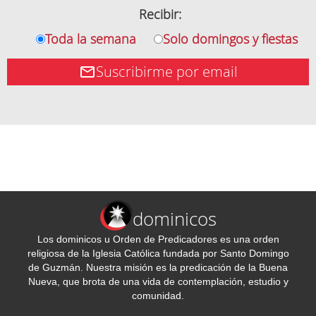
Recibir:
Toda la semana
Solo domingos y fiestas
Suscribirme por email
dominicos
Los dominicos u Orden de Predicadores es una orden
religiosa de la Iglesia Católica fundada por Santo Domingo
de Guzmán. Nuestra misión es la predicación de la Buena
Nueva, que brota de una vida de contemplación, estudio y
comunidad.