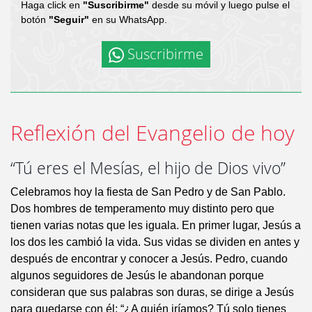
Haga click en
"Suscribirme"
desde su móvil y luego pulse el
botón
"Seguir"
en su WhatsApp.
Suscribirme
Reflexión del Evangelio de hoy
“Tú eres el Mesías, el hijo de Dios vivo”
Celebramos hoy la fiesta de San Pedro y de San Pablo.
Dos hombres de temperamento muy distinto pero que
tienen varias notas que les iguala. En primer lugar, Jesús a
los dos les cambió la vida. Sus vidas se dividen en antes y
después de encontrar y conocer a Jesús. Pedro, cuando
algunos seguidores de Jesús le abandonan porque
consideran que sus palabras son duras, se dirige a Jesús
para quedarse con él: “¿A quién iríamos? Tú solo tienes