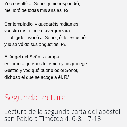
Yo consulté al Señor, y me respondió,
me libró de todas mis ansias. R/.
Contempladlo, y quedaréis radiantes,
vuestro rostro no se avergonzará.
El afligido invocó al Señor, él lo escuchó
y lo salvó de sus angustias. R/.
El ángel del Señor acampa
en torno a quienes lo temen y los protege.
Gustad y ved qué bueno es el Señor,
dichoso el que se acoge a él. R/.
Segunda lectura
Lectura de la segunda carta del apóstol
san Pablo a Timoteo 4, 6-8. 17-18