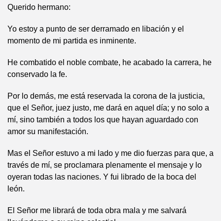
Querido hermano:
Yo estoy a punto de ser derramado en libación y el
momento de mi partida es inminente.
He combatido el noble combate, he acabado la carrera, he
conservado la fe.
Por lo demás, me está reservada la corona de la justicia,
que el Señor, juez justo, me dará en aquel día; y no solo a
mí, sino también a todos los que hayan aguardado con
amor su manifestación.
Mas el Señor estuvo a mi lado y me dio fuerzas para que, a
través de mí, se proclamara plenamente el mensaje y lo
oyeran todas las naciones. Y fui librado de la boca del
león.
El Señor me librará de toda obra mala y me salvará