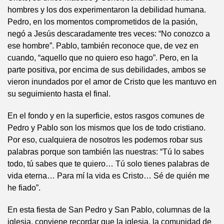
hombres y los dos experimentaron la debilidad humana.
Pedro, en los momentos comprometidos de la pasión,
negó a Jesús descaradamente tres veces: “No conozco a
ese hombre”. Pablo, también reconoce que, de vez en
cuando, “aquello que no quiero eso hago”. Pero, en la
parte positiva, por encima de sus debilidades, ambos se
vieron inundados por el amor de Cristo que les mantuvo en
su seguimiento hasta el final.
En el fondo y en la superficie, estos rasgos comunes de
Pedro y Pablo son los mismos que los de todo cristiano.
Por eso, cualquiera de nosotros les podemos robar sus
palabras porque son también las nuestras: “Tú lo sabes
todo, tú sabes que te quiero… Tú solo tienes palabras de
vida eterna… Para mí la vida es Cristo… Sé de quién me
he fiado”.
En esta fiesta de San Pedro y San Pablo, columnas de la
iglesia, conviene recordar que la iglesia, la comunidad de