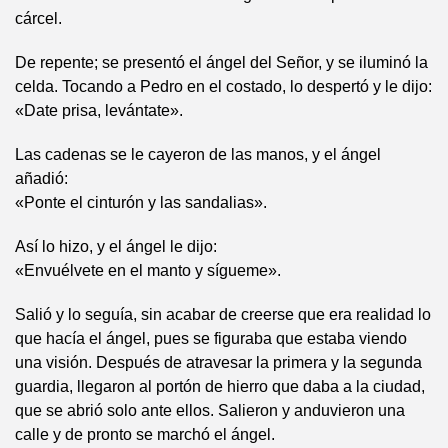
cárcel.
De repente; se presentó el ángel del Señor, y se iluminó la
celda. Tocando a Pedro en el costado, lo despertó y le dijo:
«Date prisa, levántate».
Las cadenas se le cayeron de las manos, y el ángel
añadió:
«Ponte el cinturón y las sandalias».
Así lo hizo, y el ángel le dijo:
«Envuélvete en el manto y sígueme».
Salió y lo seguía, sin acabar de creerse que era realidad lo
que hacía el ángel, pues se figuraba que estaba viendo
una visión. Después de atravesar la primera y la segunda
guardia, llegaron al portón de hierro que daba a la ciudad,
que se abrió solo ante ellos. Salieron y anduvieron una
calle y de pronto se marchó el ángel.