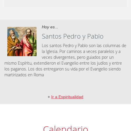
Hoy es...
Santos Pedro y Pablo
Los santos Pedro y Pablo son las columnas de
la Iglesia. Por caminos a veces paralelos y a
veces divergentes, pero guiados por un
mismo Espíritu, extendieron el Evangelio entre los judíos y entre
los paganos. Los dos entregaron su vida por el Evangelio siendo
martirizados en Roma
+
Ir a Espiritualidad
Calendario