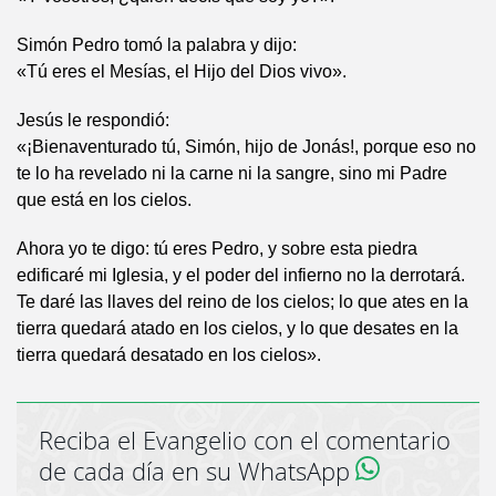
Simón Pedro tomó la palabra y dijo:
«Tú eres el Mesías, el Hijo del Dios vivo».
Jesús le respondió:
«¡Bienaventurado tú, Simón, hijo de Jonás!, porque eso no
te lo ha revelado ni la carne ni la sangre, sino mi Padre
que está en los cielos.
Ahora yo te digo: tú eres Pedro, y sobre esta piedra
edificaré mi Iglesia, y el poder del infierno no la derrotará.
Te daré las llaves del reino de los cielos; lo que ates en la
tierra quedará atado en los cielos, y lo que desates en la
tierra quedará desatado en los cielos».
Reciba el Evangelio con el comentario
de cada día en su WhatsApp