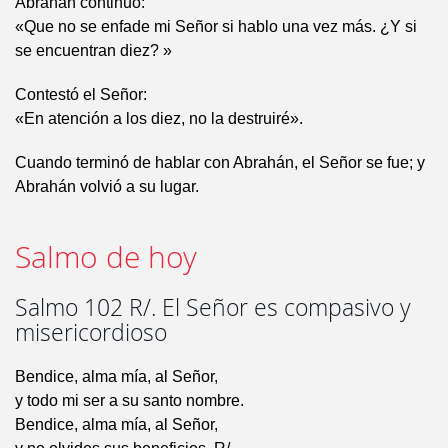
Abrahán continuó:
«Que no se enfade mi Señor si hablo una vez más. ¿Y si
se encuentran diez? »
Contestó el Señor:
«En atención a los diez, no la destruiré».
Cuando terminó de hablar con Abrahán, el Señor se fue; y
Abrahán volvió a su lugar.
Salmo de hoy
Salmo 102 R/. El Señor es compasivo y
misericordioso
Bendice, alma mía, al Señor,
y todo mi ser a su santo nombre.
Bendice, alma mía, al Señor,