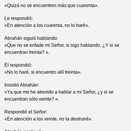
«Quizá no se encuentren más que cuarenta».
Le respondió:
«En atención a los cuarenta, no lo haré».
Abrahán siguió hablando:
«Que no se enfade mi Señor, si sigo hablando. ¿Y si se
encuentran treinta? ».
Él respondió:
«No lo haré, si encuentro allí treinta».
Insistió Abrahán:
«Ya que me he atrevido a hablar a mi Señor, ¿y si se
encuentran sólo veinte? ».
Respondió el Señor:
«En atención a los veinte, no la destruiré».