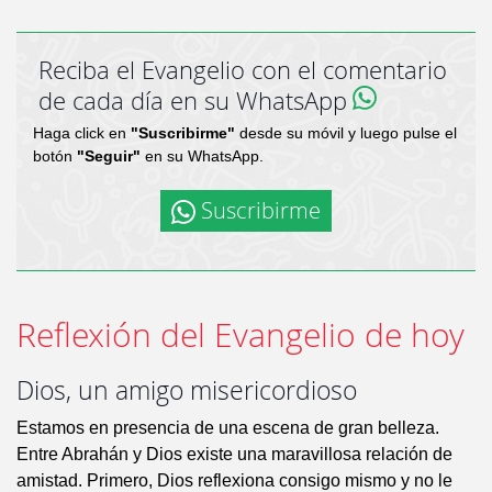
Reciba el Evangelio con el comentario
de cada día en su WhatsApp
Haga click en
"Suscribirme"
desde su móvil y luego pulse el
botón
"Seguir"
en su WhatsApp.
Suscribirme
Reflexión del Evangelio de hoy
Dios, un amigo misericordioso
Estamos en presencia de una escena de gran belleza.
Entre Abrahán y Dios existe una maravillosa relación de
amistad. Primero, Dios reflexiona consigo mismo y no le