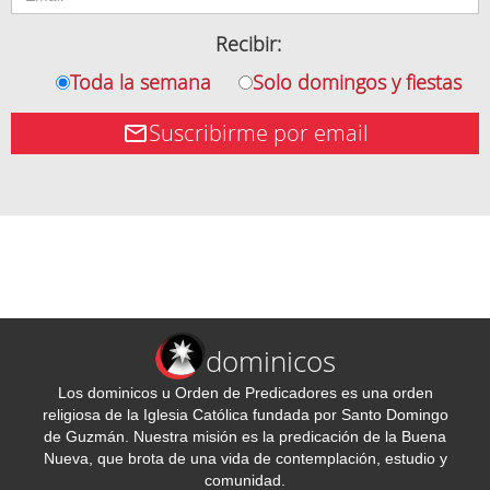
Recibir:
Toda la semana
Solo domingos y fiestas
Suscribirme por email
dominicos
Los dominicos u Orden de Predicadores es una orden
religiosa de la Iglesia Católica fundada por Santo Domingo
de Guzmán. Nuestra misión es la predicación de la Buena
Nueva, que brota de una vida de contemplación, estudio y
comunidad.