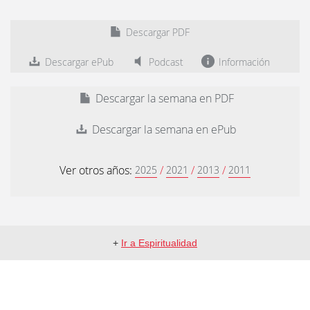
Descargar PDF
Descargar ePub
Podcast
Información
Descargar la semana en PDF
Descargar la semana en ePub
Ver otros años:
/
/
/
2025
2021
2013
2011
+
Ir a Espiritualidad