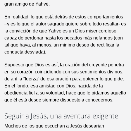
gran amigo de Yahvé.
En realidad, lo que está detrás de estos comportamientos
–y es lo que el autor sagrado quiere sobre todo resaltar- es
la convicción de que Yahvé es un Dios misericordioso,
capaz de perdonar hasta los pecados más nefandos (con
tal que haya, al menos, un mínimo deseo de rectificar la
conducta desviada).
Supuesto que Dios es así, la oración del creyente penetra
en su corazón coincidiendo con sus sentimientos divinos;
de ahí la “fuerza” de esa oración para obtener lo que pide.
En el fondo, esa amistad con Dios, nacida de la
obediencia fiel a su voluntad, hace que le pidamos aquello
que él está desde siempre dispuesto a concedernos.
Seguir a Jesús, una aventura exigente
Muchos de los que escuchan a Jesús desearían