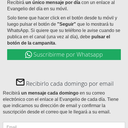
Recibirá
un único mensaje por día
con un enlace al
Evangelio del día en su móvil.
Solo tiene que hacer click en el botón desde tu móvil y
luego pulsar el botón de
"Seguir"
que lo mostrará tu
WhatsApp. Si quiere que su teléfono le avise cuando se
publica en el canal (una vez al día), debe
pulsar el
botón de la campanita
.
Suscribirme por Whatsapp
Recibirlo cada domingo por email
Recibirá
un mensaje cada domingo
en su correo
electrónico con el enlace al Evangelio de cada día. Tiene
que indicarnos su dirección de email y confirmar la
suscripción desde el correo que le llegará a su email.