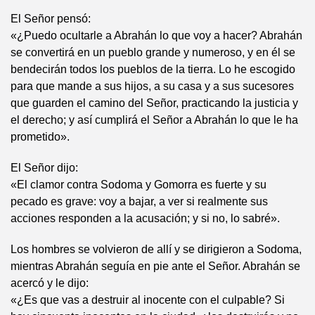
El Señor pensó:
«¿Puedo ocultarle a Abrahán lo que voy a hacer? Abrahán
se convertirá en un pueblo grande y numeroso, y en él se
bendecirán todos los pueblos de la tierra. Lo he escogido
para que mande a sus hijos, a su casa y a sus sucesores
que guarden el camino del Señor, practicando la justicia y
el derecho; y así cumplirá el Señor a Abrahán lo que le ha
prometido».
El Señor dijo:
«El clamor contra Sodoma y Gomorra es fuerte y su
pecado es grave: voy a bajar, a ver si realmente sus
acciones responden a la acusación; y si no, lo sabré».
Los hombres se volvieron de allí y se dirigieron a Sodoma,
mientras Abrahán seguía en pie ante el Señor. Abrahán se
acercó y le dijo:
«¿Es que vas a destruir al inocente con el culpable? Si