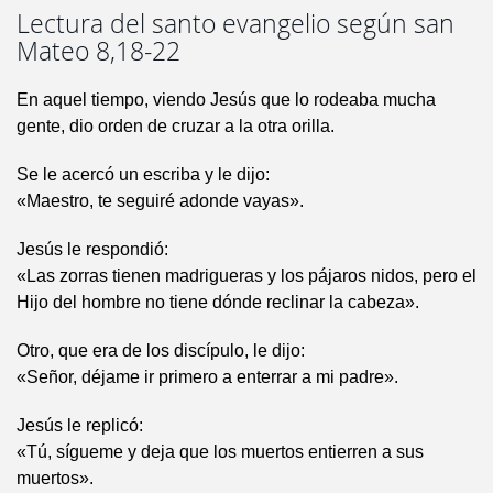
Lectura del santo evangelio según san
Mateo 8,18-22
En aquel tiempo, viendo Jesús que lo rodeaba mucha
gente, dio orden de cruzar a la otra orilla.
Se le acercó un escriba y le dijo:
«Maestro, te seguiré adonde vayas».
Jesús le respondió:
«Las zorras tienen madrigueras y los pájaros nidos, pero el
Hijo del hombre no tiene dónde reclinar la cabeza».
Otro, que era de los discípulo, le dijo:
«Señor, déjame ir primero a enterrar a mi padre».
Jesús le replicó:
«Tú, sígueme y deja que los muertos entierren a sus
muertos».