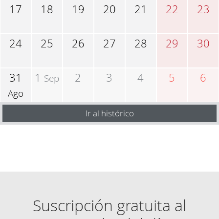
17
18
19
20
21
22
23
24
25
26
27
28
29
30
31
1
2
3
4
5
6
Sep
Ago
Ir al histórico
Suscripción gratuita al