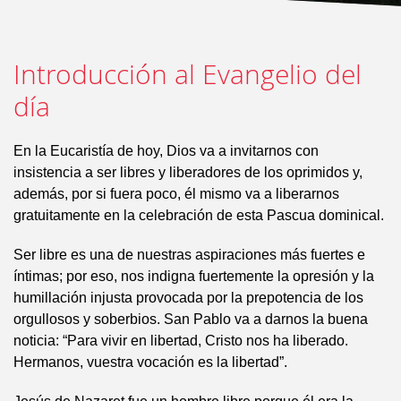
Introducción al Evangelio del
día
En la Eucaristía de hoy, Dios va a invitarnos con
insistencia a ser libres y liberadores de los oprimidos y,
además, por si fuera poco, él mismo va a liberarnos
gratuitamente en la celebración de esta Pascua dominical.
Ser libre es una de nuestras aspiraciones más fuertes e
íntimas; por eso, nos indigna fuertemente la opresión y la
humillación injusta provocada por la prepotencia de los
orgullosos y soberbios. San Pablo va a darnos la buena
noticia: “Para vivir en libertad, Cristo nos ha liberado.
Hermanos, vuestra vocación es la libertad”.