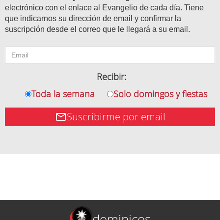
electrónico con el enlace al Evangelio de cada día. Tiene
que indicarnos su dirección de email y confirmar la
suscripción desde el correo que le llegará a su email.
Recibir:
Toda la semana
Solo domingos y fiestas
Suscribirme por email
dominicos