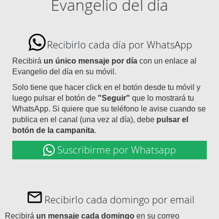
Evangelio del día
Recibirlo cada día por WhatsApp
Recibirá
un único mensaje por día
con un enlace al
Evangelio del día en su móvil.
Solo tiene que hacer click en el botón desde tu móvil y
luego pulsar el botón de
"Seguir"
que lo mostrará tu
WhatsApp. Si quiere que su teléfono le avise cuando se
publica en el canal (una vez al día), debe
pulsar el
botón de la campanita
.
Suscribirme por Whatsapp
Recibirlo cada domingo por email
Recibirá
un mensaje cada domingo
en su correo