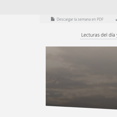
Descargar la semana en PDF
Lecturas del día