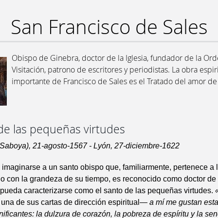
San Francisco de Sales
Obispo de Ginebra, doctor de la Iglesia, fundador de la Ord
Visitación, patrono de escritores y periodistas. La obra espir
importante de Francisco de Sales es el Tratado del amor de
 de las pequeñas virtudes
 Saboya), 21-agosto-1567 - Lyón, 27-diciembre-1622
il imaginarse a un santo obispo que, familiarmente, pertenece a 
o con la grandeza de su tiempo, es reconocido como doctor de l
pueda caracterizarse como el santo de las pequeñas virtudes.
una de sus cartas de dirección espiritual—
a mí me gustan esta
nificantes: la dulzura de corazón, la pobreza de espíritu y la sen