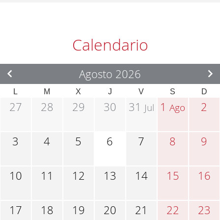
Calendario
Agosto 2026
L
M
X
J
V
S
D
27
28
29
30
31
1
2
Jul
Ago
3
4
5
6
7
8
9
10
11
12
13
14
15
16
17
18
19
20
21
22
23