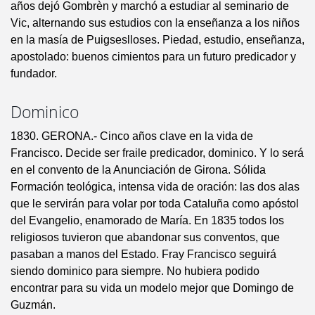
años dejó Gombrèn y marchó a estudiar al seminario de
Vic, alternando sus estudios con la enseñanza a los niños
en la masía de Puigseslloses. Piedad, estudio, enseñanza,
apostolado: buenos cimientos para un futuro predicador y
fundador.
Dominico
1830. GERONA.- Cinco años clave en la vida de
Francisco. Decide ser fraile predicador, dominico. Y lo será
en el convento de la Anunciación de Girona. Sólida
Formación teológica, intensa vida de oración: las dos alas
que le servirán para volar por toda Cataluña como apóstol
del Evangelio, enamorado de María. En 1835 todos los
religiosos tuvieron que abandonar sus conventos, que
pasaban a manos del Estado. Fray Francisco seguirá
siendo dominico para siempre. No hubiera podido
encontrar para su vida un modelo mejor que Domingo de
Guzmán.