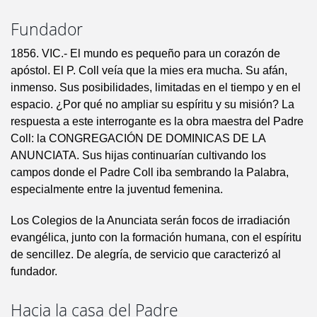
Fundador
1856. VIC.- El mundo es pequeño para un corazón de
apóstol. El P. Coll veía que la mies era mucha. Su afán,
inmenso. Sus posibilidades, limitadas en el tiempo y en el
espacio. ¿Por qué no ampliar su espíritu y su misión? La
respuesta a este interrogante es la obra maestra del Padre
Coll: la CONGREGACIÓN DE DOMINICAS DE LA
ANUNCIATA. Sus hijas continuarían cultivando los
campos donde el Padre Coll iba sembrando la Palabra,
especialmente entre la juventud femenina.
Los Colegios de la Anunciata serán focos de irradiación
evangélica, junto con la formación humana, con el espíritu
de sencillez. De alegría, de servicio que caracterizó al
fundador.
Hacia la casa del Padre