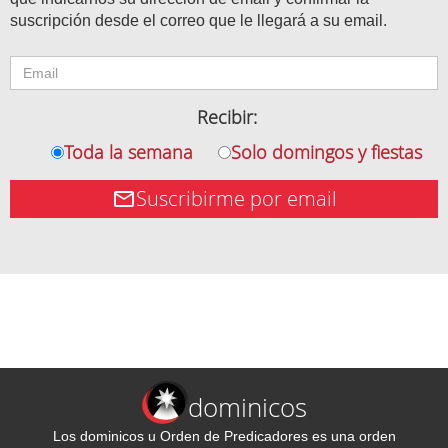
suscripción desde el correo que le llegará a su email.
Recibir:
Toda la semana
Solo domingos y fiestas
Suscribirme por email
dominicos
Los dominicos u Orden de Predicadores es una orden