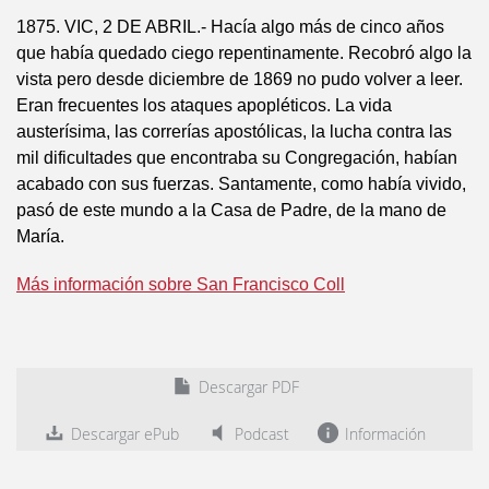
1875. VIC, 2 DE ABRIL.- Hacía algo más de cinco años
que había quedado ciego repentinamente. Recobró algo la
vista pero desde diciembre de 1869 no pudo volver a leer.
Eran frecuentes los ataques apopléticos. La vida
austerísima, las correrías apostólicas, la lucha contra las
mil dificultades que encontraba su Congregación, habían
acabado con sus fuerzas. Santamente, como había vivido,
pasó de este mundo a la Casa de Padre, de la mano de
María.
Más información sobre San Francisco Coll
Descargar PDF
Descargar ePub
Podcast
Información