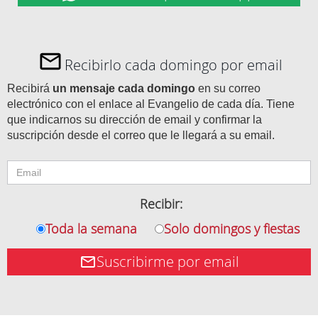
Recibirlo cada domingo por email
Recibirá
un mensaje cada domingo
en su correo
electrónico con el enlace al Evangelio de cada día. Tiene
que indicarnos su dirección de email y confirmar la
suscripción desde el correo que le llegará a su email.
Recibir:
Toda la semana
Solo domingos y fiestas
Suscribirme por email