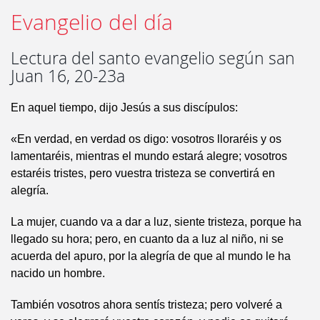
Evangelio del día
Lectura del santo evangelio según san
Juan 16, 20-23a
En aquel tiempo, dijo Jesús a sus discípulos:
«En verdad, en verdad os digo: vosotros lloraréis y os
lamentaréis, mientras el mundo estará alegre; vosotros
estaréis tristes, pero vuestra tristeza se convertirá en
alegría.
La mujer, cuando va a dar a luz, siente tristeza, porque ha
llegado su hora; pero, en cuanto da a luz al niño, ni se
acuerda del apuro, por la alegría de que al mundo le ha
nacido un hombre.
También vosotros ahora sentís tristeza; pero volveré a