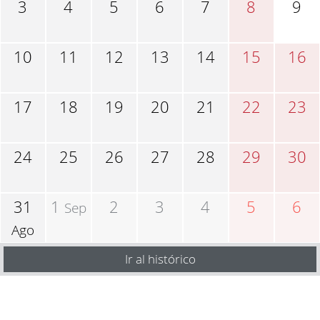
3
4
5
6
7
8
9
10
11
12
13
14
15
16
17
18
19
20
21
22
23
24
25
26
27
28
29
30
31
1
2
3
4
5
6
Sep
Ago
Ir al histórico