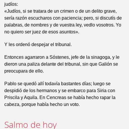
judíos:
«Judíos, si se tratara de un crimen o de un delito grave,
sería razón escucharos con paciencia; pero, si discutís de
palabras, de nombres y de vuestra ley, vedlo vosotros. Yo
no quiero ser juez de esos asuntos».
Y les ordenó despejar el tribunal.
Entonces agarraron a Sóstenes, jefe de la sinagoga, y le
dieron una paliza delante del tribunal, sin que Galión se
preocupara de ello.
Pablo se quedó allí todavía bastantes días; luego se
despidió de los hermanos y se embarco para Siria con
Priscila y Aquila. En Cencreas se había hecho rapar la
cabeza, porque había hecho un voto.
Salmo de hoy