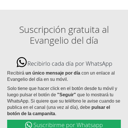
Suscripción gratuita al
Evangelio del día
Recibirlo cada día por WhatsApp
Recibirá
un único mensaje por día
con un enlace al
Evangelio del día en su móvil.
Solo tiene que hacer click en el botón desde tu móvil y
luego pulsar el botón de
"Seguir"
que lo mostrará tu
WhatsApp. Si quiere que su teléfono le avise cuando se
publica en el canal (una vez al día), debe
pulsar el
botón de la campanita
.
Suscribirme por Whatsapp