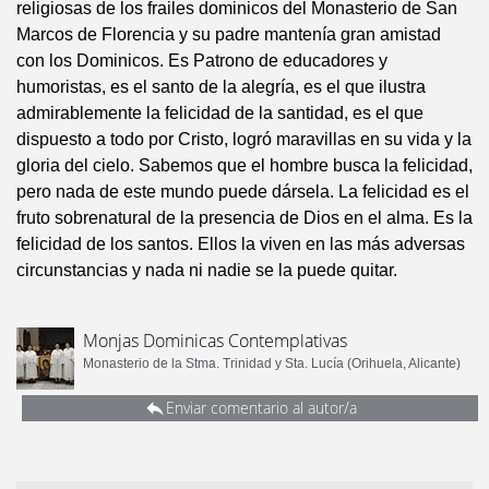
religiosas de los frailes dominicos del Monasterio de San
Marcos de Florencia y su padre mantenía gran amistad
con los Dominicos. Es Patrono de educadores y
humoristas, es el santo de la alegría, es el que ilustra
admirablemente la felicidad de la santidad, es el que
dispuesto a todo por Cristo, logró maravillas en su vida y la
gloria del cielo. Sabemos que el hombre busca la felicidad,
pero nada de este mundo puede dársela. La felicidad es el
fruto sobrenatural de la presencia de Dios en el alma. Es la
felicidad de los santos. Ellos la viven en las más adversas
circunstancias y nada ni nadie se la puede quitar.
Monjas Dominicas Contemplativas
Monasterio de la Stma. Trinidad y Sta. Lucía (Orihuela, Alicante)
Enviar comentario al autor/a