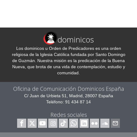
dominicos
Los dominicos u Orden de Predicadores es una orden
religiosa de la Iglesia Católica fundada por Santo Domingo
de Guzmán. Nuestra misión es la predicación de la Buena
Nueva, que brota de una vida de contemplación, estudio y
comunidad.
Oficina de Comunicación Dominicos España
C/ Juan de Urbieta 51, Madrid, 28007 España
Teléfono: 91 434 87 14
Redes sociales