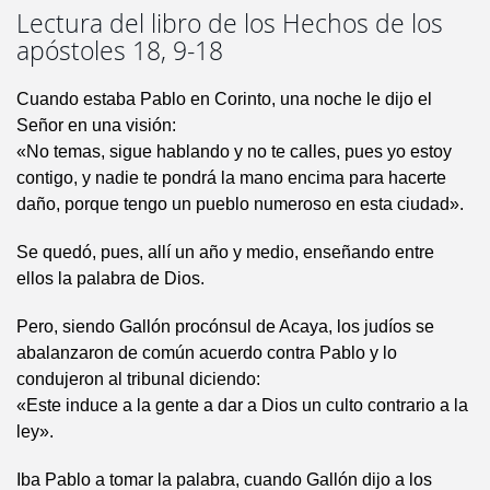
Lectura del libro de los Hechos de los
apóstoles 18, 9-18
Cuando estaba Pablo en Corinto, una noche le dijo el
Señor en una visión:
«No temas, sigue hablando y no te calles, pues yo estoy
contigo, y nadie te pondrá la mano encima para hacerte
daño, porque tengo un pueblo numeroso en esta ciudad».
Se quedó, pues, allí un año y medio, enseñando entre
ellos la palabra de Dios.
Pero, siendo Gallón procónsul de Acaya, los judíos se
abalanzaron de común acuerdo contra Pablo y lo
condujeron al tribunal diciendo:
«Este induce a la gente a dar a Dios un culto contrario a la
ley».
Iba Pablo a tomar la palabra, cuando Gallón dijo a los