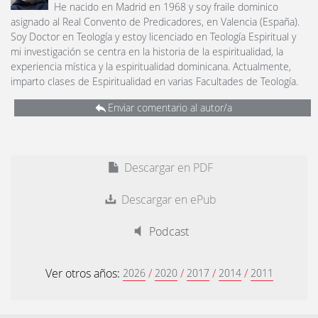
He nacido en Madrid en 1968 y soy fraile dominico
asignado al Real Convento de Predicadores, en Valencia (España).
Soy Doctor en Teología y estoy licenciado en Teología Espiritual y
mi investigación se centra en la historia de la espiritualidad, la
experiencia mística y la espiritualidad dominicana. Actualmente,
imparto clases de Espiritualidad en varias Facultades de Teología.
Enviar comentario al autor/a
Descargar en PDF
Descargar en ePub
Podcast
Ver otros años:
/
/
/
/
2026
2020
2017
2014
2011