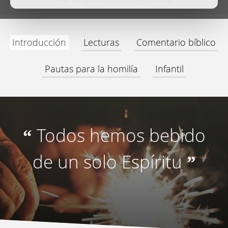
Introducción
Lecturas
Comentario bíblico
Pautas para la homilía
Infantil
Todos hemos bebido
“
de un solo Espíritu
”