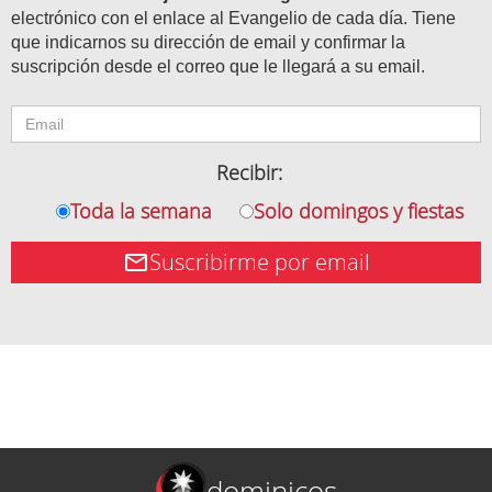
electrónico con el enlace al Evangelio de cada día. Tiene
que indicarnos su dirección de email y confirmar la
suscripción desde el correo que le llegará a su email.
Recibir:
Toda la semana
Solo domingos y fiestas
Suscribirme por email
dominicos