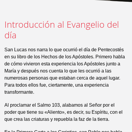
Introducción al Evangelio del
día
San Lucas nos narra lo que ocurrió el día de Pentecostés
en su libro de los Hechos de los Apóstoles. Primero habla
de cómo vivieron esta experiencia los Apóstoles junto a
María y después nos cuenta lo que les ocurrió a las
numerosas personas que estaban cerca de aquel lugar.
Para todos ellos fue, ciertamente, una experiencia
transformante.
Al proclamar el Salmo 103, alabamos al Señor por el
poder que tiene su «Aliento», es decir, su Espíritu, con el
que crea las criaturas y repuebla la faz de la tierra.