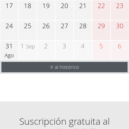
17
18
19
20
21
22
23
24
25
26
27
28
29
30
31
1
2
3
4
5
6
Sep
Ago
Ir al histórico
Suscripción gratuita al