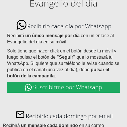
Evangelio del día
Recibirlo cada día por WhatsApp
Recibirá
un único mensaje por día
con un enlace al
Evangelio del día en su móvil.
Solo tiene que hacer click en el botón desde tu móvil y
luego pulsar el botón de
"Seguir"
que lo mostrará tu
WhatsApp. Si quiere que su teléfono le avise cuando se
publica en el canal (una vez al día), debe
pulsar el
botón de la campanita
.
Suscribirme por Whatsapp
Recibirlo cada domingo por email
Recibirá
un mensaje cada domingo
en su correo