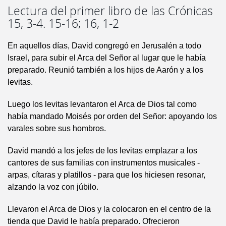
Lectura del primer libro de las Crónicas
15, 3-4. 15-16; 16, 1-2
En aquellos días, David congregó en Jerusalén a todo
Israel, para subir el Arca del Señor al lugar que le había
preparado. Reunió también a los hijos de Aarón y a los
levitas.
Luego los levitas levantaron el Arca de Dios tal como
había mandado Moisés por orden del Señor: apoyando los
varales sobre sus hombros.
David mandó a los jefes de los levitas emplazar a los
cantores de sus familias con instrumentos musicales -
arpas, cítaras y platillos - para que los hiciesen resonar,
alzando la voz con júbilo.
Llevaron el Arca de Dios y la colocaron en el centro de la
tienda que David le había preparado. Ofrecieron