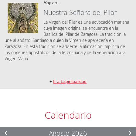
Hoy es...
Nuestra Señora del Pilar
La Virgen del Pilar es una advocación mariana
cuya imagen original se encuentra en la
Basílica del Pilar de Zaragoza. La tradición la
une al apóstol Santiago a quien la Virgen se aparecería en
Zaragoza. En esta tradición se advierte la afirmación implícita de
los orígenes apostólicos de la fe cristiana y de la veneración a la
Virgen María
+
Ir a Espiritualidad
Calendario
Agosto 2026