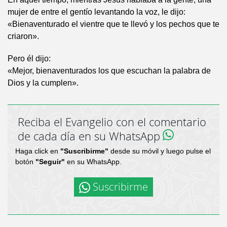
mujer de entre el gentío levantando la voz, le dijo:
«Bienaventurado el vientre que te llevó y los pechos que te
criaron».
Pero él dijo:
«Mejor, bienaventurados los que escuchan la palabra de
Dios y la cumplen».
Reciba el Evangelio con el comentario
de cada día en su WhatsApp
Haga click en
"Suscribirme"
desde su móvil y luego pulse el
botón
"Seguir"
en su WhatsApp.
Suscribirme