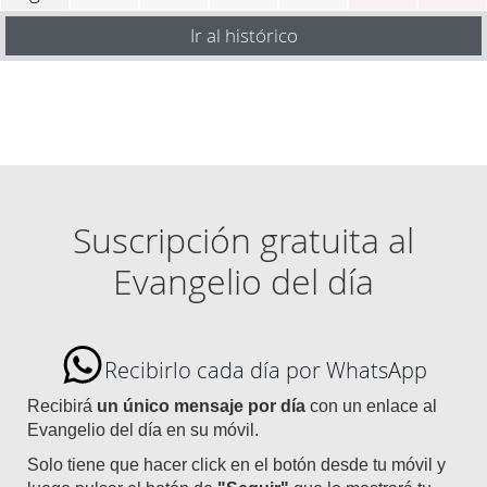
Ir al histórico
Suscripción gratuita al
Evangelio del día
Recibirlo cada día por WhatsApp
Recibirá
un único mensaje por día
con un enlace al
Evangelio del día en su móvil.
Solo tiene que hacer click en el botón desde tu móvil y