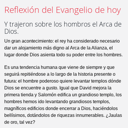
Reflexión del Evangelio de hoy
Y trajeron sobre los hombros el Arca de
Dios.
Un gran acontecimiento: el rey ha considerado necesario
dar un alojamiento más digno al Arca de la Alianza, el
lugar donde Dios asienta todo su poder entre los hombres.
Es una tendencia humana que viene de siempre y que
seguirá repitiéndose a lo largo de la historia presente o
futura: el hombre poderoso quiere levantar templos dónde
Dios se encuentre a gusto. Igual que David mejora la
primera tienda y Salomón edifica un grandioso templo, los
hombres hemos ido levantando grandiosos templos,
magníficos edificios donde encerrar a Dios, haciéndolos
bellísimos, dotándolos de riquezas innumerables. ¿Jaulas
de oro, tal vez?