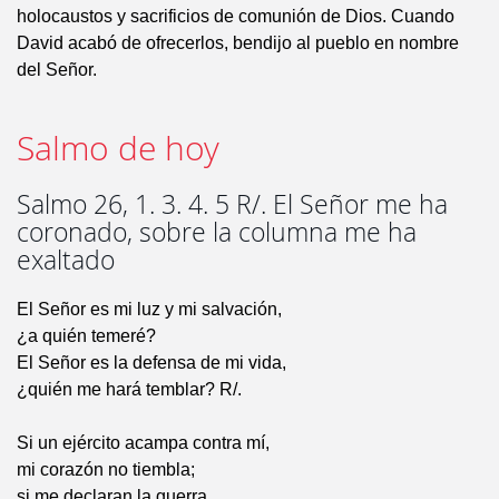
holocaustos y sacrificios de comunión de Dios. Cuando
David acabó de ofrecerlos, bendijo al pueblo en nombre
del Señor.
Salmo de hoy
Salmo 26, 1. 3. 4. 5 R/. El Señor me ha
coronado, sobre la columna me ha
exaltado
El Señor es mi luz y mi salvación,
¿a quién temeré?
El Señor es la defensa de mi vida,
¿quién me hará temblar? R/.
Si un ejército acampa contra mí,
mi corazón no tiembla;
si me declaran la guerra,