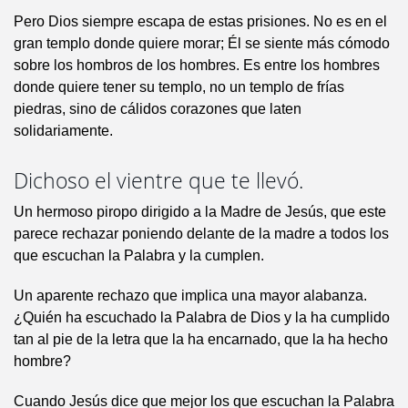
Pero Dios siempre escapa de estas prisiones. No es en el
gran templo donde quiere morar; Él se siente más cómodo
sobre los hombros de los hombres. Es entre los hombres
donde quiere tener su templo, no un templo de frías
piedras, sino de cálidos corazones que laten
solidariamente.
Dichoso el vientre que te llevó.
Un hermoso piropo dirigido a la Madre de Jesús, que este
parece rechazar poniendo delante de la madre a todos los
que escuchan la Palabra y la cumplen.
Un aparente rechazo que implica una mayor alabanza.
¿Quién ha escuchado la Palabra de Dios y la ha cumplido
tan al pie de la letra que la ha encarnado, que la ha hecho
hombre?
Cuando Jesús dice que mejor los que escuchan la Palabra