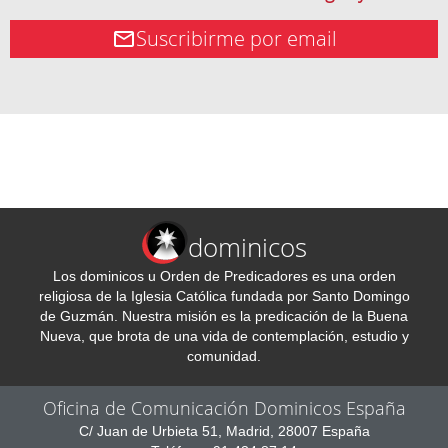
Suscribirme por email
dominicos
Los dominicos u Orden de Predicadores es una orden
religiosa de la Iglesia Católica fundada por Santo Domingo
de Guzmán. Nuestra misión es la predicación de la Buena
Nueva, que brota de una vida de contemplación, estudio y
comunidad.
Oficina de Comunicación Dominicos España
C/ Juan de Urbieta 51, Madrid, 28007 España