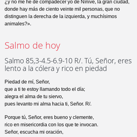
¿y no me he de compadecer yo de Nínive, la gran ciudad,
donde hay más de ciento veinte mil personas, que no
distinguen la derecha de la izquierda, y muchísimos
animales?».
Salmo de hoy
Salmo 85,3-4.5-6.9-10 R/. Tú, Señor, eres
lento a la cólera y rico en piedad
Piedad de mí, Señor,
que a ti te estoy llamando todo el día;
alegra el alma de tu siervo,
pues levanto mi alma hacia ti, Señor. R/.
Porque tú, Señor, eres bueno y clemente,
rico en misericordia con los que te invocan.
Señor, escucha mi oración,