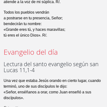
atiende a la voz de mi súplica. R/.
Todos los pueblos vendrán
a postrarse en tu presencia, Señor;
bendecirán tu nombre:
«Grande eres tú, y haces maravillas;
tú eres el único Dios». R/.
Evangelio del día
Lectura del santo evangelio según san
Lucas 11,1-4
Una vez que estaba Jesús orando en cierto lugar, cuando
terminó, uno de sus discípulos le dijo:
«Señor, enséñanos a orar, como Juan enseñó a sus
discípulos».