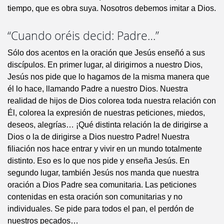
tiempo, que es obra suya. Nosotros debemos imitar a Dios.
“Cuando oréis decid: Padre…”
Sólo dos acentos en la oración que Jesús enseñó a sus
discípulos. En primer lugar, al dirigirnos a nuestro Dios,
Jesús nos pide que lo hagamos de la misma manera que
él lo hace, llamando Padre a nuestro Dios. Nuestra
realidad de hijos de Dios colorea toda nuestra relación con
Él, colorea la expresión de nuestras peticiones, miedos,
deseos, alegrías… ¡Qué distinta relación la de dirigirse a
Dios o la de dirigirse a Dios nuestro Padre! Nuestra
filiación nos hace entrar y vivir en un mundo totalmente
distinto. Eso es lo que nos pide y enseña Jesús. En
segundo lugar, también Jesús nos manda que nuestra
oración a Dios Padre sea comunitaria. Las peticiones
contenidas en esta oración son comunitarias y no
individuales. Se pide para todos el pan, el perdón de
nuestros pecados…