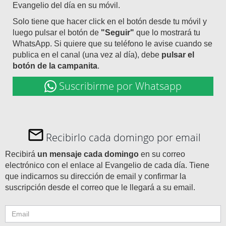
Evangelio del día en su móvil.
Solo tiene que hacer click en el botón desde tu móvil y
luego pulsar el botón de
"Seguir"
que lo mostrará tu
WhatsApp. Si quiere que su teléfono le avise cuando se
publica en el canal (una vez al día), debe
pulsar el
botón de la campanita
.
Suscribirme por Whatsapp
Recibirlo cada domingo por email
Recibirá
un mensaje cada domingo
en su correo
electrónico con el enlace al Evangelio de cada día. Tiene
que indicarnos su dirección de email y confirmar la
suscripción desde el correo que le llegará a su email.