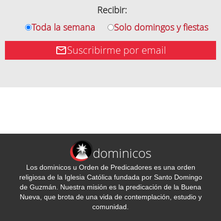
Recibir:
Toda la semana
Solo domingos y fiestas
Suscribirme por email
dominicos
Los dominicos u Orden de Predicadores es una orden
religiosa de la Iglesia Católica fundada por Santo Domingo
de Guzmán. Nuestra misión es la predicación de la Buena
Nueva, que brota de una vida de contemplación, estudio y
comunidad.