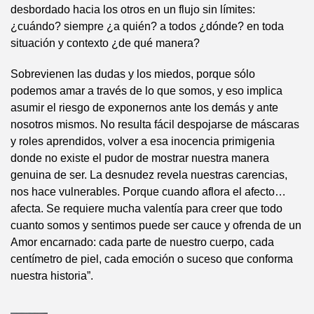
desbordado hacia los otros en un flujo sin límites:
¿cuándo? siempre ¿a quién? a todos ¿dónde? en toda
situación y contexto ¿de qué manera?
Sobrevienen las dudas y los miedos, porque sólo
podemos amar a través de lo que somos, y eso implica
asumir el riesgo de exponernos ante los demás y ante
nosotros mismos. No resulta fácil despojarse de máscaras
y roles aprendidos, volver a esa inocencia primigenia
donde no existe el pudor de mostrar nuestra manera
genuina de ser. La desnudez revela nuestras carencias,
nos hace vulnerables. Porque cuando aflora el afecto…
afecta. Se requiere mucha valentía para creer que todo
cuanto somos y sentimos puede ser cauce y ofrenda de un
Amor encarnado: cada parte de nuestro cuerpo, cada
centímetro de piel, cada emoción o suceso que conforma
nuestra historia”.