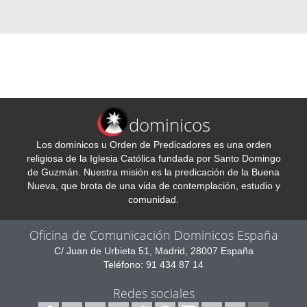
dominicos
Los dominicos u Orden de Predicadores es una orden
religiosa de la Iglesia Católica fundada por Santo Domingo
de Guzmán. Nuestra misión es la predicación de la Buena
Nueva, que brota de una vida de contemplación, estudio y
comunidad.
Oficina de Comunicación Dominicos España
C/ Juan de Urbieta 51, Madrid, 28007 España
Teléfono: 91 434 87 14
Redes sociales