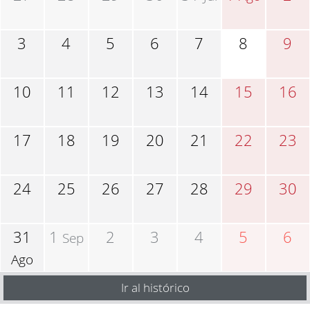
3
4
5
6
7
8
9
10
11
12
13
14
15
16
17
18
19
20
21
22
23
24
25
26
27
28
29
30
31
1
2
3
4
5
6
Sep
Ago
Ir al histórico