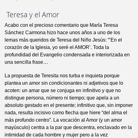
Teresa y el Amor
Acabo con el precioso comentario que María Teresa
Sánchez Carmona hizo hace unos años a uno de los
lemas más queridos de Teresa del Niño Jesús: “’En el
corazón de la Iglesia, yo seré el AMOR’. Toda la
profundidad del Evangelio condensada e interiorizada en
una sencilla frase…
La propuesta de Teresita nos turba e inquieta porque
plantea un amor sin condicionantes ni adjetivos que lo
acoten: un amar que se conjuga en infinitivo y que no
distingue persona, número ni tiempo; que apela a un
absoluto gestado en el presente; infinitivo que, sin imponer
nada, resulta incisivo como flecha que hiere “del alma el
más profundo centro”. La vocación al Amor (y un amor
mayúsculo) centra a la par que descentra, enclavado en la
intimidad de cada hombre y mujer pero a la vez