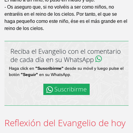
- Os aseguro que, si no volvéis a ser como niños, no
entraréis en el reino de los cielos. Por tanto, el que se
haga pequeño como este niño, ése es el más grande en el
reino de los cielos.
Reciba el Evangelio con el comentario
de cada día en su WhatsApp
Haga click en
"Suscribirme"
desde su móvil y luego pulse el
botón
"Seguir"
en su WhatsApp.
Suscribirme
Reflexión del Evangelio de hoy