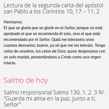
Lectura de la segunda carta del apóstol
san Pablo a los Corintios 10, 17 – 11, 2
Hermanos:
El que se gloría que se gloríe en el Señor, porque no está
aprobado el que se recomienda él solo, sino el que está
recomendado por el Señor. Ojalá me toleraseis unos
cuantos desvaríos; bueno, ya sé que me los toleráis. Tengo
celos de vosotros, los celos de Dios; quise desposaros con
un solo marido, presentándoos a Cristo como una virgen
intacta.
Salmo de hoy
Salmo responsorial Salmo 130, 1. 2. 3 R/.
"Guarda mi alma en la paz, junto a ti,
Señor"