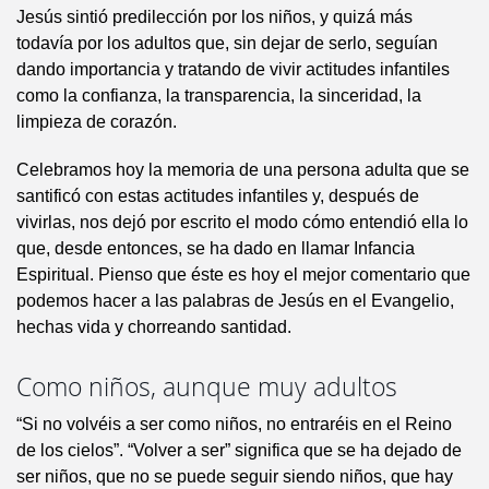
Jesús sintió predilección por los niños, y quizá más
todavía por los adultos que, sin dejar de serlo, seguían
dando importancia y tratando de vivir actitudes infantiles
como la confianza, la transparencia, la sinceridad, la
limpieza de corazón.
Celebramos hoy la memoria de una persona adulta que se
santificó con estas actitudes infantiles y, después de
vivirlas, nos dejó por escrito el modo cómo entendió ella lo
que, desde entonces, se ha dado en llamar Infancia
Espiritual. Pienso que éste es hoy el mejor comentario que
podemos hacer a las palabras de Jesús en el Evangelio,
hechas vida y chorreando santidad.
Como niños, aunque muy adultos
“Si no volvéis a ser como niños, no entraréis en el Reino
de los cielos”. “Volver a ser” significa que se ha dejado de
ser niños, que no se puede seguir siendo niños, que hay