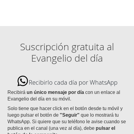
Suscripción gratuita al
Evangelio del día
Recibirlo cada día por WhatsApp
Recibirá
un único mensaje por día
con un enlace al
Evangelio del día en su móvil.
Solo tiene que hacer click en el botón desde tu móvil y
luego pulsar el botón de
"Seguir"
que lo mostrará tu
WhatsApp. Si quiere que su teléfono le avise cuando se
publica en el canal (una vez al día), debe
pulsar el