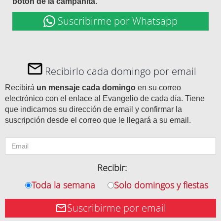
botón de la campanita
.
Suscribirme por Whatsapp
Recibirlo cada domingo por email
Recibirá
un mensaje cada domingo
en su correo
electrónico con el enlace al Evangelio de cada día. Tiene
que indicarnos su dirección de email y confirmar la
suscripción desde el correo que le llegará a su email.
Recibir:
Toda la semana
Solo domingos y fiestas
Suscribirme por email