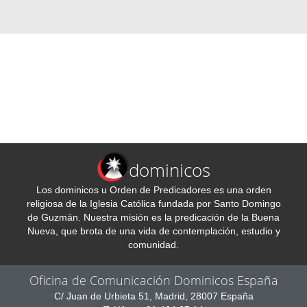
dominicos
Los dominicos u Orden de Predicadores es una orden
religiosa de la Iglesia Católica fundada por Santo Domingo
de Guzmán. Nuestra misión es la predicación de la Buena
Nueva, que brota de una vida de contemplación, estudio y
comunidad.
Oficina de Comunicación Dominicos España
C/ Juan de Urbieta 51, Madrid, 28007 España