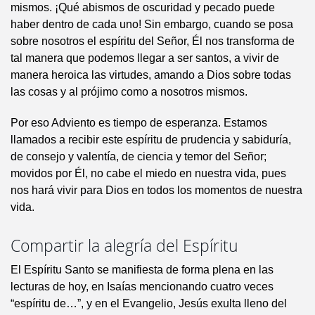
mismos. ¡Qué abismos de oscuridad y pecado puede
haber dentro de cada uno! Sin embargo, cuando se posa
sobre nosotros el espíritu del Señor, Él nos transforma de
tal manera que podemos llegar a ser santos, a vivir de
manera heroica las virtudes, amando a Dios sobre todas
las cosas y al prójimo como a nosotros mismos.
Por eso Adviento es tiempo de esperanza. Estamos
llamados a recibir este espíritu de prudencia y sabiduría,
de consejo y valentía, de ciencia y temor del Señor;
movidos por Él, no cabe el miedo en nuestra vida, pues
nos hará vivir para Dios en todos los momentos de nuestra
vida.
Compartir la alegría del Espíritu
El Espíritu Santo se manifiesta de forma plena en las
lecturas de hoy, en Isaías mencionando cuatro veces
“espíritu de…”, y en el Evangelio, Jesús exulta lleno del