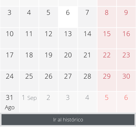
3
4
5
6
7
8
9
10
11
12
13
14
15
16
17
18
19
20
21
22
23
24
25
26
27
28
29
30
31
1
2
3
4
5
6
Sep
Ago
Ir al histórico