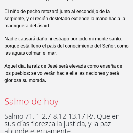
El niño de pecho retozará junto al escondrijo de la
serpiente, y el recién destetado extiende la mano hacia la
madriguera del áspid.
Nadie causará daño ni estrago por todo mi monte santo:
porque está lleno el país del conocimiento del Señor, como
las aguas colman el mar.
Aquel día, la raíz de Jesé será elevada como enseña de
los pueblos: se volverán hacia ella las naciones y será
gloriosa su morada.
Salmo de hoy
Salmo 71, 1-2.7-8.12-13.17 R/. Que en
sus días florezca la justicia, y la paz
abunde eternamente