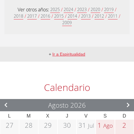
Ver otros años:
/
/
/
/
/
2025
2024
2023
2020
2019
/
/
/
/
/
/
/
/
2018
2017
2016
2015
2014
2013
2012
2011
2009
+
Ir a Espiritualidad
Calendario
Agosto 2026
L
M
X
J
V
S
D
27
28
29
30
31
1
2
Jul
Ago