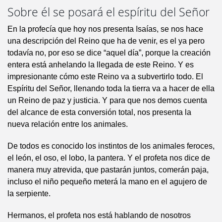
Sobre él se posará el espíritu del Señor
En la profecía que hoy nos presenta Isaías, se nos hace
una descripción del Reino que ha de venir, es el ya pero
todavía no, por eso se dice “aquel día”, porque la creación
entera está anhelando la llegada de este Reino. Y es
impresionante cómo este Reino va a subvertirlo todo. El
Espíritu del Señor, llenando toda la tierra va a hacer de ella
un Reino de paz y justicia. Y para que nos demos cuenta
del alcance de esta conversión total, nos presenta la
nueva relación entre los animales.
De todos es conocido los instintos de los animales feroces,
el león, el oso, el lobo, la pantera. Y el profeta nos dice de
manera muy atrevida, que pastarán juntos, comerán paja,
incluso el niño pequeño meterá la mano en el agujero de
la serpiente.
Hermanos, el profeta nos está hablando de nosotros