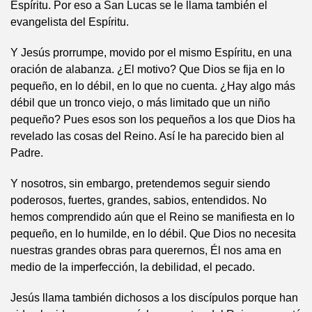
Espíritu. Por eso a San Lucas se le llama también el
evangelista del Espíritu.
Y Jesús prorrumpe, movido por el mismo Espíritu, en una
oración de alabanza. ¿El motivo? Que Dios se fija en lo
pequeño, en lo débil, en lo que no cuenta. ¿Hay algo más
débil que un tronco viejo, o más limitado que un niño
pequeño? Pues esos son los pequeños a los que Dios ha
revelado las cosas del Reino. Así le ha parecido bien al
Padre.
Y nosotros, sin embargo, pretendemos seguir siendo
poderosos, fuertes, grandes, sabios, entendidos. No
hemos comprendido aún que el Reino se manifiesta en lo
pequeño, en lo humilde, en lo débil. Que Dios no necesita
nuestras grandes obras para querernos, Él nos ama en
medio de la imperfección, la debilidad, el pecado.
Jesús llama también dichosos a los discípulos porque han