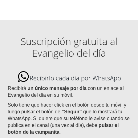
Suscripción gratuita al
Evangelio del día
Recibirlo cada día por WhatsApp
Recibirá
un único mensaje por día
con un enlace al
Evangelio del día en su móvil.
Solo tiene que hacer click en el botón desde tu móvil y
luego pulsar el botón de
"Seguir"
que lo mostrará tu
WhatsApp. Si quiere que su teléfono le avise cuando se
publica en el canal (una vez al día), debe
pulsar el
botón de la campanita
.