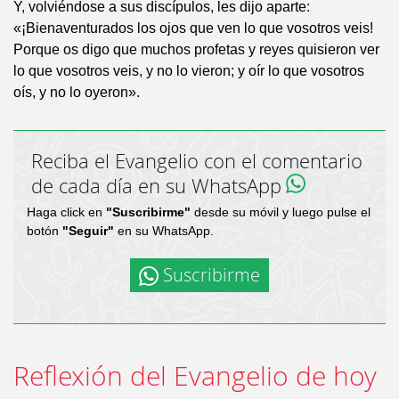
Y, volviéndose a sus discípulos, les dijo aparte:
«¡Bienaventurados los ojos que ven lo que vosotros veis!
Porque os digo que muchos profetas y reyes quisieron ver
lo que vosotros veis, y no lo vieron; y oír lo que vosotros
oís, y no lo oyeron».
Reciba el Evangelio con el comentario
de cada día en su WhatsApp
Haga click en
"Suscribirme"
desde su móvil y luego pulse el
botón
"Seguir"
en su WhatsApp.
Suscribirme
Reflexión del Evangelio de hoy