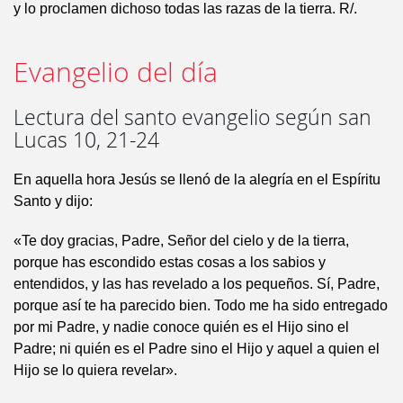
y lo proclamen dichoso todas las razas de la tierra. R/.
Evangelio del día
Lectura del santo evangelio según san
Lucas 10, 21-24
En aquella hora Jesús se llenó de la alegría en el Espíritu
Santo y dijo:
«Te doy gracias, Padre, Señor del cielo y de la tierra,
porque has escondido estas cosas a los sabios y
entendidos, y las has revelado a los pequeños. Sí, Padre,
porque así te ha parecido bien. Todo me ha sido entregado
por mi Padre, y nadie conoce quién es el Hijo sino el
Padre; ni quién es el Padre sino el Hijo y aquel a quien el
Hijo se lo quiera revelar».