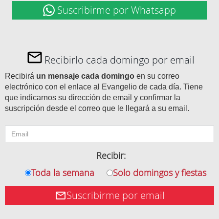
Suscribirme por Whatsapp
Recibirlo cada domingo por email
Recibirá
un mensaje cada domingo
en su correo
electrónico con el enlace al Evangelio de cada día. Tiene
que indicarnos su dirección de email y confirmar la
suscripción desde el correo que le llegará a su email.
Recibir:
Toda la semana
Solo domingos y fiestas
Suscribirme por email