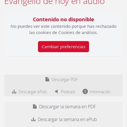
Evangelio de hoy en audio
Contenido no disponible
No puedes ver este contenido porque has rechazado
las cookies de Cookies de análisis.
Cambiar preferencias
Descargar PDF
Descargar ePub
Podcast
Información
Descargar la semana en PDF
Descargar la semana en ePub