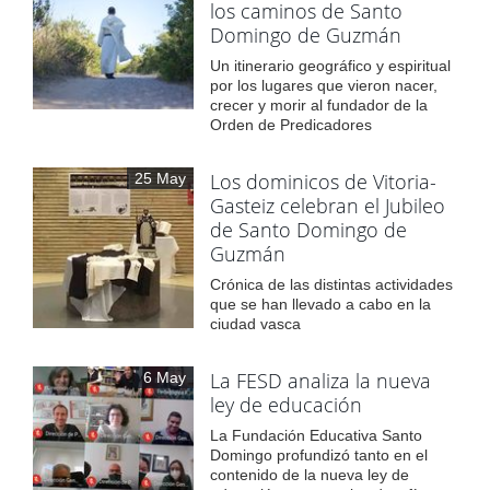
los caminos de Santo
Domingo de Guzmán
Un itinerario geográfico y espiritual
por los lugares que vieron nacer,
crecer y morir al fundador de la
Orden de Predicadores
Los dominicos de Vitoria-
25 May
Gasteiz celebran el Jubileo
de Santo Domingo de
Guzmán
Crónica de las distintas actividades
que se han llevado a cabo en la
ciudad vasca
La FESD analiza la nueva
6 May
ley de educación
La Fundación Educativa Santo
Domingo profundizó tanto en el
contenido de la nueva ley de