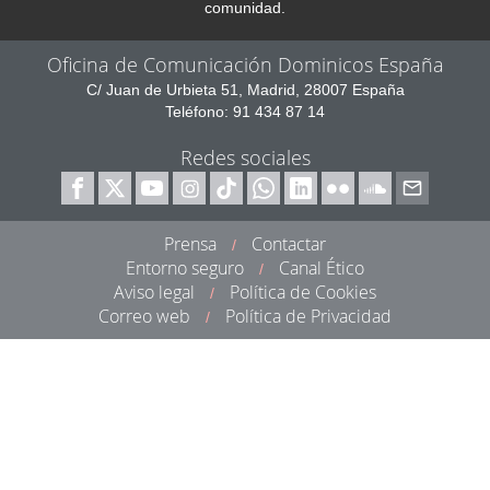
comunidad.
Oficina de Comunicación Dominicos España
C/ Juan de Urbieta 51, Madrid, 28007 España
Teléfono: 91 434 87 14
Redes sociales
Prensa
Contactar
/
Entorno seguro
Canal Ético
/
Aviso legal
Política de Cookies
/
Correo web
Política de Privacidad
/