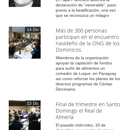
declaración de "venerable", paso
previo a la beatificación, una vez
que se reconozca un milagro
Más de 300 personas
14 Dic
participan en el encuentro
navideño de la ONG de los
Dominicos.
Miembros de la organización
apoyan la captación de fondos
para surtir de alimentos un
comedor de Luque, en Paraguay
así como reforzar los planes de los
diversos programas de Cáritas
Diocesana.
Final de trimestre en Santo
13 Dic
Domingo el Real de
Almería
El pasado miércoles, 10 de