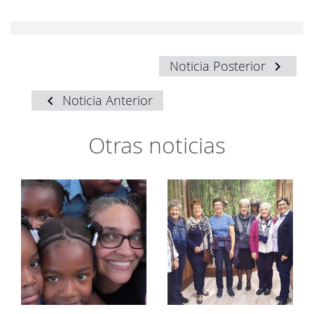
Noticia Posterior
Noticia Anterior
Otras noticias