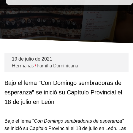
19 de julio de 2021
Hermanas
Familia Dominicana
/
Bajo el lema "Con Domingo sembradoras de
esperanza” se inició su Capítulo Provincial el
18 de julio en León
Bajo el lema
"Con Domingo sembradoras de esperanza”
se inició su Capítulo Provincial el 18 de julio en León. Las