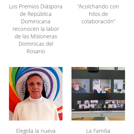
Los Premios Diáspora
“Acolchando con
de República
hilos de
Dominicana
colaboración”
reconocen la labor
de las Misioneras
Dominicas del
Rosario
Elegida la nueva
La Familia