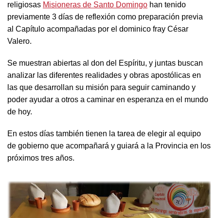
religiosas
Misioneras de Santo Domingo
han tenido
previamente 3 días de reflexión como preparación previa
al Capítulo acompañadas por el dominico fray César
Valero.
Se muestran abiertas al don del Espíritu, y juntas buscan
analizar las diferentes realidades y obras apostólicas en
las que desarrollan su misión para seguir caminando y
poder ayudar a otros a caminar en esperanza en el mundo
de hoy.
En estos días también tienen la tarea de elegir al equipo
de gobierno que acompañará y guiará a la Provincia en los
próximos tres años.