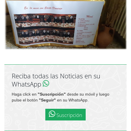
Reciba todas las Noticias en su
WhatsApp
Haga click en
"Suscripción"
desde su móvil y luego
pulse el botón
"Seguir"
en su WhatsApp.
Suscripción