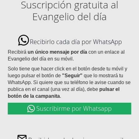
Suscripción gratuita al
Evangelio del día
Recibirlo cada día por WhatsApp
Recibirá
un único mensaje por día
con un enlace al
Evangelio del día en su móvil.
Solo tiene que hacer click en el botón desde tu móvil y
luego pulsar el botón de
"Seguir"
que lo mostrará tu
WhatsApp. Si quiere que su teléfono le avise cuando se
publica en el canal (una vez al día), debe
pulsar el
botón de la campanita
.
Suscribirme por Whatsapp