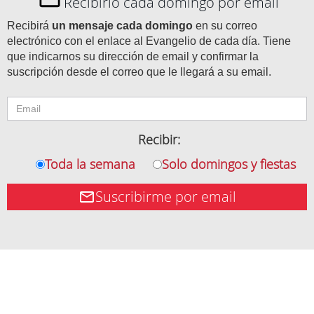
Recibirlo cada domingo por email
Recibirá
un mensaje cada domingo
en su correo
electrónico con el enlace al Evangelio de cada día. Tiene
que indicarnos su dirección de email y confirmar la
suscripción desde el correo que le llegará a su email.
Recibir:
Toda la semana
Solo domingos y fiestas
Suscribirme por email