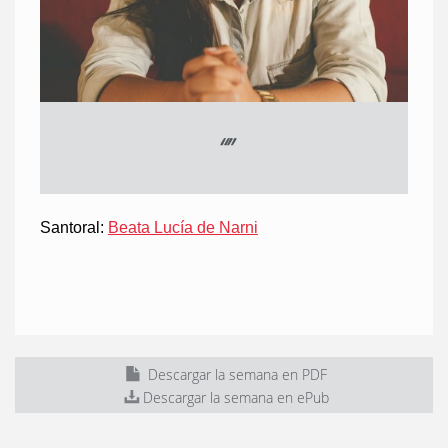
“
”
Santoral:
Beata Lucía de Narni
Descargar la semana en PDF
Descargar la semana en ePub