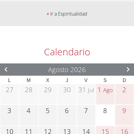
Ir a Espiritualidad
+
Calendario
Agosto 2026
L
M
X
J
V
S
D
27
28
29
30
31
1
2
Jul
Ago
3
4
5
6
7
8
9
10
11
12
13
14
15
16