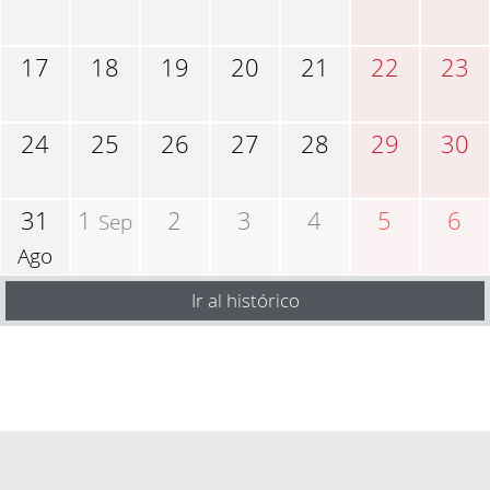
17
18
19
20
21
22
23
24
25
26
27
28
29
30
31
1
2
3
4
5
6
Sep
Ago
Ir al histórico