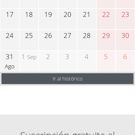
17
18
19
20
21
22
23
24
25
26
27
28
29
30
31
1
2
3
4
5
6
Sep
Ago
Ir al histórico