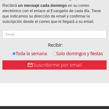
Recibirá
un mensaje cada domingo
en su correo
electrónico con el enlace al Evangelio de cada día. Tiene
que indicarnos su dirección de email y confirmar la
suscripción desde el correo que le llegará a su email.
Recibir:
Toda la semana
Solo domingos y fiestas
Suscribirme por email