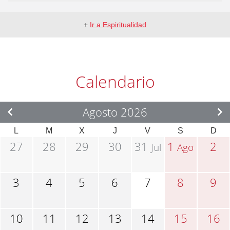
+
Ir a Espiritualidad
Calendario
Agosto 2026
L
M
X
J
V
S
D
27
28
29
30
31
1
2
Jul
Ago
3
4
5
6
7
8
9
10
11
12
13
14
15
16