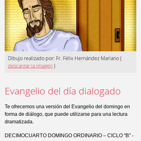
Dibujo realizado por: Fr. Félix Hernández Mariano
(
descargar la imagen
)
Evangelio del día dialogado
Te ofrecemos una versión del Evangelio del domingo en
forma de diálogo, que puede utilizarse para una lectura
dramatizada.
DECIMOCUARTO DOMINGO ORDINARIO – CICLO “B” -