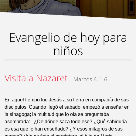
Evangelio de hoy para
niños
Visita a Nazaret
- Marcos 6, 1-6
En aquel tiempo fue Jesús a su tierra en compañía de sus
discípulos. Cuando llegó el sábado, empezó a enseñar en
la sinagoga; la multitud que lo oía se preguntaba
asombrada: - ¿De dónde saca todo eso? ¿Qué sabiduría
es esa que le han enseñado? ¿Y esos milagros de sus