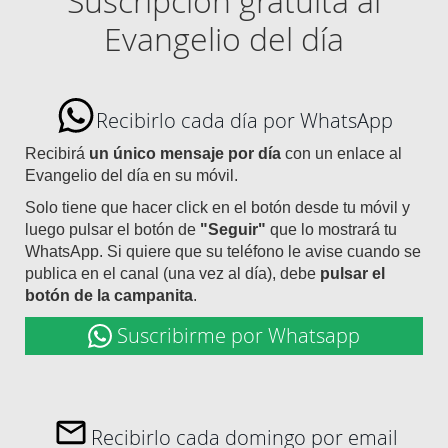
Suscripción gratuita al
Evangelio del día
Recibirlo cada día por WhatsApp
Recibirá
un único mensaje por día
con un enlace al
Evangelio del día en su móvil.
Solo tiene que hacer click en el botón desde tu móvil y
luego pulsar el botón de
"Seguir"
que lo mostrará tu
WhatsApp. Si quiere que su teléfono le avise cuando se
publica en el canal (una vez al día), debe
pulsar el
botón de la campanita
.
Suscribirme por Whatsapp
Recibirlo cada domingo por email