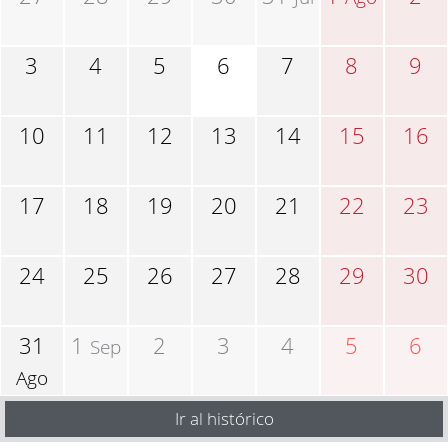
3
4
5
6
7
8
9
10
11
12
13
14
15
16
17
18
19
20
21
22
23
24
25
26
27
28
29
30
31
1
2
3
4
5
6
Sep
Ago
Ir al histórico