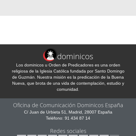
dominicos
Los dominicos u Orden de Predicadores es una orden
religiosa de la Iglesia Católica fundada por Santo Domingo
de Guzmán. Nuestra misión es la predicación de la Buena
Nueva, que brota de una vida de contemplación, estudio y
comunidad.
Oficina de Comunicación Dominicos España
C/ Juan de Urbieta 51, Madrid, 28007 España
Teléfono: 91 434 87 14
Redes sociales