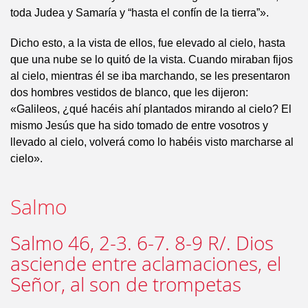
toda Judea y Samaría y “hasta el confín de la tierra”».
Dicho esto, a la vista de ellos, fue elevado al cielo, hasta
que una nube se lo quitó de la vista. Cuando miraban fijos
al cielo, mientras él se iba marchando, se les presentaron
dos hombres vestidos de blanco, que les dijeron:
«Galileos, ¿qué hacéis ahí plantados mirando al cielo? El
mismo Jesús que ha sido tomado de entre vosotros y
llevado al cielo, volverá como lo habéis visto marcharse al
cielo».
Salmo
Salmo 46, 2-3. 6-7. 8-9 R/. Dios
asciende entre aclamaciones, el
Señor, al son de trompetas