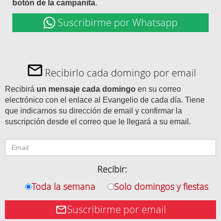
botón de la campanita
.
Suscribirme por Whatsapp
Recibirlo cada domingo por email
Recibirá
un mensaje cada domingo
en su correo
electrónico con el enlace al Evangelio de cada día. Tiene
que indicarnos su dirección de email y confirmar la
suscripción desde el correo que le llegará a su email.
Recibir:
Toda la semana
Solo domingos y fiestas
Suscribirme por email