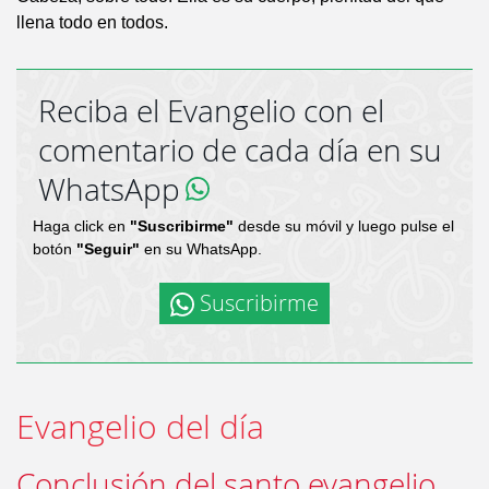
llena todo en todos.
Reciba el Evangelio con el
comentario de cada día en su
WhatsApp
Haga click en
"Suscribirme"
desde su móvil y luego pulse el
botón
"Seguir"
en su WhatsApp.
Suscribirme
Evangelio del día
Conclusión del santo evangelio