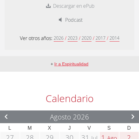
Descargar en ePub
Podcast
Ver otros años:
/
/
/
/
2026
2023
2020
2017
2014
+
Ir a Espiritualidad
Calendario
Agosto 2026
L
M
X
J
V
S
D
27
28
29
30
31
1
2
Jul
Ago