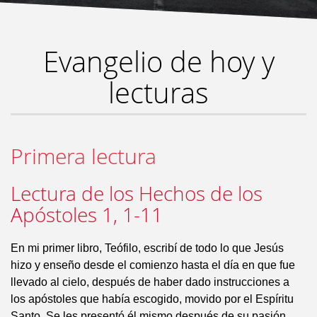
Evangelio de hoy y
lecturas
Primera lectura
Lectura de los Hechos de los
Apóstoles 1, 1-11
En mi primer libro, Teófilo, escribí de todo lo que Jesús
hizo y enseño desde el comienzo hasta el día en que fue
llevado al cielo, después de haber dado instrucciones a
los apóstoles que había escogido, movido por el Espíritu
Santo. Se les presentó él mismo después de su pasión,