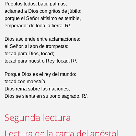
Pueblos todos, batid palmas,
aclamad a Dios con gritos de júbilo;
porque el Señor altísimo es terrible,
emperador de toda la tierra. R/.
Dios asciende entre aclamaciones;
el Señor, al son de trompetas:
tocad para Dios, tocad;
tocad para nuestro Rey, tocad. R/.
Porque Dios es el rey del mundo:
tocad con maestría.
Dios reina sobre las naciones,
Dios se sienta en su trono sagrado. R/.
Segunda lectura
Lectura de la carta del apóstol