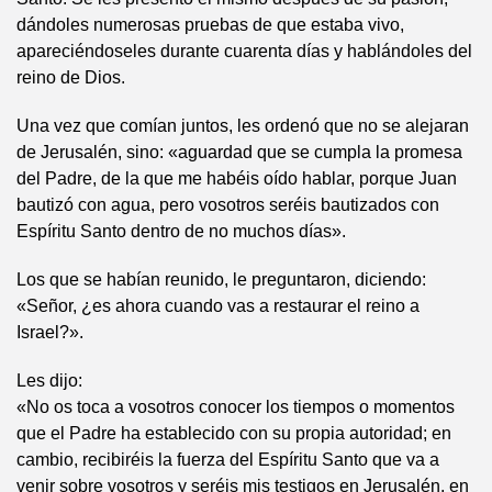
dándoles numerosas pruebas de que estaba vivo,
apareciéndoseles durante cuarenta días y hablándoles del
reino de Dios.
Una vez que comían juntos, les ordenó que no se alejaran
de Jerusalén, sino: «aguardad que se cumpla la promesa
del Padre, de la que me habéis oído hablar, porque Juan
bautizó con agua, pero vosotros seréis bautizados con
Espíritu Santo dentro de no muchos días».
Los que se habían reunido, le preguntaron, diciendo:
«Señor, ¿es ahora cuando vas a restaurar el reino a
Israel?».
Les dijo:
«No os toca a vosotros conocer los tiempos o momentos
que el Padre ha establecido con su propia autoridad; en
cambio, recibiréis la fuerza del Espíritu Santo que va a
venir sobre vosotros y seréis mis testigos en Jerusalén, en