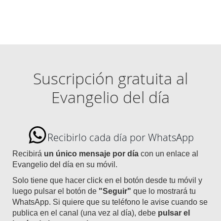
Suscripción gratuita al
Evangelio del día
Recibirlo cada día por WhatsApp
Recibirá
un único mensaje por día
con un enlace al
Evangelio del día en su móvil.
Solo tiene que hacer click en el botón desde tu móvil y
luego pulsar el botón de
"Seguir"
que lo mostrará tu
WhatsApp. Si quiere que su teléfono le avise cuando se
publica en el canal (una vez al día), debe
pulsar el