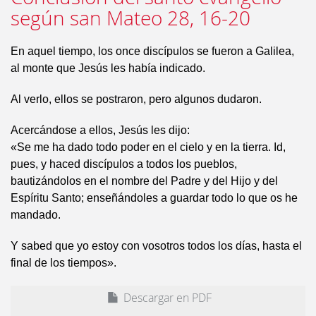
según san Mateo 28, 16-20
En aquel tiempo, los once discípulos se fueron a Galilea,
al monte que Jesús les había indicado.
Al verlo, ellos se postraron, pero algunos dudaron.
Acercándose a ellos, Jesús les dijo:
«Se me ha dado todo poder en el cielo y en la tierra. Id,
pues, y haced discípulos a todos los pueblos,
bautizándolos en el nombre del Padre y del Hijo y del
Espíritu Santo; enseñándoles a guardar todo lo que os he
mandado.
Y sabed que yo estoy con vosotros todos los días, hasta el
final de los tiempos».
Descargar en PDF