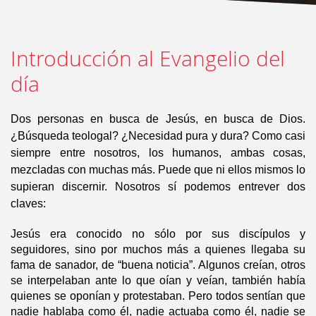
Introducción al Evangelio del
día
Dos personas en busca de Jesús, en busca de Dios.
¿Búsqueda teologal? ¿Necesidad pura y dura? Como casi
siempre entre nosotros, los humanos, ambas cosas,
mezcladas con muchas más. Puede que ni ellos mismos lo
supieran discernir. Nosotros sí podemos entrever dos
claves:
Jesús era conocido no sólo por sus discípulos y
seguidores, sino por muchos más a quienes llegaba su
fama de sanador, de “buena noticia”. Algunos creían, otros
se interpelaban ante lo que oían y veían, también había
quienes se oponían y protestaban. Pero todos sentían que
nadie hablaba como él, nadie actuaba como él, nadie se