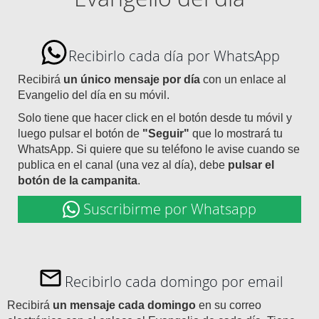
Recibirlo cada día por WhatsApp
Recibirá
un único mensaje por día
con un enlace al
Evangelio del día en su móvil.
Solo tiene que hacer click en el botón desde tu móvil y
luego pulsar el botón de
"Seguir"
que lo mostrará tu
WhatsApp. Si quiere que su teléfono le avise cuando se
publica en el canal (una vez al día), debe
pulsar el
botón de la campanita
.
Suscribirme por Whatsapp
Recibirlo cada domingo por email
Recibirá
un mensaje cada domingo
en su correo