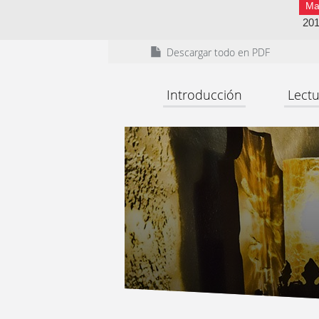
Ma
20
Descargar todo en PDF
Introducción
Lectu