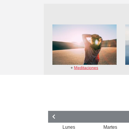
+
Meditaciones
Lunes
Martes