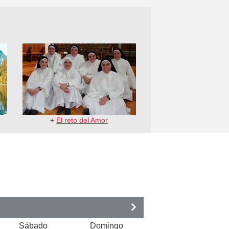
+
El reto del Amor
Sábado
Domingo