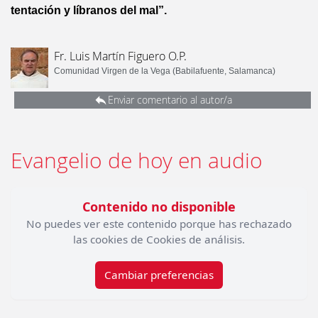
tentación y líbranos del mal”.
Fr. Luis Martín Figuero O.P.
Comunidad Virgen de la Vega (Babilafuente, Salamanca)
Enviar comentario al autor/a
Evangelio de hoy en audio
Contenido no disponible
No puedes ver este contenido porque has rechazado
las cookies de Cookies de análisis.
Cambiar preferencias