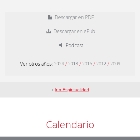
Descargar en PDF
Descargar en ePub
Podcast
Ver otros años:
/
/
/
/
2024
2018
2015
2012
2009
+
Ir a Espiritualidad
Calendario