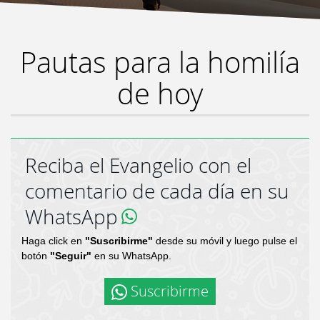
Pautas para la homilía
de hoy
Reciba el Evangelio con el
comentario de cada día en su
WhatsApp
Haga click en
"Suscribirme"
desde su móvil y luego pulse el
botón
"Seguir"
en su WhatsApp.
Suscribirme