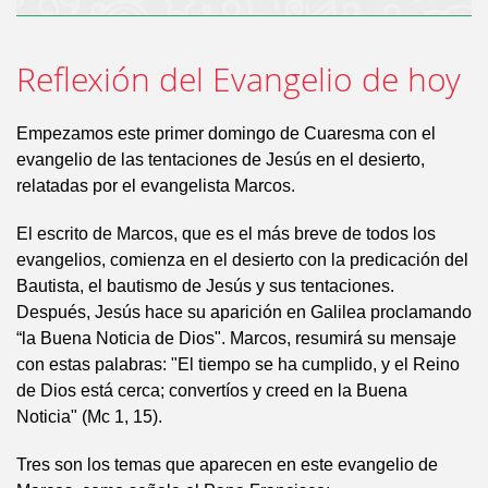
Reflexión del Evangelio de hoy
Empezamos este primer domingo de Cuaresma con el
evangelio de las tentaciones de Jesús en el desierto,
relatadas por el evangelista Marcos.
El escrito de Marcos, que es el más breve de todos los
evangelios, comienza en el desierto con la predicación del
Bautista, el bautismo de Jesús y sus tentaciones.
Después, Jesús hace su aparición en Galilea proclamando
“la Buena Noticia de Dios". Marcos, resumirá su mensaje
con estas palabras: "El tiempo se ha cumplido, y el Reino
de Dios está cerca; convertíos y creed en la Buena
Noticia" (Mc 1, 15).
Tres son los temas que aparecen en este evangelio de