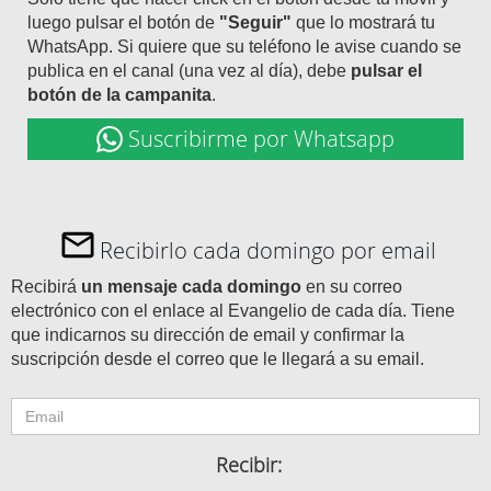
luego pulsar el botón de
"Seguir"
que lo mostrará tu
WhatsApp. Si quiere que su teléfono le avise cuando se
publica en el canal (una vez al día), debe
pulsar el
botón de la campanita
.
Suscribirme por Whatsapp
Recibirlo cada domingo por email
Recibirá
un mensaje cada domingo
en su correo
electrónico con el enlace al Evangelio de cada día. Tiene
que indicarnos su dirección de email y confirmar la
suscripción desde el correo que le llegará a su email.
Recibir: