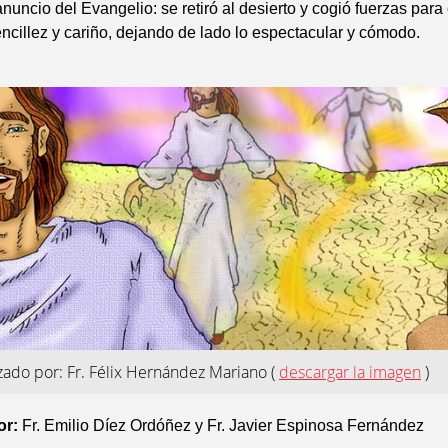
nuncio del Evangelio: se retiró al desierto y cogió fuerzas para
ncillez y cariño, dejando de lado lo espectacular y cómodo.
izado por: Fr. Félix Hernández Mariano
(
descargar la imagen
)
or:
Fr. Emilio Díez Ordóñez y Fr. Javier Espinosa Fernández