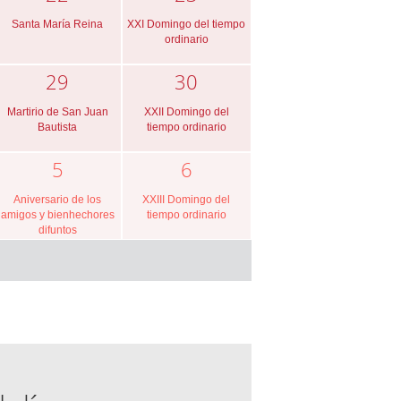
Santa María Reina
XXI Domingo del tiempo
ordinario
29
30
Martirio de San Juan
XXII Domingo del
Bautista
tiempo ordinario
5
6
Aniversario de los
XXIII Domingo del
amigos y bienhechores
tiempo ordinario
difuntos