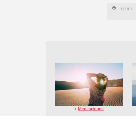
Imprimir
+
Meditaciones