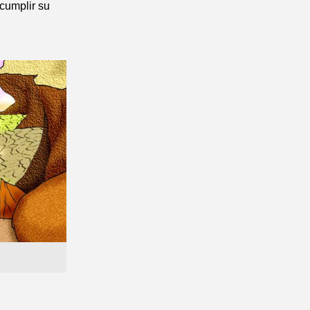
 cumplir su