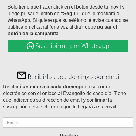
Solo tiene que hacer click en el botón desde tu móvil y
luego pulsar el botón de
"Seguir"
que lo mostrará tu
WhatsApp. Si quiere que su teléfono le avise cuando se
publica en el canal (una vez al día), debe
pulsar el
botón de la campanita
.
Suscribirme por Whatsapp
Recibirlo cada domingo por email
Recibirá
un mensaje cada domingo
en su correo
electrónico con el enlace al Evangelio de cada día. Tiene
que indicarnos su dirección de email y confirmar la
suscripción desde el correo que le llegará a su email.