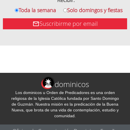
Recibir:
Toda la semana
Solo domingos y fiestas
Suscribirme por email
dominicos
Los dominicos u Orden de Predicadores es una orden
religiosa de la Iglesia Católica fundada por Santo Domingo
de Guzmán. Nuestra misión es la predicación de la Buena
Nueva, que brota de una vida de contemplación, estudio y
comunidad.