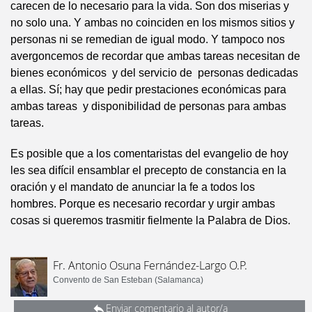
carecen de lo necesario para la vida. Son dos miserias y
no solo una. Y ambas no coinciden en los mismos sitios y
personas ni se remedian de igual modo. Y tampoco nos
avergoncemos de recordar que ambas tareas necesitan de
bienes económicos y del servicio de personas dedicadas
a ellas. Sí; hay que pedir prestaciones económicas para
ambas tareas y disponibilidad de personas para ambas
tareas.
Es posible que a los comentaristas del evangelio de hoy
les sea difícil ensamblar el precepto de constancia en la
oración y el mandato de anunciar la fe a todos los
hombres. Porque es necesario recordar y urgir ambas
cosas si queremos trasmitir fielmente la Palabra de Dios.
Fr. Antonio Osuna Fernández-Largo O.P.
Convento de San Esteban (Salamanca)
Enviar comentario al autor/a