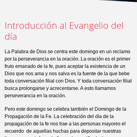
Introducción al Evangelio del
día
La Palabra de Dios se centra este domingo en un reclamo
por la perseverancia en la oración. La oración es el primer
fruto emanado de la fe, pues aceptar la existencia de un
Dios que nos ama y nos salva es la fuente de la que bebe
toda conversación filial con Dios. Y toda conversación filial
busca prolongarse y acrecentarse. A esto llamamos
perseverancia en la oración.
Pero este domingo se celebra también el Domingo de la
Propagación de la Fe. La celebración del día de la
propagación de la fe nos trae a las personas mayores el
recuerdo de aquellas huchas para depositar nuestras