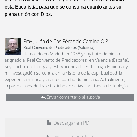
esta Eucaristía, para que se consuma cuanto antes su
plena unión con Dios.
Fray Julián de Cos Pérez de Camino O.P.
Real Convento de Predicadores (Valencia)
He nacido en Madrid en 1968 y soy fraile dominico
asignado al Real Convento de Predicadores, en Valencia (España).
Soy Doctor en Teología y estoy licenciado en Teología Espiritual y
mi investigación se centra en la historia de la espiritualidad, la
experiencia mística y la espiritualidad dominicana. Actualmente,
imparto clases de Espiritualidad en varias Facultades de Teología.
Enviar comentario al autor/a
Descargar en PDF
Descargar en ePub