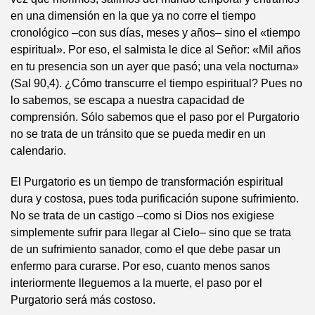
en una dimensión en la que ya no corre el tiempo
cronológico –con sus días, meses y años– sino el «tiempo
espiritual». Por eso, el salmista le dice al Señor: «Mil años
en tu presencia son un ayer que pasó; una vela nocturna»
(Sal 90,4). ¿Cómo transcurre el tiempo espiritual? Pues no
lo sabemos, se escapa a nuestra capacidad de
comprensión. Sólo sabemos que el paso por el Purgatorio
no se trata de un tránsito que se pueda medir en un
calendario.
El Purgatorio es un tiempo de transformación espiritual
dura y costosa, pues toda purificación supone sufrimiento.
No se trata de un castigo –como si Dios nos exigiese
simplemente sufrir para llegar al Cielo– sino que se trata
de un sufrimiento sanador, como el que debe pasar un
enfermo para curarse. Por eso, cuanto menos sanos
interiormente lleguemos a la muerte, el paso por el
Purgatorio será más costoso.