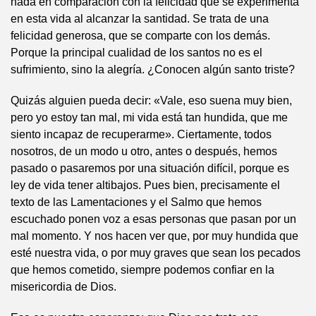
nada en comparación con la felicidad que se experimenta
en esta vida al alcanzar la santidad. Se trata de una
felicidad generosa, que se comparte con los demás.
Porque la principal cualidad de los santos no es el
sufrimiento, sino la alegría. ¿Conocen algún santo triste?
Quizás alguien pueda decir: «Vale, eso suena muy bien,
pero yo estoy tan mal, mi vida está tan hundida, que me
siento incapaz de recuperarme». Ciertamente, todos
nosotros, de un modo u otro, antes o después, hemos
pasado o pasaremos por una situación difícil, porque es
ley de vida tener altibajos. Pues bien, precisamente el
texto de las Lamentaciones y el Salmo que hemos
escuchado ponen voz a esas personas que pasan por un
mal momento. Y nos hacen ver que, por muy hundida que
esté nuestra vida, o por muy graves que sean los pecados
que hemos cometido, siempre podemos confiar en la
misericordia de Dios.