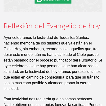
Reflexión del Evangelio de hoy
Ayer celebramos la festividad de Todos los Santos,
haciendo memoria de los difuntos que ya están en el
Cielo. Hoy, sin embargo, recordamos a aquellos que, tras
dejar este mundo, aún no han alcanzado el Cielo porque
están pasando por el proceso purificador del Purgatorio. Si
ayer celebramos que hay personas que han alcanzado la
santidad, en la festividad de hoy oramos por esos difuntos
que están en camino de conseguirla: para que su tránsito
sea lo más corto posible y alcancen pronto la eterna
felicidad.
Esta festividad nos recuerda que no somos perfectos.
Nadie obtiene por sus propias fuerzas la santidad. Por eso,