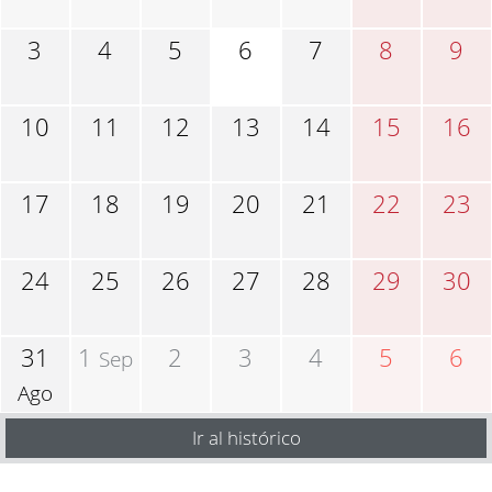
3
4
5
6
7
8
9
10
11
12
13
14
15
16
17
18
19
20
21
22
23
24
25
26
27
28
29
30
31
1
2
3
4
5
6
Sep
Ago
Ir al histórico