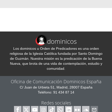
dominicos
Los dominicos u Orden de Predicadores es una orden
religiosa de la Iglesia Católica fundada por Santo Domingo
de Guzmán. Nuestra misión es la predicación de la Buena
Nueva, que brota de una vida de contemplación, estudio y
comunidad.
Oficina de Comunicación Dominicos España
C/ Juan de Urbieta 51, Madrid, 28007 España
Teléfono: 91 434 87 14
Redes sociales