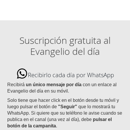
Suscripción gratuita al
Evangelio del día
Recibirlo cada día por WhatsApp
Recibirá
un único mensaje por día
con un enlace al
Evangelio del día en su móvil.
Solo tiene que hacer click en el botón desde tu móvil y
luego pulsar el botón de
"Seguir"
que lo mostrará tu
WhatsApp. Si quiere que su teléfono le avise cuando se
publica en el canal (una vez al día), debe
pulsar el
botón de la campanita
.