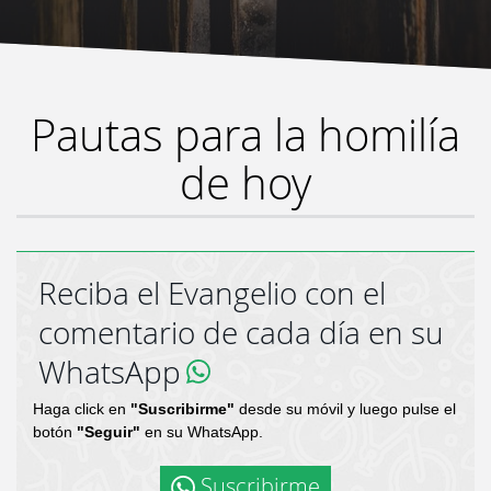
Pautas para la homilía
de hoy
Reciba el Evangelio con el
comentario de cada día en su
WhatsApp
Haga click en
"Suscribirme"
desde su móvil y luego pulse el
botón
"Seguir"
en su WhatsApp.
Suscribirme