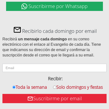
Suscribirme por Whatsapp
Recibirlo cada domingo por email
Recibirá
un mensaje cada domingo
en su correo
electrónico con el enlace al Evangelio de cada día. Tiene
que indicarnos su dirección de email y confirmar la
suscripción desde el correo que le llegará a su email.
Recibir:
Toda la semana
Solo domingos y fiestas
Suscribirme por email