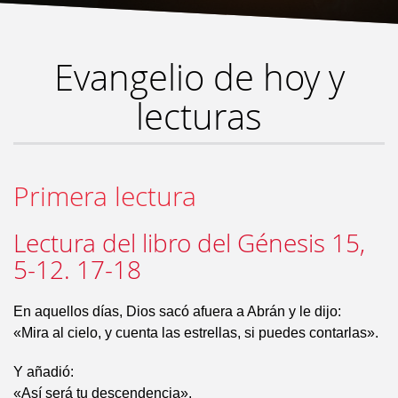
Evangelio de hoy y
lecturas
Primera lectura
Lectura del libro del Génesis 15,
5-12. 17-18
En aquellos días, Dios sacó afuera a Abrán y le dijo:
«Mira al cielo, y cuenta las estrellas, si puedes contarlas».
Y añadió:
«Así será tu descendencia».