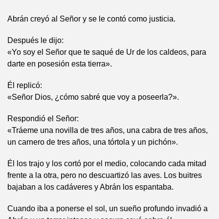
Abrán creyó al Señor y se le contó como justicia.
Después le dijo:
«Yo soy el Señor que te saqué de Ur de los caldeos, para
darte en posesión esta tierra».
Él replicó:
«Señor Dios, ¿cómo sabré que voy a poseerla?».
Respondió el Señor:
«Tráeme una novilla de tres años, una cabra de tres años,
un carnero de tres años, una tórtola y un pichón».
Él los trajo y los cortó por el medio, colocando cada mitad
frente a la otra, pero no descuartizó las aves. Los buitres
bajaban a los cadáveres y Abrán los espantaba.
Cuando iba a ponerse el sol, un sueño profundo invadió a