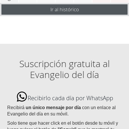
Ir al histórico
Suscripción gratuita al
Evangelio del día
Recibirlo cada día por WhatsApp
Recibirá
un único mensaje por día
con un enlace al
Evangelio del día en su móvil.
Solo tiene que hacer click en el botón desde tu móvil y