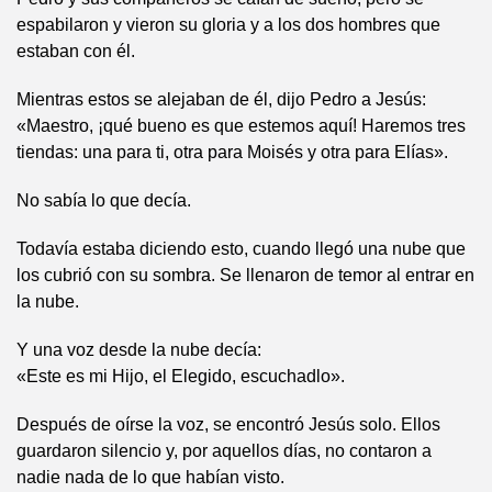
espabilaron y vieron su gloria y a los dos hombres que
estaban con él.
Mientras estos se alejaban de él, dijo Pedro a Jesús:
«Maestro, ¡qué bueno es que estemos aquí! Haremos tres
tiendas: una para ti, otra para Moisés y otra para Elías».
No sabía lo que decía.
Todavía estaba diciendo esto, cuando llegó una nube que
los cubrió con su sombra. Se llenaron de temor al entrar en
la nube.
Y una voz desde la nube decía:
«Este es mi Hijo, el Elegido, escuchadlo».
Después de oírse la voz, se encontró Jesús solo. Ellos
guardaron silencio y, por aquellos días, no contaron a
nadie nada de lo que habían visto.