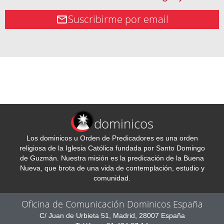
Suscribirme por email
dominicos
Los dominicos u Orden de Predicadores es una orden
religiosa de la Iglesia Católica fundada por Santo Domingo
de Guzmán. Nuestra misión es la predicación de la Buena
Nueva, que brota de una vida de contemplación, estudio y
comunidad.
Oficina de Comunicación Dominicos España
C/ Juan de Urbieta 51, Madrid, 28007 España