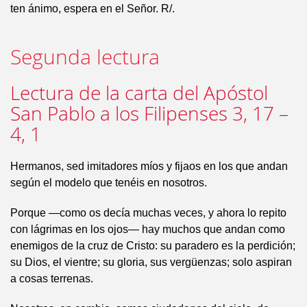
ten ánimo, espera en el Señor. R/.
Segunda lectura
Lectura de la carta del Apóstol
San Pablo a los Filipenses 3, 17 –
4, 1
Hermanos, sed imitadores míos y fijaos en los que andan
según el modelo que tenéis en nosotros.
Porque —como os decía muchas veces, y ahora lo repito
con lágrimas en los ojos— hay muchos que andan como
enemigos de la cruz de Cristo: su paradero es la perdición;
su Dios, el vientre; su gloria, sus vergüenzas; solo aspiran
a cosas terrenas.