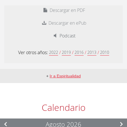
Descargar en PDF
Descargar en ePub
Podcast
Ver otros años:
/
/
/
/
2022
2019
2016
2013
2010
+
Ir a Espiritualidad
Calendario
Agosto 2026