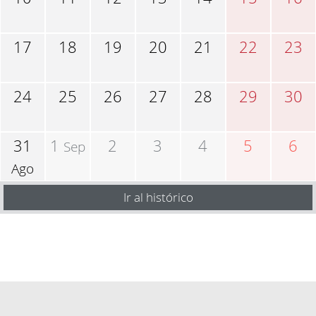
17
18
19
20
21
22
23
24
25
26
27
28
29
30
31
1
2
3
4
5
6
Sep
Ago
Ir al histórico