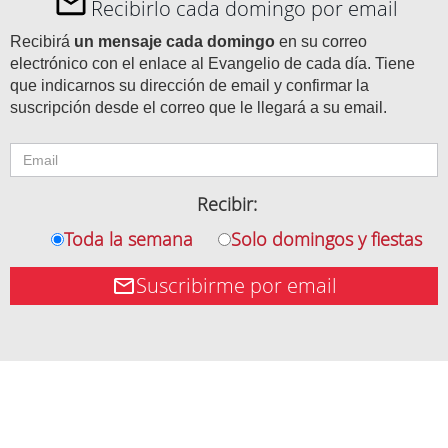
Recibirlo cada domingo por email
Recibirá
un mensaje cada domingo
en su correo
electrónico con el enlace al Evangelio de cada día. Tiene
que indicarnos su dirección de email y confirmar la
suscripción desde el correo que le llegará a su email.
Recibir:
Toda la semana
Solo domingos y fiestas
Suscribirme por email