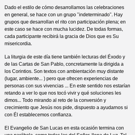
Dado el estilo de cómo desarrollamos las celebraciones
en general, se hace con un grupo "indeterminado". Hay
grupos que desarrollan el rito con participación plena; en
este caso se hace con mucha lucidez. De todas formas,
cada participante recibirá la gracia de Dios que es Su
misericordia.
La liturgia de este día tiene también lecturas del Éxodo y
de las Cartas de San Pablo, concretamente la dirigida a
los Corintios. Son textos con ambientación muy distante
(lugar, ambiente... ) pero que ofrecen experiencias de
personas con sus vivencias ... En este sentido nos estarían
retando a ver lo que nos tocó vivir y qué soluciones les
dimos... Todo mirando al reto de la conversión y
crecimiento que Jesús nos pide, dispuesto a ayudarnos si
con Él establecemos confianza.
El Evangelio de San Lucas en esta ocasión termina con