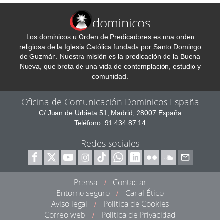
dominicos
Los dominicos u Orden de Predicadores es una orden
religiosa de la Iglesia Católica fundada por Santo Domingo
de Guzmán. Nuestra misión es la predicación de la Buena
Nueva, que brota de una vida de contemplación, estudio y
comunidad.
Oficina de Comunicación Dominicos España
C/ Juan de Urbieta 51, Madrid, 28007 España
Teléfono: 91 434 87 14
Redes sociales
Prensa
Contactar
/
Entorno seguro
Canal Ético
/
Aviso legal
Política de Cookies
/
Correo web
Política de Privacidad
/