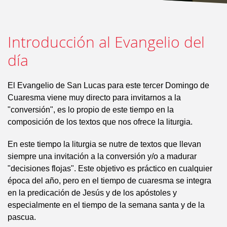
Introducción al Evangelio del
día
El Evangelio de San Lucas para este tercer Domingo de
Cuaresma viene muy directo para invitarnos a la
"conversión", es lo propio de este tiempo en la
composición de los textos que nos ofrece la liturgia.
En este tiempo la liturgia se nutre de textos que llevan
siempre una invitación a la conversión y/o a madurar
"decisiones flojas". Este objetivo es práctico en cualquier
época del año, pero en el tiempo de cuaresma se integra
en la predicación de Jesús y de los apóstoles y
especialmente en el tiempo de la semana santa y de la
pascua.