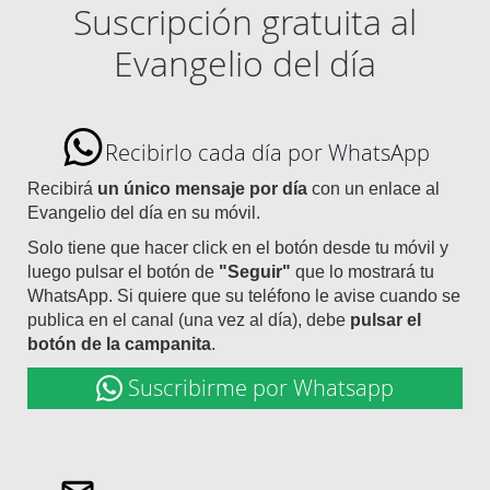
Suscripción gratuita al
Evangelio del día
Recibirlo cada día por WhatsApp
Recibirá
un único mensaje por día
con un enlace al
Evangelio del día en su móvil.
Solo tiene que hacer click en el botón desde tu móvil y
luego pulsar el botón de
"Seguir"
que lo mostrará tu
WhatsApp. Si quiere que su teléfono le avise cuando se
publica en el canal (una vez al día), debe
pulsar el
botón de la campanita
.
Suscribirme por Whatsapp