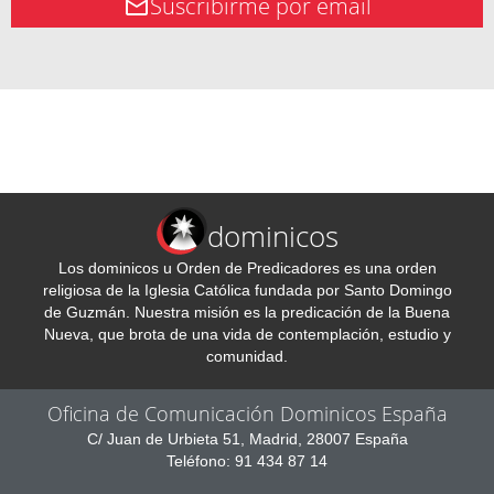
Suscribirme por email
dominicos
Los dominicos u Orden de Predicadores es una orden
religiosa de la Iglesia Católica fundada por Santo Domingo
de Guzmán. Nuestra misión es la predicación de la Buena
Nueva, que brota de una vida de contemplación, estudio y
comunidad.
Oficina de Comunicación Dominicos España
C/ Juan de Urbieta 51, Madrid, 28007 España
Teléfono: 91 434 87 14