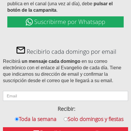
publica en el canal (una vez al día), debe
pulsar el
botón de la campanita
.
Suscribirme por Whatsapp
Recibirlo cada domingo por email
Recibirá
un mensaje cada domingo
en su correo
electrónico con el enlace al Evangelio de cada día. Tiene
que indicarnos su dirección de email y confirmar la
suscripción desde el correo que le llegará a su email.
Recibir:
Toda la semana
Solo domingos y fiestas