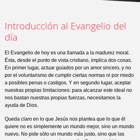
Introducción al Evangelio del
día
El Evangelio de hoy es una llamada a la madurez moral.
Ésta, desde el punto de vista cristiano, implica dos cosas.
En primer lugar, actuar guiados por un amor sincero, y no
por el voluntarismo de cumplir ciertas normas ni por miedo
a posibles penas o castigos. Y en segundo lugar, aceptar
nuestras propias limitaciones: para alcanzar este ideal no
nos bastan nuestras propias fuerzas, necesitamos la
ayuda de Dios.
Queda claro en lo que Jesús nos plantea que lo que él
quiere no es simplemente un mundo mejor, sino un mundo
nuevo. No pide sólo un mundo más justo, sino que las