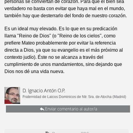
personas se conviertan de corazón. Para que el bien sea
verdadero no basta con evitar que haya mal en el mundo,
también hay que desterrarlo del fondo de nuestro corazón.
Es un ideal muy elevado. Es lo que en su predicación
llama "Reino de Dios" (o "Reino de los cielos", como
prefiere Mateo probablemente por evitar la referencia
directa a Dios, ya que su evangelio es el más próximo al
contexto judío). Éste no se alcanza a través del
cumplimiento de unos mandamientos, sino dejando que
Dios nos dé una vida nueva.
D. Ignacio Antón O.P.
Fraternidad de Laicos Dominicos de Ntr. Sra. de Atocha (Madrid)
Enviar comentario al autor/a