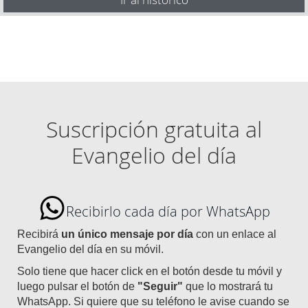
Suscripción gratuita al
Evangelio del día
Recibirlo cada día por WhatsApp
Recibirá
un único mensaje por día
con un enlace al
Evangelio del día en su móvil.
Solo tiene que hacer click en el botón desde tu móvil y
luego pulsar el botón de
"Seguir"
que lo mostrará tu
WhatsApp. Si quiere que su teléfono le avise cuando se