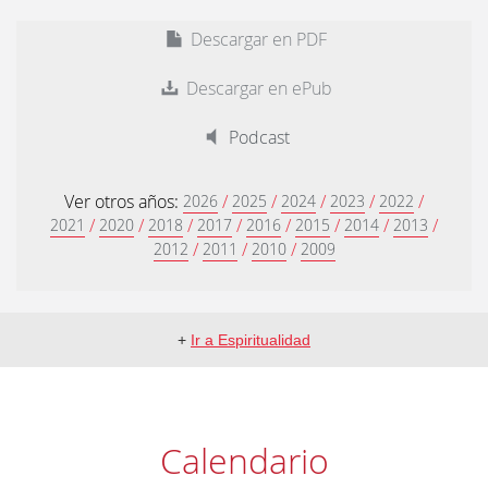
Descargar en PDF
Descargar en ePub
Podcast
Ver otros años:
/
/
/
/
/
2026
2025
2024
2023
2022
/
/
/
/
/
/
/
/
2021
2020
2018
2017
2016
2015
2014
2013
/
/
/
2012
2011
2010
2009
+
Ir a Espiritualidad
Calendario