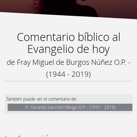
Comentario bíblico al
Evangelio de hoy
de Fray Miguel de Burgos Núñez O.P. -
(1944 - 2019)
También puede ver el comentario de:
Fr. Gerardo Sánchez Mielgo O.P. - (1937 - 2019)