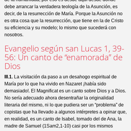
debe arrancar la verdadera teología de la Asunción, es
decir, de la resurrección de María. Porque la Asunción no
es otra cosa que la resurrección, que tiene en la de Cristo
su eficiencia y su modelo; lo mismo que sucederá con
nosotros.
Evangelio según san Lucas 1, 39-
56: Un canto de “enamorada” de
Dios
III.1.
La visitación da paso a un desahogo espiritual de
María por lo que ha vivido en Nazaret ¡había sido
demasiado!. El Magnificat es un canto sobre Dios y a Dios.
No sería adecuado ahora desentrañar la originalidad
literaria del mismo, ni lo que pudiera ser un “problema” de
copistas que ha llevado a algunos intérpretes a opinar que,
en realidad, es un canto de Isabel, tomado del de Ana, la
madre de Samuel (1Sam2,1-10) casi por los mismos