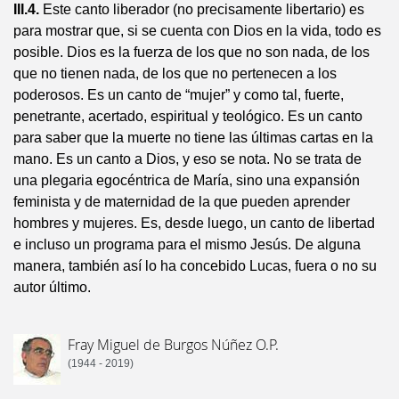
III.4.
Este canto liberador (no precisamente libertario) es
para mostrar que, si se cuenta con Dios en la vida, todo es
posible. Dios es la fuerza de los que no son nada, de los
que no tienen nada, de los que no pertenecen a los
poderosos. Es un canto de “mujer” y como tal, fuerte,
penetrante, acertado, espiritual y teológico. Es un canto
para saber que la muerte no tiene las últimas cartas en la
mano. Es un canto a Dios, y eso se nota. No se trata de
una plegaria egocéntrica de María, sino una expansión
feminista y de maternidad de la que pueden aprender
hombres y mujeres. Es, desde luego, un canto de libertad
e incluso un programa para el mismo Jesús. De alguna
manera, también así lo ha concebido Lucas, fuera o no su
autor último.
Fray Miguel de Burgos Núñez O.P.
(1944 - 2019)