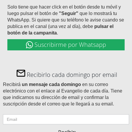
Solo tiene que hacer click en el botón desde tu móvil y
luego pulsar el botón de
"Seguir"
que lo mostrará tu
WhatsApp. Si quiere que su teléfono le avise cuando se
publica en el canal (una vez al día), debe
pulsar el
botón de la campanita
.
Suscribirme por Whatsapp
Recibirlo cada domingo por email
Recibirá
un mensaje cada domingo
en su correo
electrónico con el enlace al Evangelio de cada día. Tiene
que indicarnos su dirección de email y confirmar la
suscripción desde el correo que le llegará a su email.