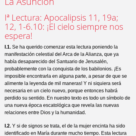
La Asunción
Iª Lectura: Apocalipsis 11, 19a;
12, 1-6.10: ¡El cielo siempre nos
espera!
I.1.
Se ha querido comenzar esta lectura poniendo la
manifestación celestial del Arca de la Alianza, que ya
había desaparecido del Santuario de Jerusalén,
probablemente con la conquista de los babilonios. ¡Es
imposible encontrarla en alguna parte, a pesar de que se
alimente la leyenda de mil maneras! Y ni siquiera será
necesaria en un cielo nuevo, porque entonces habrá
perdido su sentido. En nuestro texto es todo un símbolo de
una nueva época escatológica que revela las nuevas
relaciones entre Dios y la humanidad.
I.2.
Y si de signos se trata, el de la mujer encinta ha sido
identificado en María durante mucho tiempo. Esta lectura