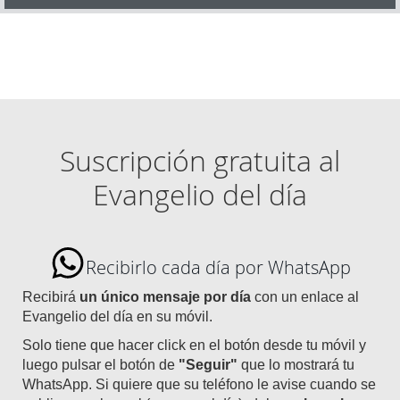
Suscripción gratuita al
Evangelio del día
Recibirlo cada día por WhatsApp
Recibirá
un único mensaje por día
con un enlace al
Evangelio del día en su móvil.
Solo tiene que hacer click en el botón desde tu móvil y
luego pulsar el botón de
"Seguir"
que lo mostrará tu
WhatsApp. Si quiere que su teléfono le avise cuando se