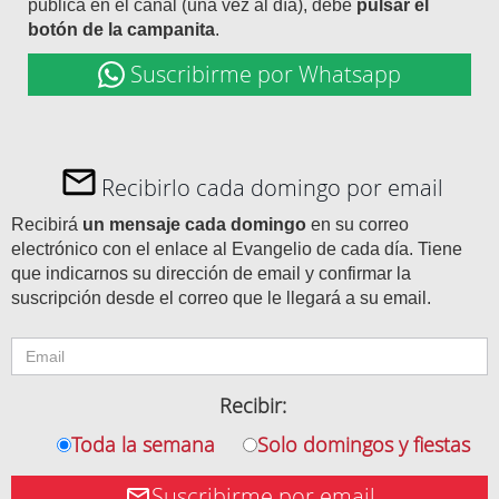
publica en el canal (una vez al día), debe
pulsar el
botón de la campanita
.
Suscribirme por Whatsapp
Recibirlo cada domingo por email
Recibirá
un mensaje cada domingo
en su correo
electrónico con el enlace al Evangelio de cada día. Tiene
que indicarnos su dirección de email y confirmar la
suscripción desde el correo que le llegará a su email.
Recibir:
Toda la semana
Solo domingos y fiestas
Suscribirme por email