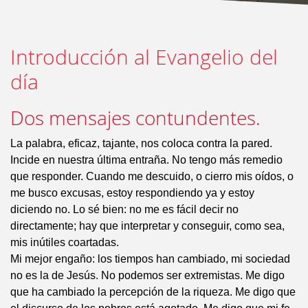
Introducción al Evangelio del
día
Dos mensajes contundentes.
La palabra, eficaz, tajante, nos coloca contra la pared.
Incide en nuestra última entraña. No tengo más remedio
que responder. Cuando me descuido, o cierro mis oídos, o
me busco excusas, estoy respondiendo ya y estoy
diciendo no. Lo sé bien: no me es fácil decir no
directamente; hay que interpretar y conseguir, como sea,
mis inútiles coartadas.
Mi mejor engaño: los tiempos han cambiado, mi sociedad
no es la de Jesús. No podemos ser extremistas. Me digo
que ha cambiado la percepción de la riqueza. Me digo que