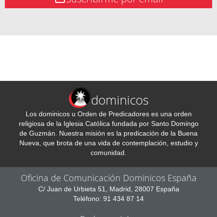
dominicos
Los dominicos u Orden de Predicadores es una orden
religiosa de la Iglesia Católica fundada por Santo Domingo
de Guzmán. Nuestra misión es la predicación de la Buena
Nueva, que brota de una vida de contemplación, estudio y
comunidad.
Oficina de Comunicación Dominicos España
C/ Juan de Urbieta 51, Madrid, 28007 España
Teléfono: 91 434 87 14