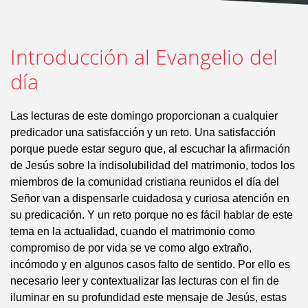
Introducción al Evangelio del
día
Las lecturas de este domingo proporcionan a cualquier
predicador una satisfacción y un reto. Una satisfacción
porque puede estar seguro que, al escuchar la afirmación
de Jesús sobre la indisolubilidad del matrimonio, todos los
miembros de la comunidad cristiana reunidos el día del
Señor van a dispensarle cuidadosa y curiosa atención en
su predicación. Y un reto porque no es fácil hablar de este
tema en la actualidad, cuando el matrimonio como
compromiso de por vida se ve como algo extraño,
incómodo y en algunos casos falto de sentido. Por ello es
necesario leer y contextualizar las lecturas con el fin de
iluminar en su profundidad este mensaje de Jesús, estas