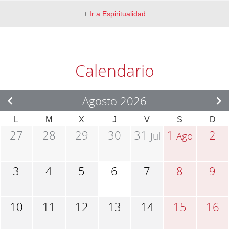
+
Ir a Espiritualidad
Calendario
Agosto 2026
L
M
X
J
V
S
D
27
28
29
30
31
1
2
Jul
Ago
3
4
5
6
7
8
9
10
11
12
13
14
15
16