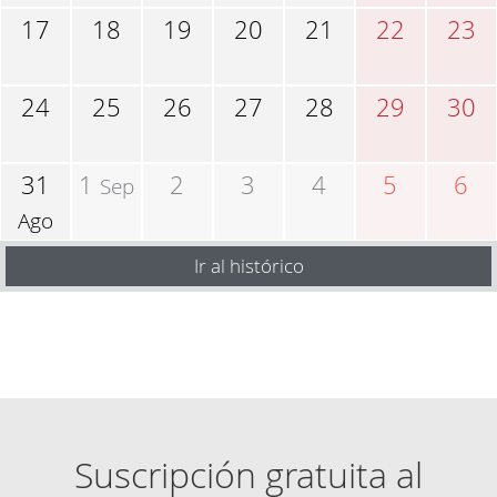
17
18
19
20
21
22
23
24
25
26
27
28
29
30
31
1
2
3
4
5
6
Sep
Ago
Ir al histórico
Suscripción gratuita al