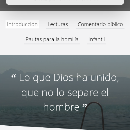
Introducción
Lecturas
Comentario bíblico
Pautas para la homilía
Infantil
Lo que Dios ha unido,
“
que no lo separe el
hombre
”