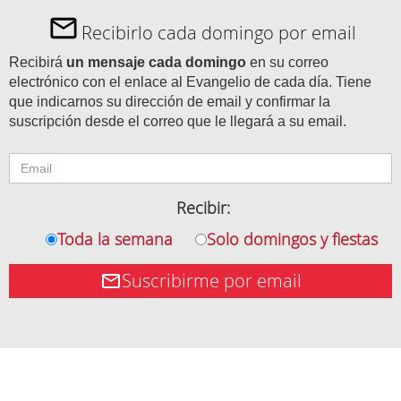
Recibirlo cada domingo por email
Recibirá
un mensaje cada domingo
en su correo
electrónico con el enlace al Evangelio de cada día. Tiene
que indicarnos su dirección de email y confirmar la
suscripción desde el correo que le llegará a su email.
Recibir:
Toda la semana
Solo domingos y fiestas
Suscribirme por email