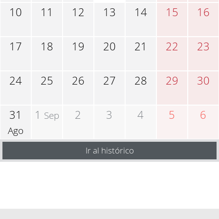
10
11
12
13
14
15
16
17
18
19
20
21
22
23
24
25
26
27
28
29
30
31
1
2
3
4
5
6
Sep
Ago
Ir al histórico