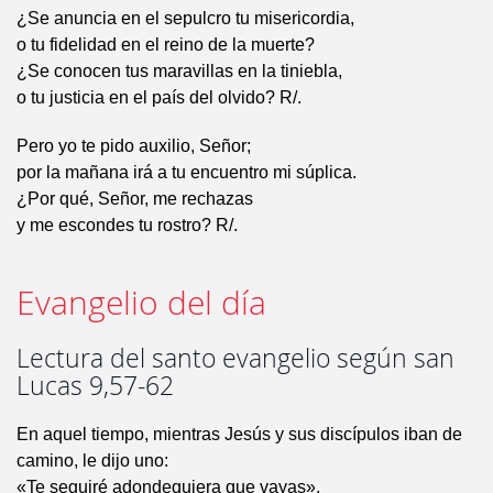
¿Se anuncia en el sepulcro tu misericordia,
o tu fidelidad en el reino de la muerte?
¿Se conocen tus maravillas en la tiniebla,
o tu justicia en el país del olvido? R/.
Pero yo te pido auxilio, Señor;
por la mañana irá a tu encuentro mi súplica.
¿Por qué, Señor, me rechazas
y me escondes tu rostro? R/.
Evangelio del día
Lectura del santo evangelio según san
Lucas 9,57-62
En aquel tiempo, mientras Jesús y sus discípulos iban de
camino, le dijo uno:
«Te seguiré adondequiera que vayas».