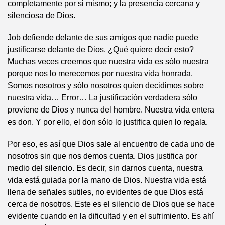
completamente por si mismo; y la presencia cercana y
silenciosa de Dios.
Job defiende delante de sus amigos que nadie puede
justificarse delante de Dios. ¿Qué quiere decir esto?
Muchas veces creemos que nuestra vida es sólo nuestra
porque nos lo merecemos por nuestra vida honrada.
Somos nosotros y sólo nosotros quien decidimos sobre
nuestra vida… Error… La justificación verdadera sólo
proviene de Dios y nunca del hombre. Nuestra vida entera
es don. Y por ello, el don sólo lo justifica quien lo regala.
Por eso, es así que Dios sale al encuentro de cada uno de
nosotros sin que nos demos cuenta. Dios justifica por
medio del silencio. Es decir, sin darnos cuenta, nuestra
vida está guiada por la mano de Dios. Nuestra vida está
llena de señales sutiles, no evidentes de que Dios está
cerca de nosotros. Este es el silencio de Dios que se hace
evidente cuando en la dificultad y en el sufrimiento. Es ahí