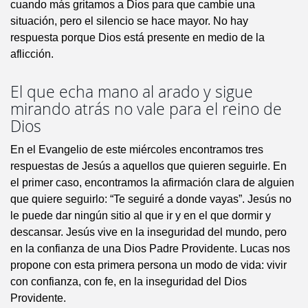
cuando más gritamos a Dios para que cambie una
situación, pero el silencio se hace mayor. No hay
respuesta porque Dios está presente en medio de la
aflicción.
El que echa mano al arado y sigue
mirando atrás no vale para el reino de
Dios
En el Evangelio de este miércoles encontramos tres
respuestas de Jesús a aquellos que quieren seguirle. En
el primer caso, encontramos la afirmación clara de alguien
que quiere seguirlo: “Te seguiré a donde vayas”. Jesús no
le puede dar ningún sitio al que ir y en el que dormir y
descansar. Jesús vive en la inseguridad del mundo, pero
en la confianza de una Dios Padre Providente. Lucas nos
propone con esta primera persona un modo de vida: vivir
con confianza, con fe, en la inseguridad del Dios
Providente.