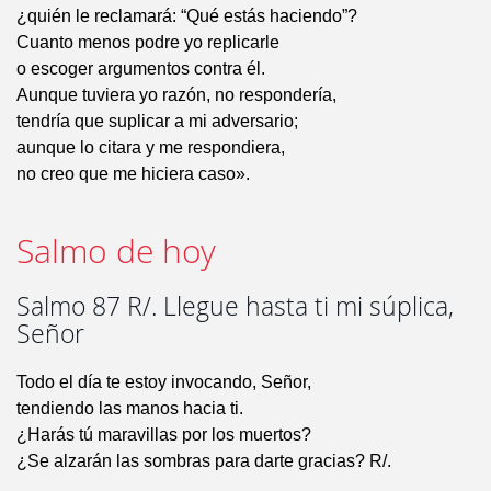
¿quién le reclamará: “Qué estás haciendo”?
Cuanto menos podre yo replicarle
o escoger argumentos contra él.
Aunque tuviera yo razón, no respondería,
tendría que suplicar a mi adversario;
aunque lo citara y me respondiera,
no creo que me hiciera caso».
Salmo de hoy
Salmo 87 R/. Llegue hasta ti mi súplica,
Señor
Todo el día te estoy invocando, Señor,
tendiendo las manos hacia ti.
¿Harás tú maravillas por los muertos?
¿Se alzarán las sombras para darte gracias? R/.