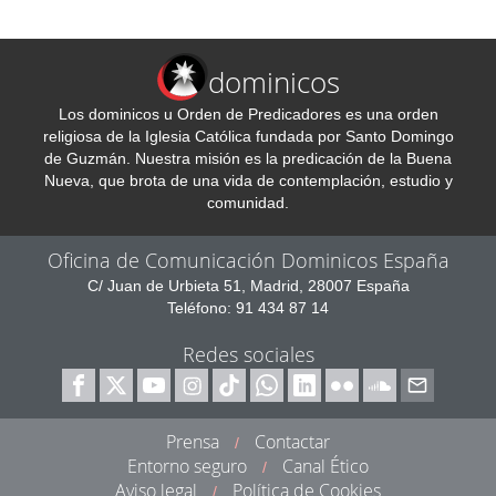
dominicos
Los dominicos u Orden de Predicadores es una orden
religiosa de la Iglesia Católica fundada por Santo Domingo
de Guzmán. Nuestra misión es la predicación de la Buena
Nueva, que brota de una vida de contemplación, estudio y
comunidad.
Oficina de Comunicación Dominicos España
C/ Juan de Urbieta 51, Madrid, 28007 España
Teléfono: 91 434 87 14
Redes sociales
Prensa
Contactar
/
Entorno seguro
Canal Ético
/
Aviso legal
Política de Cookies
/