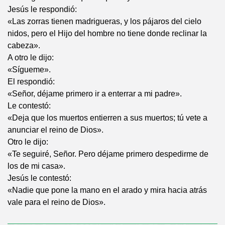
Jesús le respondió:
«Las zorras tienen madrigueras, y los pájaros del cielo
nidos, pero el Hijo del hombre no tiene donde reclinar la
cabeza».
A otro le dijo:
«Sígueme».
El respondió:
«Señor, déjame primero ir a enterrar a mi padre».
Le contestó:
«Deja que los muertos entierren a sus muertos; tú vete a
anunciar el reino de Dios».
Otro le dijo:
«Te seguiré, Señor. Pero déjame primero despedirme de
los de mi casa».
Jesús le contestó:
«Nadie que pone la mano en el arado y mira hacia atrás
vale para el reino de Dios».