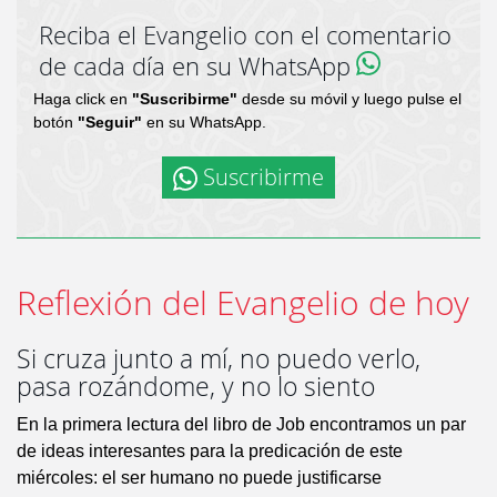
Reciba el Evangelio con el comentario
de cada día en su WhatsApp
Haga click en
"Suscribirme"
desde su móvil y luego pulse el
botón
"Seguir"
en su WhatsApp.
Suscribirme
Reflexión del Evangelio de hoy
Si cruza junto a mí, no puedo verlo,
pasa rozándome, y no lo siento
En la primera lectura del libro de Job encontramos un par
de ideas interesantes para la predicación de este
miércoles: el ser humano no puede justificarse