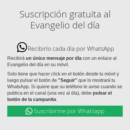
Suscripción gratuita al
Evangelio del día
Recibirlo cada día por WhatsApp
Recibirá
un único mensaje por día
con un enlace al
Evangelio del día en su móvil.
Solo tiene que hacer click en el botón desde tu móvil y
luego pulsar el botón de
"Seguir"
que lo mostrará tu
WhatsApp. Si quiere que su teléfono le avise cuando se
publica en el canal (una vez al día), debe
pulsar el
botón de la campanita
.
Suscribirme por Whatsapp