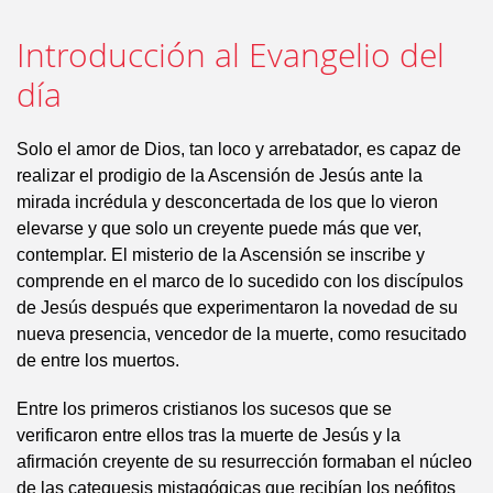
Introducción al Evangelio del
día
Solo el amor de Dios, tan loco y arrebatador, es capaz de
realizar el prodigio de la Ascensión de Jesús ante la
mirada incrédula y desconcertada de los que lo vieron
elevarse y que solo un creyente puede más que ver,
contemplar. El misterio de la Ascensión se inscribe y
comprende en el marco de lo sucedido con los discípulos
de Jesús después que experimentaron la novedad de su
nueva presencia, vencedor de la muerte, como resucitado
de entre los muertos.
Entre los primeros cristianos los sucesos que se
verificaron entre ellos tras la muerte de Jesús y la
afirmación creyente de su resurrección formaban el núcleo
de las catequesis mistagógicas que recibían los neófitos