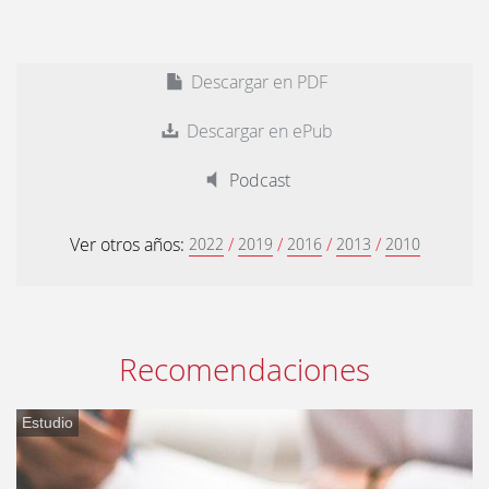
Descargar en PDF
Descargar en ePub
Podcast
Ver otros años:
/
/
/
/
2022
2019
2016
2013
2010
Recomendaciones
Estudio