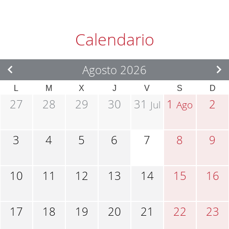
Calendario
Agosto 2026
L
M
X
J
V
S
D
27
28
29
30
31
1
2
Jul
Ago
3
4
5
6
7
8
9
10
11
12
13
14
15
16
17
18
19
20
21
22
23