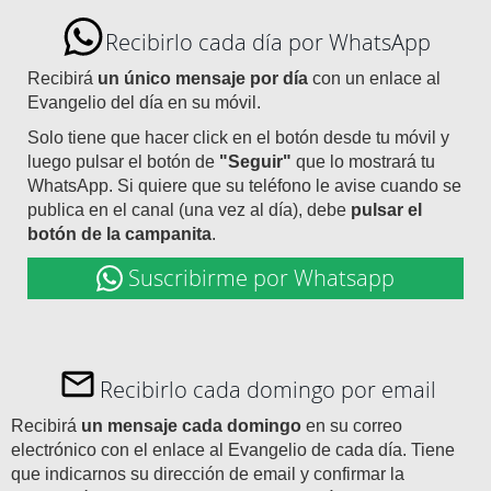
Recibirlo cada día por WhatsApp
Recibirá
un único mensaje por día
con un enlace al
Evangelio del día en su móvil.
Solo tiene que hacer click en el botón desde tu móvil y
luego pulsar el botón de
"Seguir"
que lo mostrará tu
WhatsApp. Si quiere que su teléfono le avise cuando se
publica en el canal (una vez al día), debe
pulsar el
botón de la campanita
.
Suscribirme por Whatsapp
Recibirlo cada domingo por email
Recibirá
un mensaje cada domingo
en su correo
electrónico con el enlace al Evangelio de cada día. Tiene
que indicarnos su dirección de email y confirmar la