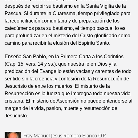
después de recibir su bautismo en la Santa Vigilia de la
Pascua. Si durante la Cuaresma, tiempo privilegiado para
la reconciliación comunitaria y de preparación de los
catecúmenos para su bautismo, el tiempo pascual lo es
para profundizar en el misterio del Cristo glorificado como
camino para recibir la efusión del Espíritu Santo.
Enseña San Pablo, en la Primera Carta a los Corintios
(Cap. 15, vers. 14 y ss.), que nuestra fe en Dios y la
predicación del Evangelio están vacías y carentes de todo
sentido sin la creencia y confesión de la Resurrección de
Jesucristo de entre los muertos. El misterio de la
Resurrección es la fuerza que impregna toda nuestra vida
cristiana. El misterio de Ascensión no puede entenderse al
margen de la vida, pasión, muerte y resurrección de
Jesucristo.
Fray Manuel Jesús Romero Blanco O.P.