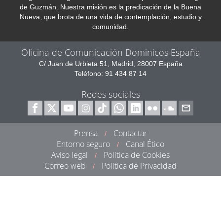
de Guzmán. Nuestra misión es la predicación de la Buena
Nueva, que brota de una vida de contemplación, estudio y
comunidad.
Oficina de Comunicación Dominicos España
C/ Juan de Urbieta 51, Madrid, 28007 España
Teléfono: 91 434 87 14
Redes sociales
Prensa
Contactar
/
Entorno seguro
Canal Ético
/
Aviso legal
Política de Cookies
/
Correo web
Política de Privacidad
/