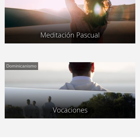
Meditación Pascual
Dominicanismo
Vocaciones