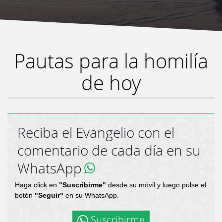
Pautas para la homilía
de hoy
Reciba el Evangelio con el
comentario de cada día en su
WhatsApp
Haga click en
"Suscribirme"
desde su móvil y luego pulse el
botón
"Seguir"
en su WhatsApp.
Suscribirme