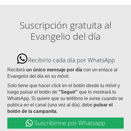
Suscripción gratuita al
Evangelio del día
Recibirlo cada día por WhatsApp
Recibirá
un único mensaje por día
con un enlace al
Evangelio del día en su móvil.
Solo tiene que hacer click en el botón desde tu móvil y
luego pulsar el botón de
"Seguir"
que lo mostrará tu
WhatsApp. Si quiere que su teléfono le avise cuando se
publica en el canal (una vez al día), debe
pulsar el
botón de la campanita
.
Suscribirme por Whatsapp