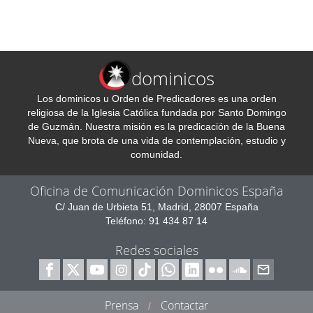
dominicos
Los dominicos u Orden de Predicadores es una orden
religiosa de la Iglesia Católica fundada por Santo Domingo
de Guzmán. Nuestra misión es la predicación de la Buena
Nueva, que brota de una vida de contemplación, estudio y
comunidad.
Oficina de Comunicación Dominicos España
C/ Juan de Urbieta 51, Madrid, 28007 España
Teléfono: 91 434 87 14
Redes sociales
Prensa
Contactar
/