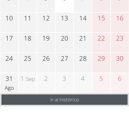
10
11
12
13
14
15
16
17
18
19
20
21
22
23
24
25
26
27
28
29
30
31
1
2
3
4
5
6
Sep
Ago
Ir al histórico