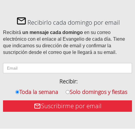
Recibirlo cada domingo por email
Recibirá
un mensaje cada domingo
en su correo
electrónico con el enlace al Evangelio de cada día. Tiene
que indicarnos su dirección de email y confirmar la
suscripción desde el correo que le llegará a su email.
Recibir:
Toda la semana
Solo domingos y fiestas
Suscribirme por email