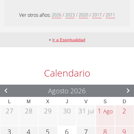
Ver otros años:
/
/
/
/
2026
2023
2020
2017
2011
+
Ir a Espiritualidad
Calendario
Agosto 2026
L
M
X
J
V
S
D
27
28
29
30
31
1
2
Jul
Ago
3
4
5
6
7
8
9