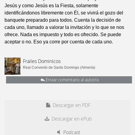
Jesús y como Jesús es la Fiesta, solamente
identificándonos libremente con Él, se vivirá el gozo del
banquete preparado para todos. Cuenta la decisión de
cada uno, llamado a valorar la invitación y lo que se nos
ofrece. Nada es impuesto y todo es ofrecido. Se puede
aceptar o no. Eso ya corre por cuenta de cada uno.
Frailes Dominicos
Real Convento de Santo Domingo (Almería)
Enviar comentario al autor/a
Descargar en PDF
Descargar en ePub
Podcast