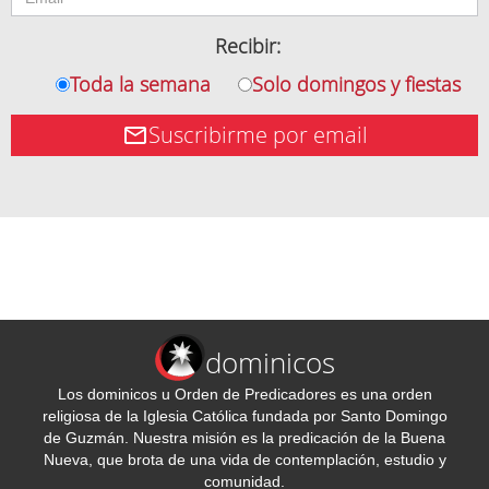
Recibir:
Toda la semana
Solo domingos y fiestas
Suscribirme por email
dominicos
Los dominicos u Orden de Predicadores es una orden
religiosa de la Iglesia Católica fundada por Santo Domingo
de Guzmán. Nuestra misión es la predicación de la Buena
Nueva, que brota de una vida de contemplación, estudio y
comunidad.