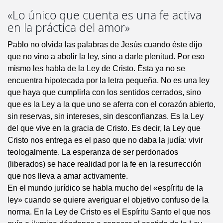
«Lo único que cuenta es una fe activa
en la práctica del amor»
Pablo no olvida las palabras de Jesús cuando éste dijo
que no vino a abolir la ley, sino a darle plenitud. Por eso
mismo les habla de la Ley de Cristo. Ésta ya no se
encuentra hipotecada por la letra pequeña. No es una ley
que haya que cumplirla con los sentidos cerrados, sino
que es la Ley a la que uno se aferra con el corazón abierto,
sin reservas, sin intereses, sin desconfianzas. Es la Ley
del que vive en la gracia de Cristo. Es decir, la Ley que
Cristo nos entrega es el paso que no daba la judía: vivir
teologalmente. La esperanza de ser perdonados
(liberados) se hace realidad por la fe en la resurrección
que nos lleva a amar activamente.
En el mundo jurídico se habla mucho del «espíritu de la
ley» cuando se quiere averiguar el objetivo confuso de la
norma. En la Ley de Cristo es el Espíritu Santo el que nos