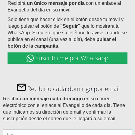
Recibirá
un único mensaje por día
con un enlace al
Evangelio del día en su móvil.
Solo tiene que hacer click en el botón desde tu móvil y
luego pulsar el botón de
"Seguir"
que lo mostrará tu
WhatsApp. Si quiere que su teléfono le avise cuando se
publica en el canal (una vez al día), debe
pulsar el
botón de la campanita
.
Suscribirme por Whatsapp
Recibirlo cada domingo por email
Recibirá
un mensaje cada domingo
en su correo
electrónico con el enlace al Evangelio de cada día. Tiene
que indicarnos su dirección de email y confirmar la
suscripción desde el correo que le llegará a su email.