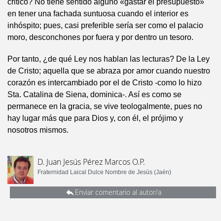
critico? No tiene sentido alguno «gastar el presupuesto»
en tener una fachada suntuosa cuando el interior es
inhóspito; pues, casi preferible sería ser como el palacio
moro, desconchones por fuera y por dentro un tesoro.
Por tanto, ¿de qué Ley nos hablan las lecturas? De la Ley
de Cristo; aquella que se abraza por amor cuando nuestro
corazón es intercambiado por el de Cristo -como lo hizo
Sta. Catalina de Siena, dominica-. Así es como se
permanece en la gracia, se vive teologalmente, pues no
hay lugar más que para Dios y, con él, el prójimo y
nosotros mismos.
D. Juan Jesús Pérez Marcos O.P.
Fraternidad Laical Dulce Nombre de Jesús (Jaén)
Enviar comentario al autor/a