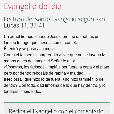
Evangelio del día
Lectura del santo evangelio según san
Lucas 11, 37-41
En aquel tiempo, cuando Jesús terminó de hablar, un
fariseo le rogó que fuese a comer con él.
Él entró y se puso a la mesa.
Como el fariseo se sorprendió al ver que no se lavaba las
manos antes de comer, el Señor le dijo:
«Vosotros, los fariseos, limpiáis por fuera la copa y el plato,
pero por dentro rebosáis de rapiña y maldad.
¡Necios! El que hizo lo de fuera, ¿no hizo también lo de
dentro? Con todo, dad limosna de lo que hay dentro, y lo
tendréis limpio todo».
Reciba el Evangelio con el comentario