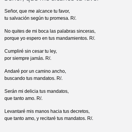
Señor, que me alcance tu favor,
tu salvación según tu promesa. R/.
No quites de mi boca las palabras sinceras,
porque yo espero en tus mandamientos. R/.
Cumpliré sin cesar tu ley,
por siempre jamás. R/.
Andaré por un camino ancho,
buscando tus mandatos. R/.
Serán mi delicia tus mandatos,
que tanto amo. R/.
Levantaré mis manos hacia tus decretos,
que tanto amo, y recitaré tus mandatos. R/.