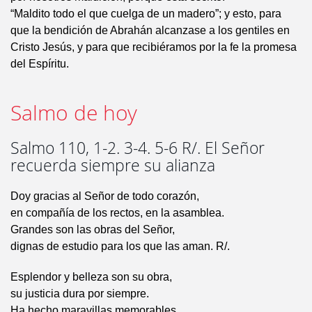
“Maldito todo el que cuelga de un madero”; y esto, para
que la bendición de Abrahán alcanzase a los gentiles en
Cristo Jesús, y para que recibiéramos por la fe la promesa
del Espíritu.
Salmo de hoy
Salmo 110, 1-2. 3-4. 5-6 R/. El Señor
recuerda siempre su alianza
Doy gracias al Señor de todo corazón,
en compañía de los rectos, en la asamblea.
Grandes son las obras del Señor,
dignas de estudio para los que las aman. R/.
Esplendor y belleza son su obra,
su justicia dura por siempre.
Ha hecho maravillas memorables,