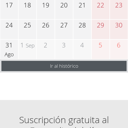
17
18
19
20
21
22
23
24
25
26
27
28
29
30
31
1
2
3
4
5
6
Sep
Ago
Ir al histórico
Suscripción gratuita al