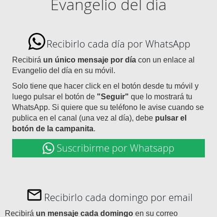
Evangelio del día
Recibirlo cada día por WhatsApp
Recibirá
un único mensaje por día
con un enlace al
Evangelio del día en su móvil.
Solo tiene que hacer click en el botón desde tu móvil y
luego pulsar el botón de
"Seguir"
que lo mostrará tu
WhatsApp. Si quiere que su teléfono le avise cuando se
publica en el canal (una vez al día), debe
pulsar el
botón de la campanita
.
Suscribirme por Whatsapp
Recibirlo cada domingo por email
Recibirá
un mensaje cada domingo
en su correo