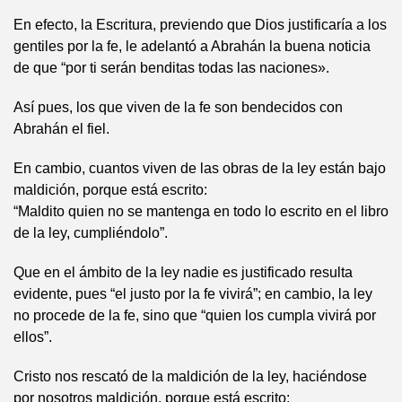
En efecto, la Escritura, previendo que Dios justificaría a los
gentiles por la fe, le adelantó a Abrahán la buena noticia
de que “por ti serán benditas todas las naciones».
Así pues, los que viven de la fe son bendecidos con
Abrahán el fiel.
En cambio, cuantos viven de las obras de la ley están bajo
maldición, porque está escrito:
“Maldito quien no se mantenga en todo lo escrito en el libro
de la ley, cumpliéndolo”.
Que en el ámbito de la ley nadie es justificado resulta
evidente, pues “el justo por la fe vivirá”; en cambio, la ley
no procede de la fe, sino que “quien los cumpla vivirá por
ellos”.
Cristo nos rescató de la maldición de la ley, haciéndose
por nosotros maldición, porque está escrito: