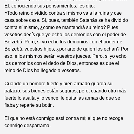
Él, conociendo sus pensamientos, les dijo:
«Todo reino dividido contra sí mismo va a la ruina y cae
casa sobre casa. Si, pues, también Satanás se ha dividido
contra sí mismo, ¿cómo se mantendrá su reino? Pues
vosotros decís que yo echo los demonios con el poder de
Belzebú. Pero, si yo echo los demonios con el poder de
Belzebú, vuestros hijos, ¿por arte de quién los echan? Por
eso, ellos mismos serán vuestros jueces. Pero, si yo echo
los demonios con el dedo de Dios, entonces es que el
reino de Dios ha llegado a vosotros.
Cuando un hombre fuerte y bien armado guarda su
palacio, sus bienes están seguros, pero, cuando otro más
fuerte lo asalta y lo vence, le quita las armas de que se
fiaba y reparte su botín.
El que no está conmigo está contra mí; el que no recoge
conmigo desparrama.