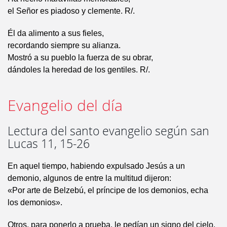
el Señor es piadoso y clemente. R/.
Él da alimento a sus fieles,
recordando siempre su alianza.
Mostró a su pueblo la fuerza de su obrar,
dándoles la heredad de los gentiles. R/.
Evangelio del día
Lectura del santo evangelio según san
Lucas 11, 15-26
En aquel tiempo, habiendo expulsado Jesús a un
demonio, algunos de entre la multitud dijeron:
«Por arte de Belzebú, el príncipe de los demonios, echa
los demonios».
Otros, para ponerlo a prueba, le pedían un signo del cielo.