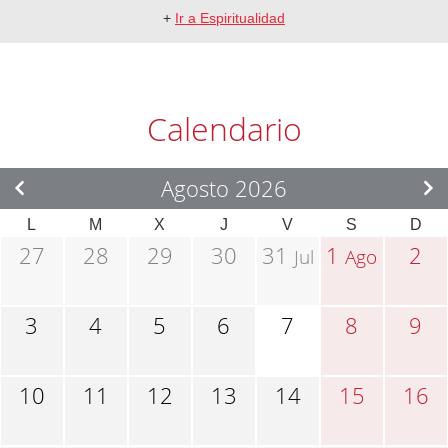
+
Ir a Espiritualidad
Calendario
Agosto 2026
L
M
X
J
V
S
D
27
28
29
30
31
1
2
Jul
Ago
3
4
5
6
7
8
9
10
11
12
13
14
15
16