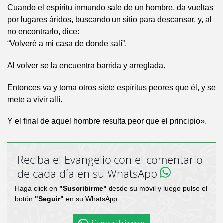
Cuando el espíritu inmundo sale de un hombre, da vueltas
por lugares áridos, buscando un sitio para descansar, y, al
no encontrarlo, dice:
“Volveré a mi casa de donde salí”.
Al volver se la encuentra barrida y arreglada.
Entonces va y toma otros siete espíritus peores que él, y se
mete a vivir allí.
Y el final de aquel hombre resulta peor que el principio».
Reciba el Evangelio con el comentario
de cada día en su WhatsApp
Haga click en
"Suscribirme"
desde su móvil y luego pulse el
botón
"Seguir"
en su WhatsApp.