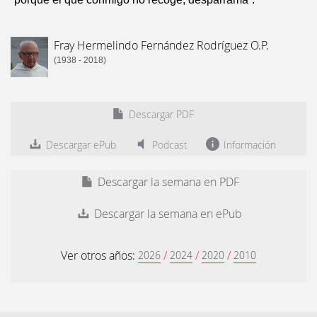
Fray Hermelindo Fernández Rodríguez O.P.
(1938 - 2018)
Descargar PDF
Descargar ePub
Podcast
Información
Descargar la semana en PDF
Descargar la semana en ePub
Ver otros años:
/
/
/
2026
2024
2020
2010