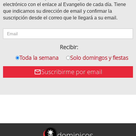
electrónico con el enlace al Evangelio de cada día. Tiene
que indicarnos su dirección de email y confirmar la
suscripción desde el correo que le llegará a su email.
Recibir:
Toda la semana
Solo domingos y fiestas
Suscribirme por email
dominicos