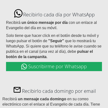
Recibirlo cada día por WhatsApp
Recibirá
un único mensaje por día
con un enlace al
Evangelio del día en su móvil.
Solo tiene que hacer click en el botón desde tu móvil y
luego pulsar el botón de
"Seguir"
que lo mostrará tu
WhatsApp. Si quiere que su teléfono le avise cuando se
publica en el canal (una vez al día), debe
pulsar el
botón de la campanita
.
Suscribirme por Whatsapp
Recibirlo cada domingo por email
Recibirá
un mensaje cada domingo
en su correo
electrónico con el enlace al Evangelio de cada día. Tiene