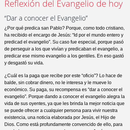
Reflexión del Evangelio de hoy
“Dar a conocer el Evangelio”
¿Por qué predica san Pablo? Porque, como todo cristiano,
ha recibido el encargo de Jesús: “Id por el mundo entero y
predicad el evangelio”. Su caso fue especial, porque pasó
de perseguir a los que vivían y predicaban el evangelio, a
predicar ese mismo evangelio a los gentiles. En eso gastó
y desgastó su vida.
¿Cuál es la paga que recibe por este “oficio”? Lo hace de
balde, sin cobrar dinero, no le interesa y le mueve lo
económico. Su paga, su recompensa es “dar a conocer el
evangelio”. Porque dando a conocer el evangelio alegra la
vida de sus oyentes, ya que les brinda la mejor noticia que
se puede ofrecer a cualquier persona para vivir nuestra
existencia, una noticia elaborada por Jesús, el Hijo de
Dios. Como está profundamente convencido de ello, para