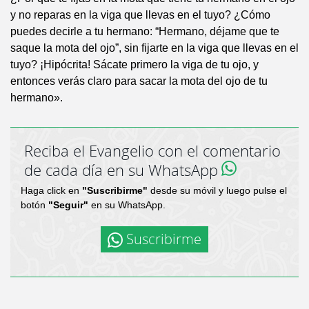
y no reparas en la viga que llevas en el tuyo? ¿Cómo
puedes decirle a tu hermano: “Hermano, déjame que te
saque la mota del ojo”, sin fijarte en la viga que llevas en el
tuyo? ¡Hipócrita! Sácate primero la viga de tu ojo, y
entonces verás claro para sacar la mota del ojo de tu
hermano».
Reciba el Evangelio con el comentario
de cada día en su WhatsApp
Haga click en
"Suscribirme"
desde su móvil y luego pulse el
botón
"Seguir"
en su WhatsApp.
Suscribirme