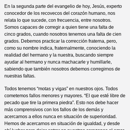
En la segunda parte del evangelio de hoy, Jesús, experto
conocedor de los recovecos del corazón humano, nos
relata lo que sucede, con frecuencia, entre nosotros.
Somos capaces de corregir a quien tiene una falta de
cinco grados, cuando nosotros tenemos una falta de cien
grados. Debemos practicar la corrección fraterna, pero,
como su nombre indica, fraternalmente, conociendo la
realidad del hermano y la nuestra, buscando siempre
ayudar al hermano y nunca machacarle y humillarle,
sabiendo que también nosotros debemos corregirnos de
nuestras faltas.
Todos tenemos “motas y vigas” en nuestros ojos. Todos
cometemos fallos menores y mayores. “El que esté libre de
pecado que tire la primera piedra”. Esto nos debe hacer
más comprensivos con los fallos de los demás y
acercarnos a ellos nunca en situación de superioridad.
Hemos de acercarnos en situación de igualdad, y desde