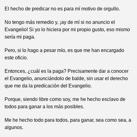
El hecho de predicar no es para mí motivo de orgullo.
No tengo más remedio y, ¡ay de mí si no anuncio el
Evangelio! Si yo lo hiciera por mi propio gusto, eso mismo
sería mi paga.
Pero, si lo hago a pesar mío, es que me han encargado
este oficio.
Entonces, ¿cuál es la paga? Precisamente dar a conocer
el Evangelio, anunciándolo de balde, sin usar el derecho
que me da la predicación del Evangelio.
Porque, siendo libre como soy, me he hecho esclavo de
todos para ganar a los más posibles.
Me he hecho todo para todos, para ganar, sea como sea, a
algunos.