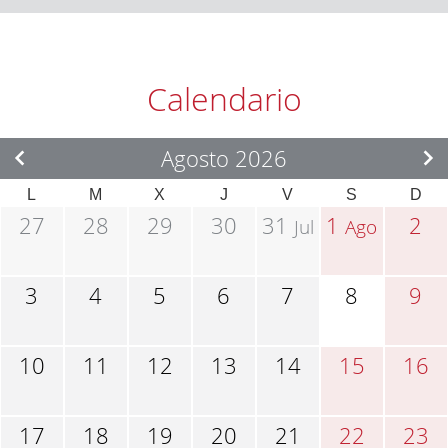
Calendario
Agosto 2026
L
M
X
J
V
S
D
27
28
29
30
31
1
2
Jul
Ago
3
4
5
6
7
8
9
10
11
12
13
14
15
16
17
18
19
20
21
22
23