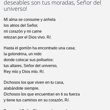
deseables son tus moradas, Señor del
universo!
Mí alma se consume y anhela
los atrios del Señor,
mi corazón y mi carne
retozan por el Dios vivo. R/.
Hasta el gorrión ha encontrado una casa;
la golondrina, un nido
donde colocar sus polluelos:
tus altares, Señor del universo,
Rey mío y Dios mío. R/.
Dichosos los que viven en tu casa,
alabándote siempre.
Dichosos los que encuentran en ti su fuerza
y tiene tus caminos en su corazón. R/.