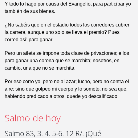
Y todo lo hago por causa del Evangelio, para participar yo
también de sus bienes.
¿No sabéis que en el estadio todos los corredores cubren
la carrera, aunque uno solo se lleva el premio? Pues
corred así: para ganar.
Pero un atleta se impone toda clase de privaciones; ellos
para ganar una corona que se marchita; nosotros, en
cambio, una que no se marchita.
Por eso corro yo, pero no al azar; lucho, pero no contra el
aire; sino que golpeo mi cuerpo y lo someto, no sea que,
habiendo predicado a otros, quede yo descalificado.
Salmo de hoy
Salmo 83, 3. 4. 5-6. 12 R/. ¡Qué