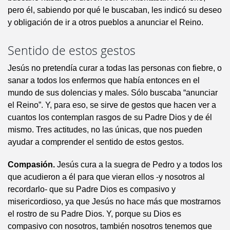
pero él, sabiendo por qué le buscaban, les indicó su deseo
y obligación de ir a otros pueblos a anunciar el Reino.
Sentido de estos gestos
Jesús no pretendía curar a todas las personas con fiebre, o
sanar a todos los enfermos que había entonces en el
mundo de sus dolencias y males. Sólo buscaba “anunciar
el Reino”. Y, para eso, se sirve de gestos que hacen ver a
cuantos los contemplan rasgos de su Padre Dios y de él
mismo. Tres actitudes, no las únicas, que nos pueden
ayudar a comprender el sentido de estos gestos.
Compasión.
Jesús cura a la suegra de Pedro y a todos los
que acudieron a él para que vieran ellos -y nosotros al
recordarlo- que su Padre Dios es compasivo y
misericordioso, ya que Jesús no hace más que mostrarnos
el rostro de su Padre Dios. Y, porque su Dios es
compasivo con nosotros, también nosotros tenemos que