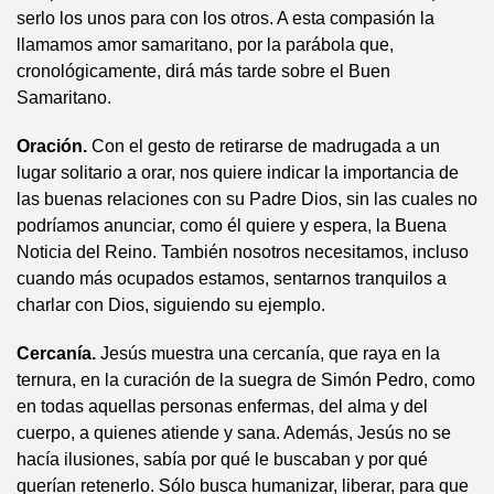
serlo los unos para con los otros. A esta compasión la
llamamos amor samaritano, por la parábola que,
cronológicamente, dirá más tarde sobre el Buen
Samaritano.
Oración.
Con el gesto de retirarse de madrugada a un
lugar solitario a orar, nos quiere indicar la importancia de
las buenas relaciones con su Padre Dios, sin las cuales no
podríamos anunciar, como él quiere y espera, la Buena
Noticia del Reino. También nosotros necesitamos, incluso
cuando más ocupados estamos, sentarnos tranquilos a
charlar con Dios, siguiendo su ejemplo.
Cercanía.
Jesús muestra una cercanía, que raya en la
ternura, en la curación de la suegra de Simón Pedro, como
en todas aquellas personas enfermas, del alma y del
cuerpo, a quienes atiende y sana. Además, Jesús no se
hacía ilusiones, sabía por qué le buscaban y por qué
querían retenerlo. Sólo busca humanizar, liberar, para que