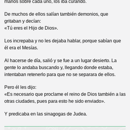
manos sobre cada uno, los iba curando.
De muchos de ellos salían también demonios, que
gritaban y decían:
«Tú eres el Hijo de Dios».
Los increpaba y no les dejaba hablar, porque sabían que
él era el Mesías.
Al hacerse de día, salió y se fue a un lugar desierto. La
gente lo andaba buscando y, llegando donde estaba,
intentaban retenerlo para que no se separara de ellos.
Pero él les dijo:
«Es necesario que proclame el reino de Dios también a las
otras ciudades, pues para esto he sido enviado».
Y predicaba en las sinagogas de Judea.