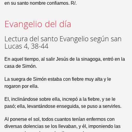
en su santo nombre confiamos. R/.
Evangelio del día
Lectura del santo Evangelio según san
Lucas 4, 38-44
En aquel tiempo, al salir Jesús de la sinagoga, entró en la
casa de Simón.
La suegra de Simón estaba con fiebre muy alta y le
rogaron por ella.
El, inclinándose sobre ella, increpó a la fiebre, y se le
pasó; ella, levantándose enseguida, se puso a servirles.
Al ponerse el sol, todos cuantos tenían enfermos con
diversas dolencias se los llevaban, y él, imponiendo las