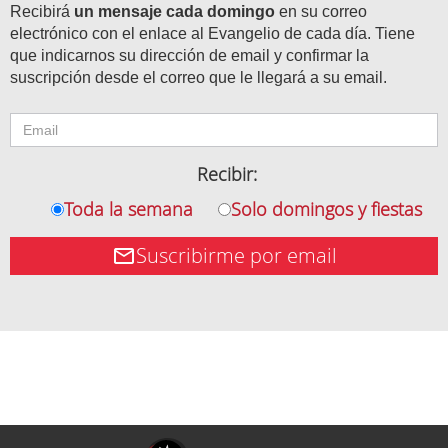
Recibirá
un mensaje cada domingo
en su correo
electrónico con el enlace al Evangelio de cada día. Tiene
que indicarnos su dirección de email y confirmar la
suscripción desde el correo que le llegará a su email.
Recibir:
Toda la semana
Solo domingos y fiestas
Suscribirme por email