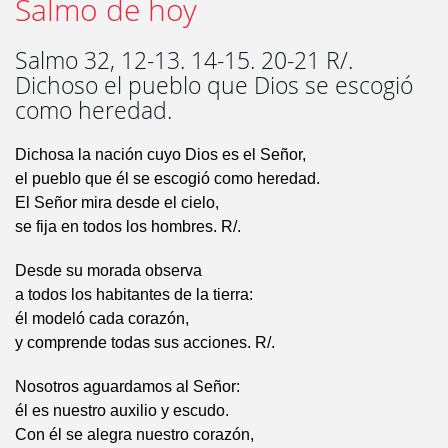
Salmo de hoy
Salmo 32, 12-13. 14-15. 20-21 R/.
Dichoso el pueblo que Dios se escogió
como heredad.
Dichosa la nación cuyo Dios es el Señor,
el pueblo que él se escogió como heredad.
El Señor mira desde el cielo,
se fija en todos los hombres. R/.
Desde su morada observa
a todos los habitantes de la tierra:
él modeló cada corazón,
y comprende todas sus acciones. R/.
Nosotros aguardamos al Señor:
él es nuestro auxilio y escudo.
Con él se alegra nuestro corazón,