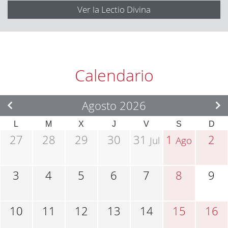
Ver la Lectio Divina
Calendario
Agosto 2026
L
M
X
J
V
S
D
27
28
29
30
31
1
2
Jul
Ago
3
4
5
6
7
8
9
10
11
12
13
14
15
16