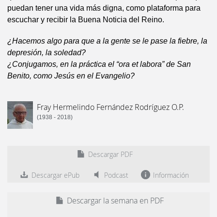
puedan tener una vida más digna, como plataforma para
escuchar y recibir la Buena Noticia del Reino.
¿Hacemos algo para que a la gente se le pase la fiebre, la
depresión, la soledad?
¿Conjugamos, en la práctica el “ora et labora” de San
Benito, como Jesús en el Evangelio?
Fray Hermelindo Fernández Rodríguez O.P.
(1938 - 2018)
Descargar PDF
Descargar ePub
Podcast
Información
Descargar la semana en PDF