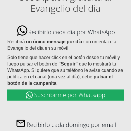
Evangelio del día
Recibirlo cada día por WhatsApp
Recibirá
un único mensaje por día
con un enlace al
Evangelio del día en su móvil.
Solo tiene que hacer click en el botón desde tu móvil y
luego pulsar el botón de
"Seguir"
que lo mostrará tu
WhatsApp. Si quiere que su teléfono le avise cuando se
publica en el canal (una vez al día), debe
pulsar el
botón de la campanita
.
Suscribirme por Whatsapp
Recibirlo cada domingo por email