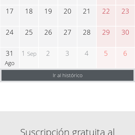
17
18
19
20
21
22
23
24
25
26
27
28
29
30
31
1
2
3
4
5
6
Sep
Ago
Ir al histórico
Suscripción gratuita al